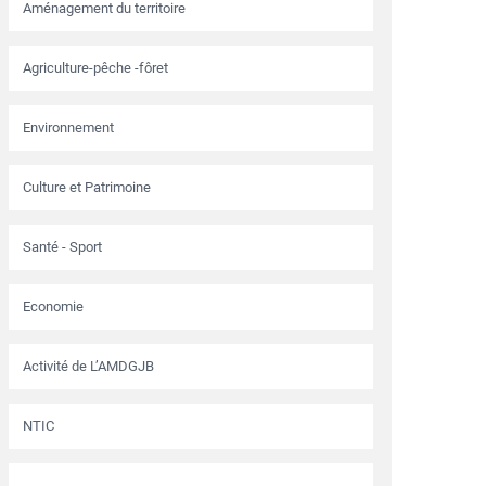
Aménagement du territoire
Agriculture-pêche -fôret
Environnement
Culture et Patrimoine
Santé - Sport
Economie
Activité de L’AMDGJB
NTIC