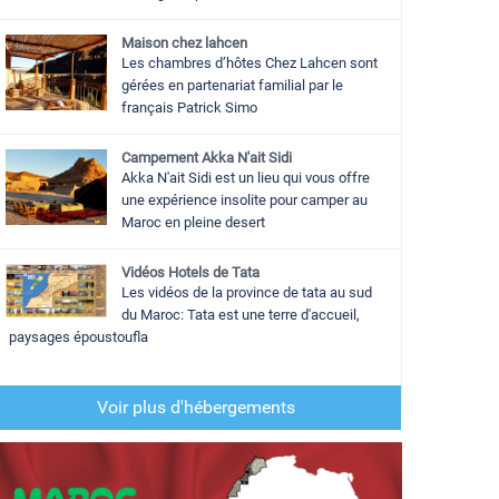
Maison chez lahcen
Les chambres d’hôtes Chez Lahcen sont
gérées en partenariat familial par le
français Patrick Simo
Campement Akka N'ait Sidi
Akka N'ait Sidi est un lieu qui vous offre
une expérience insolite pour camper au
Maroc en pleine desert
Vidéos Hotels de Tata
Les vidéos de la province de tata au sud
du Maroc: Tata est une terre d'accueil,
paysages époustoufla
Voir plus d'hébergements