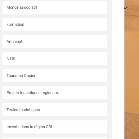
Monde associatif
Formation
Artisanat
NTIC
Tourisme Oasien
Projets touristiques régionaux
Textes touristiques
Investir dans la région CRI