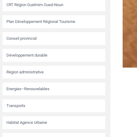
CRT Région Guelmim Oued-Noun
Plan Développement Régional Tourisme
Conseil provincial
Développement durable
Région administrative
Energies–Renouvelables
Transports
Habitat Agence Urbaine