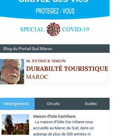
Blog du Portail Sud Maroc
Hébergements
Circuits
Guides
Maison d'hote Darinfiane
La maison d’hôte Dar Infiane vous
accueille au Maroc du Sud, dans un
auberge de plus de 500 années ni