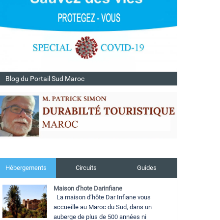
Blog du Portail Sud Maroc
Hébergements
Circuits
Guides
Maison d'hote Darinfiane
La maison d’hôte Dar Infiane vous
accueille au Maroc du Sud, dans un
auberge de plus de 500 années ni