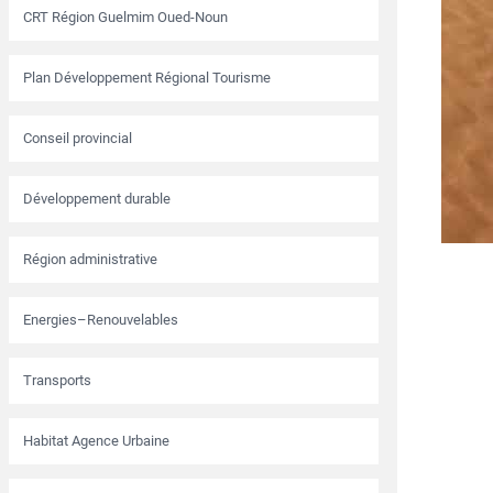
CRT Région Guelmim Oued-Noun
Plan Développement Régional Tourisme
Conseil provincial
Développement durable
Région administrative
Energies–Renouvelables
Transports
Habitat Agence Urbaine