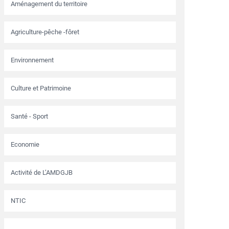
Aménagement du territoire
Agriculture-pêche -fôret
Environnement
Culture et Patrimoine
Santé - Sport
Economie
Activité de L’AMDGJB
NTIC