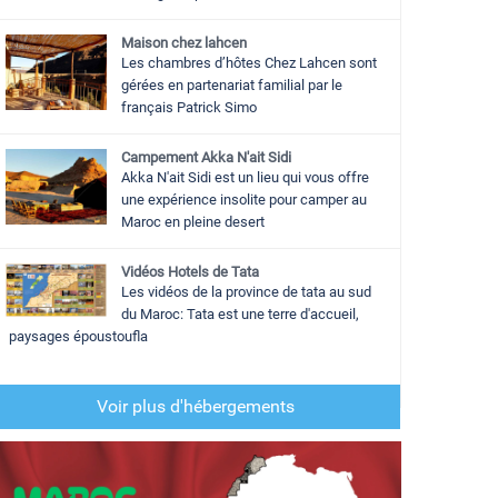
Maison chez lahcen
Les chambres d’hôtes Chez Lahcen sont
gérées en partenariat familial par le
français Patrick Simo
Campement Akka N'ait Sidi
Akka N'ait Sidi est un lieu qui vous offre
une expérience insolite pour camper au
Maroc en pleine desert
Vidéos Hotels de Tata
Les vidéos de la province de tata au sud
du Maroc: Tata est une terre d'accueil,
paysages époustoufla
Voir plus d'hébergements