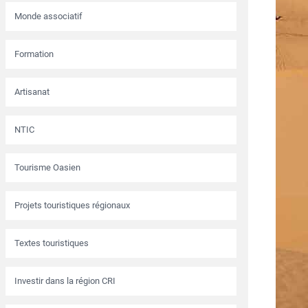
Monde associatif
Formation
Artisanat
NTIC
Tourisme Oasien
Projets touristiques régionaux
Textes touristiques
Investir dans la région CRI