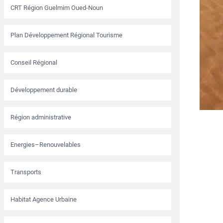
CRT Région Guelmim Oued-Noun
Plan Développement Régional Tourisme
Conseil Régional
Développement durable
Région administrative
Energies–Renouvelables
Transports
Habitat Agence Urbaine