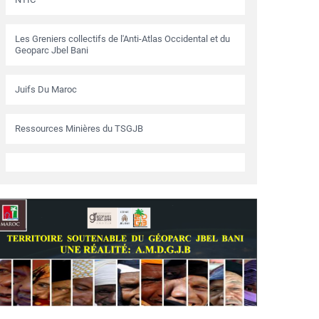
Les Greniers collectifs de l'Anti-Atlas Occidental et du
Geoparc Jbel Bani
Juifs Du Maroc
Ressources Minières du TSGJB