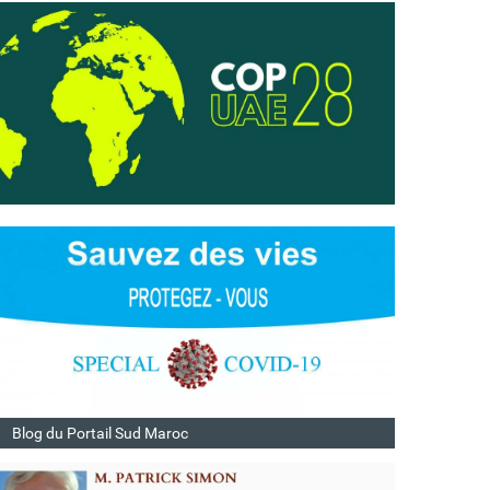
Blog du Portail Sud Maroc