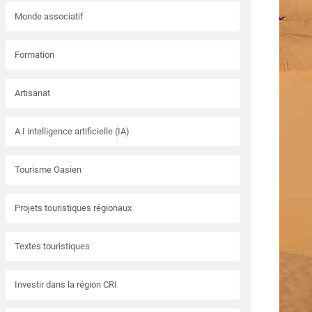
Monde associatif
Formation
Artisanat
A.I intelligence artificielle (IA)
Tourisme Oasien
Projets touristiques régionaux
Textes touristiques
Investir dans la région CRI