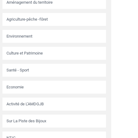
Aménagement du territoire
Agriculture-pêche -fôret
Environnement
Culture et Patrimoine
Santé - Sport
Economie
Activité de L’AMDGJB
Sur La Piste des Bijoux
NTIC