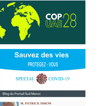
Blog du Portail Sud Maroc