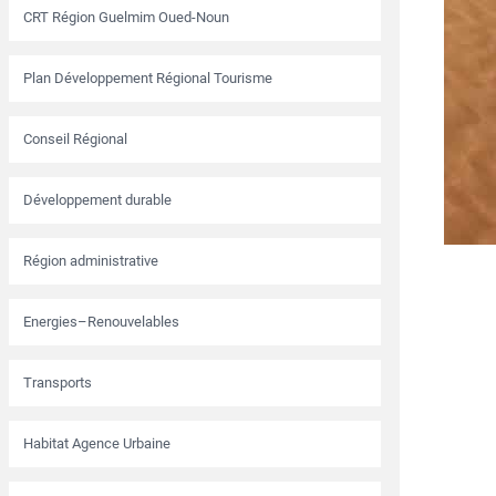
CRT Région Guelmim Oued-Noun
Plan Développement Régional Tourisme
Conseil Régional
Développement durable
Région administrative
Energies–Renouvelables
Transports
Habitat Agence Urbaine