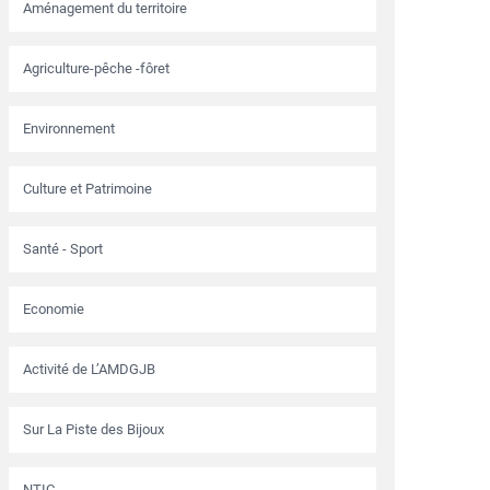
Aménagement du territoire
Agriculture-pêche -fôret
Environnement
Culture et Patrimoine
Santé - Sport
Economie
Activité de L’AMDGJB
Sur La Piste des Bijoux
NTIC