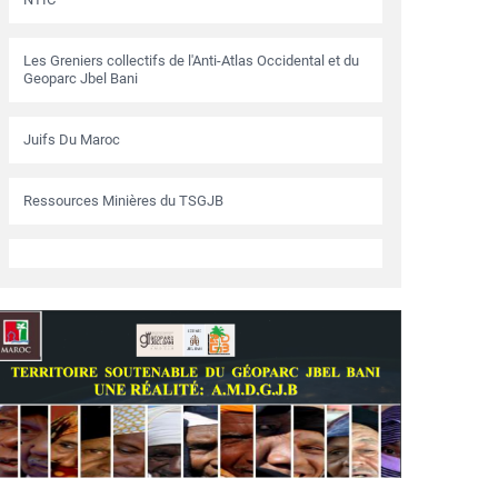
Les Greniers collectifs de l'Anti-Atlas Occidental et du
Geoparc Jbel Bani
Juifs Du Maroc
Ressources Minières du TSGJB