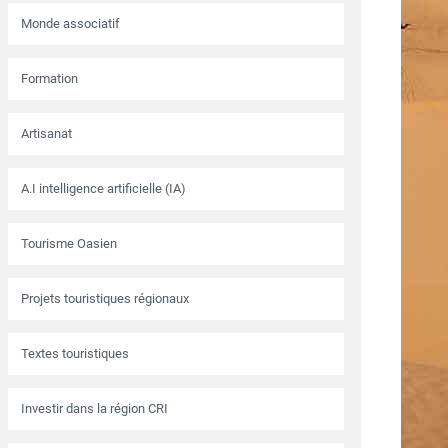
Monde associatif
Formation
Artisanat
A.I intelligence artificielle (IA)
Tourisme Oasien
Projets touristiques régionaux
Textes touristiques
Investir dans la région CRI