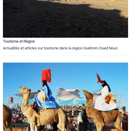
Tourisme et Région
Actualités et articles sur tourisme dans la région Guélmim Oued Noun.