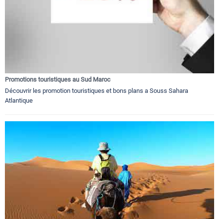
Promotions touristiques au Sud Maroc
Découvrir les promotion touristiques et bons plans a Souss Sahara
Atlantique