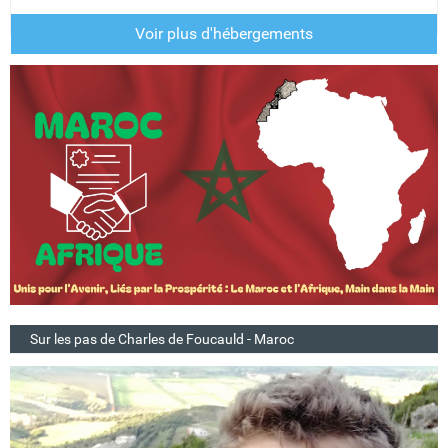
Voir plus d'hébergements
Sur les pas de Charles de Foucauld - Maroc