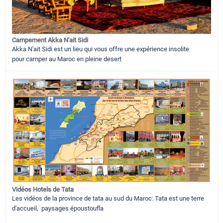
Campement Akka N'ait Sidi
Akka N'ait Sidi est un lieu qui vous offre une expérience insolite
pour camper au Maroc en pleine desert
Vidéos Hotels de Tata
Les vidéos de la province de tata au sud du Maroc: Tata est une terre
d'accueil, paysages époustoufla