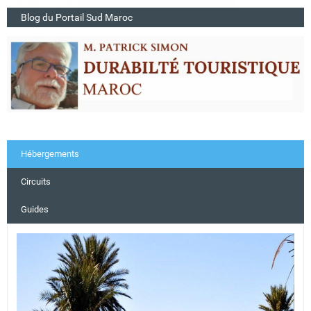
Blog du Portail Sud Maroc
Hébergements
Circuits
Guides