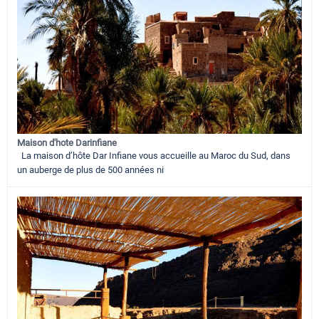
Maison d'hote Darinfiane
La maison d’hôte Dar Infiane vous accueille au Maroc du Sud, dans
un auberge de plus de 500 années ni