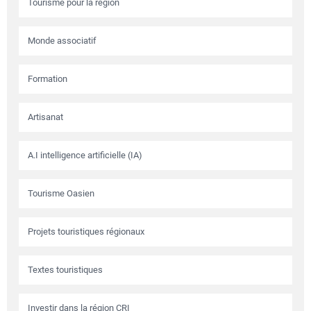
Tourisme pour la région
Monde associatif
Formation
Artisanat
A.I intelligence artificielle (IA)
Tourisme Oasien
Projets touristiques régionaux
Textes touristiques
Investir dans la région CRI