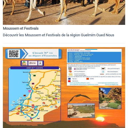
Moussem et Festivals
Découvrir les Moussem et Festivals de la région Guelmim Oued Nous