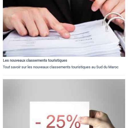
Les nouveaux classements touristiques
Tout savoir sur les nouveaux classements touristiques au Sud du Maroc