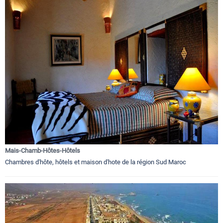
Mais-Chamb-Hôtes-Hôtels
Chambres d'hôte, hôtels et maison d'hote de la région Sud Maroc