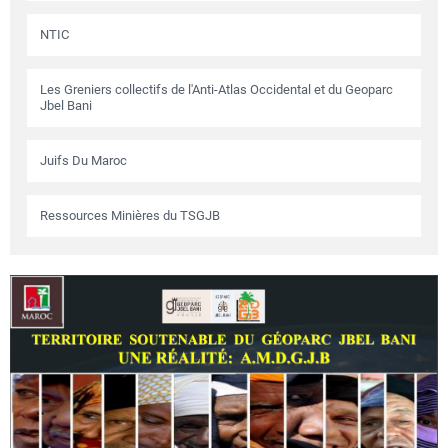
NTIC
Les Greniers collectifs de l'Anti-Atlas Occidental et du Geoparc
Jbel Bani
Juifs Du Maroc
Ressources Minières du TSGJB