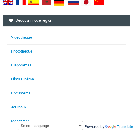
Découvrir notre région
Vidéothéque
Photothèque
Diaporamas
Films Cinéma
Documents
Journaux
Magazines
Powered by
Translate