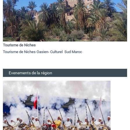
Tourisme de Niches
Tourisme de Niches Oasien- Culturel Sud Maroc
Evenements de la région