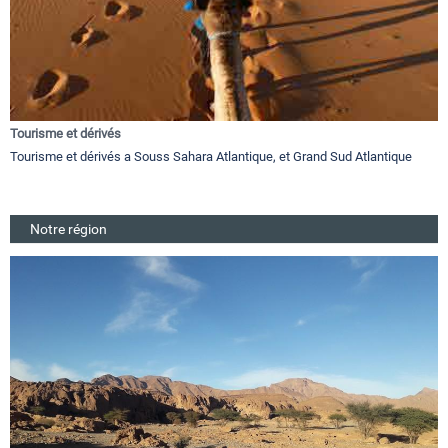
Tourisme et dérivés
Tourisme et dérivés a Souss Sahara Atlantique, et Grand Sud Atlantique
Notre région