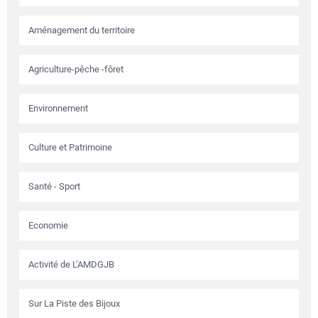
Aménagement du territoire
Agriculture-pêche -fôret
Environnement
Culture et Patrimoine
Santé - Sport
Economie
Activité de L’AMDGJB
Sur La Piste des Bijoux