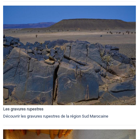
Les gravures rupestres
Découvrir les gravures rupestres de la région Sud Marocaine