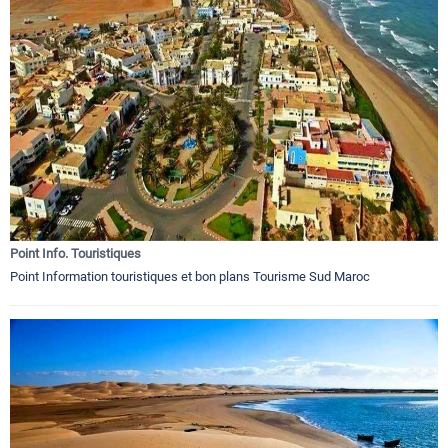
Point Info. Touristiques
Point Information touristiques et bon plans Tourisme Sud Maroc