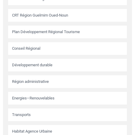
CRT Région Guelmim Oued-Noun
Plan Développement Régional Tourisme
Conseil Régional
Développement durable
Région administrative
Energies–Renouvelables
Transports
Habitat Agence Urbaine