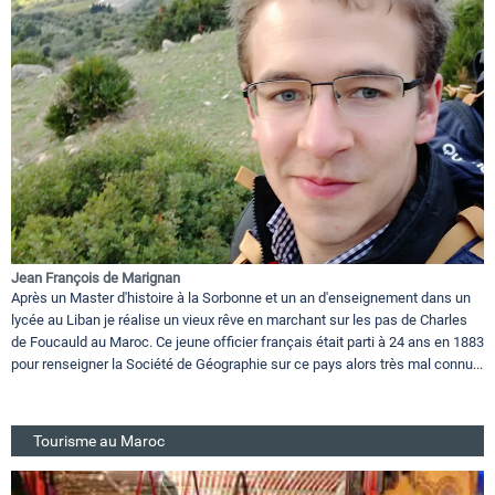
Jean François de Marignan
Après un Master d'histoire à la Sorbonne et un an d'enseignement dans un
lycée au Liban je réalise un vieux rêve en marchant sur les pas de Charles
de Foucauld au Maroc. Ce jeune officier français était parti à 24 ans en 1883
pour renseigner la Société de Géographie sur ce pays alors très mal connu...
Tourisme au Maroc