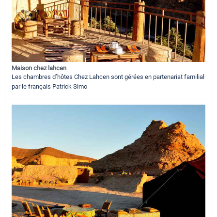
Maison chez lahcen
Les chambres d’hôtes Chez Lahcen sont gérées en partenariat familial
par le français Patrick Simo