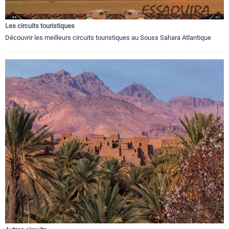
Les circuits touristiques
Découvrir les meilleurs circuits touristiques au Souss Sahara Atlantique