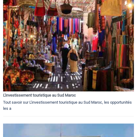
L'investissement touristique au Sud Maroc
Tout savoir sur L'investissement touristique au Sud Maroc, les opportunités
les a