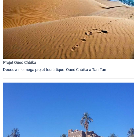
Projet Oued Chbika
Découvrir le méga projet touristique Oued Chbika à Tan-Tan