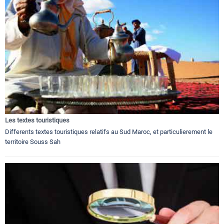
Les textes touristiques
Differents textes touristiques relatifs au Sud Maroc, et particulierement le
territoire Souss Sah