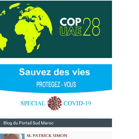
Blog du Portail Sud Maroc