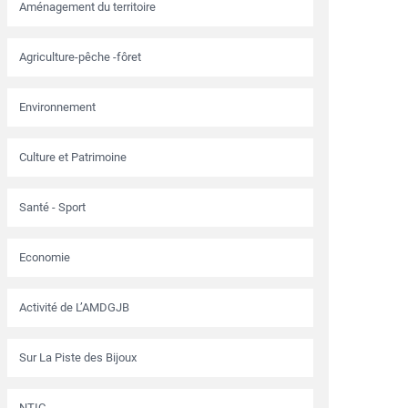
Aménagement du territoire
Agriculture-pêche -fôret
Environnement
Culture et Patrimoine
Santé - Sport
Economie
Activité de L’AMDGJB
Sur La Piste des Bijoux
NTIC