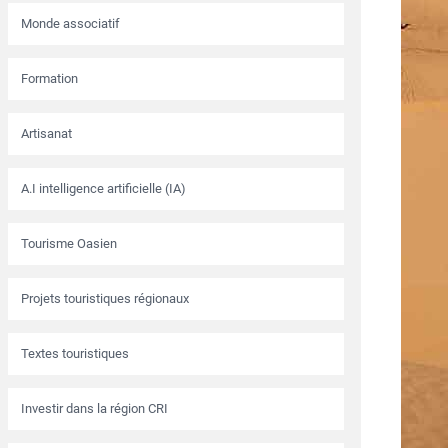
Monde associatif
Formation
Artisanat
A.I intelligence artificielle (IA)
Tourisme Oasien
Projets touristiques régionaux
Textes touristiques
Investir dans la région CRI