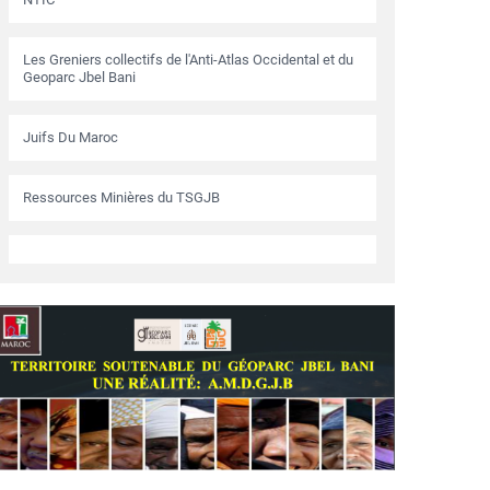
Les Greniers collectifs de l'Anti-Atlas Occidental et du
Geoparc Jbel Bani
Juifs Du Maroc
Ressources Minières du TSGJB