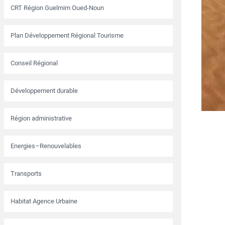
CRT Région Guelmim Oued-Noun
Plan Développement Régional Tourisme
Conseil Régional
Développement durable
Région administrative
Energies–Renouvelables
Transports
Habitat Agence Urbaine