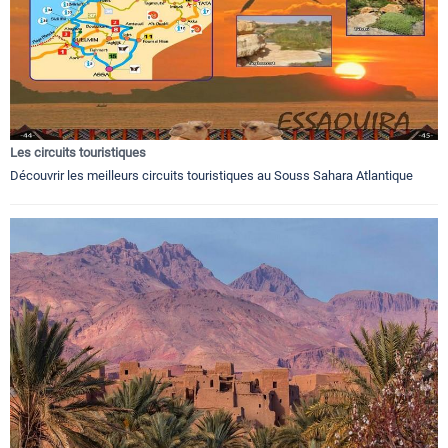
Les circuits touristiques
Découvrir les meilleurs circuits touristiques au Souss Sahara Atlantique