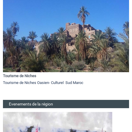
Tourisme de Niches
Tourisme de Niches Oasien- Culturel Sud Maroc
Evenements de la région