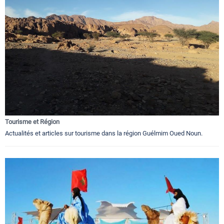
Tourisme et Région
Actualités et articles sur tourisme dans la région Guélmim Oued Noun.