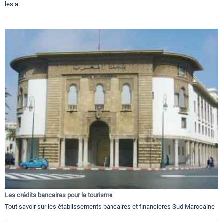
les a
Les crédits bancaires pour le tourisme
Tout savoir sur les établissements bancaires et financieres Sud Marocaine