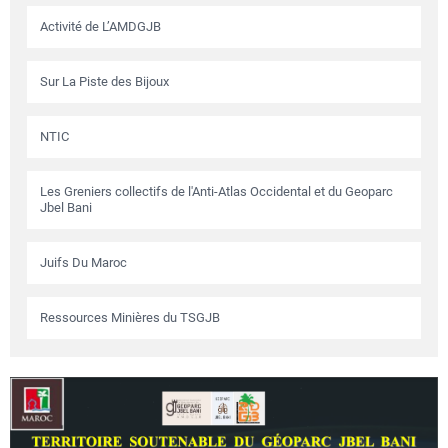
Activité de L’AMDGJB
Sur La Piste des Bijoux
NTIC
Les Greniers collectifs de l'Anti-Atlas Occidental et du Geoparc
Jbel Bani
Juifs Du Maroc
Ressources Minières du TSGJB