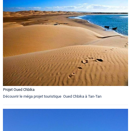
Projet Oued Chbika
Découvrir le méga projet touristique Oued Chbika à Tan-Tan