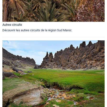
Autres circuits
Découvrir les autres circuits de la région Sud Maroc