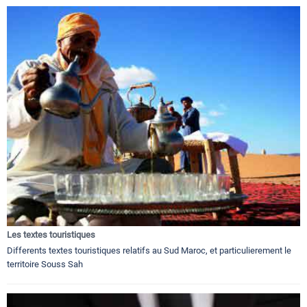
Les textes touristiques
Differents textes touristiques relatifs au Sud Maroc, et particulierement le
territoire Souss Sah