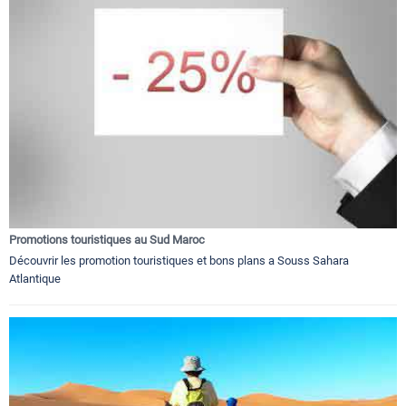
Promotions touristiques au Sud Maroc
Découvrir les promotion touristiques et bons plans a Souss Sahara
Atlantique