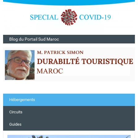
Blog du Portail Sud Maroc
Hébergements
Circuits
Guides