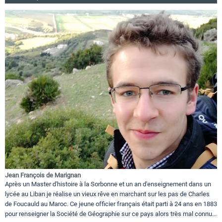
Jean François de Marignan
Après un Master d'histoire à la Sorbonne et un an d'enseignement dans un
lycée au Liban je réalise un vieux rêve en marchant sur les pas de Charles
de Foucauld au Maroc. Ce jeune officier français était parti à 24 ans en 1883
pour renseigner la Société de Géographie sur ce pays alors très mal connu...