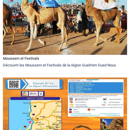
Moussem et Festivals
Découvrir les Moussem et Festivals de la région Guelmim Oued Nous