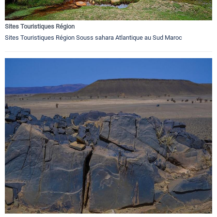
Sites Touristiques Région
Sites Touristiques Région Souss sahara Atlantique au Sud Maroc