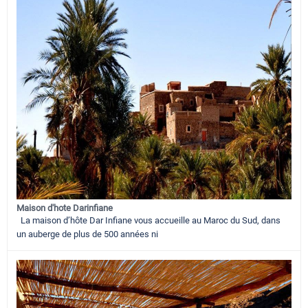
Maison d'hote Darinfiane
La maison d’hôte Dar Infiane vous accueille au Maroc du Sud, dans
un auberge de plus de 500 années ni