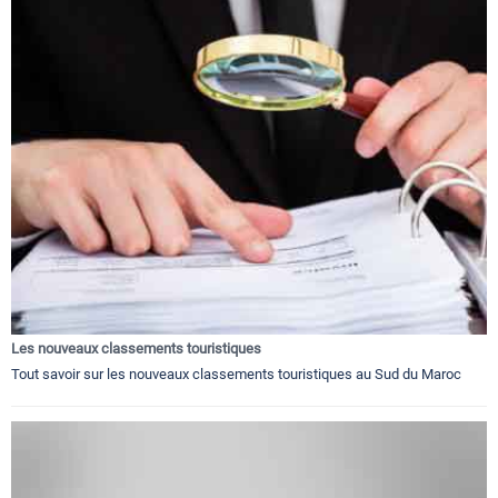
Les nouveaux classements touristiques
Tout savoir sur les nouveaux classements touristiques au Sud du Maroc