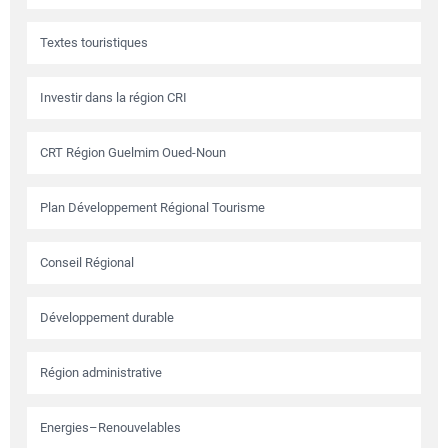
Textes touristiques
Investir dans la région CRI
CRT Région Guelmim Oued-Noun
Plan Développement Régional Tourisme
Conseil Régional
Développement durable
Région administrative
Energies–Renouvelables