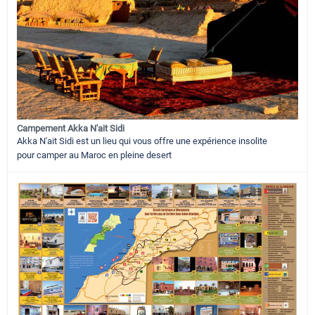
Campement Akka N'ait Sidi
Akka N'ait Sidi est un lieu qui vous offre une expérience insolite
pour camper au Maroc en pleine desert