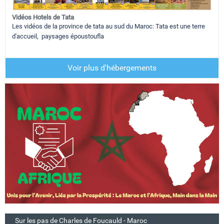
Vidéos Hotels de Tata
Les vidéos de la province de tata au sud du Maroc: Tata est une terre
d'accueil, paysages époustoufla
Voir plus d'hébergements
Sur les pas de Charles de Foucauld - Maroc