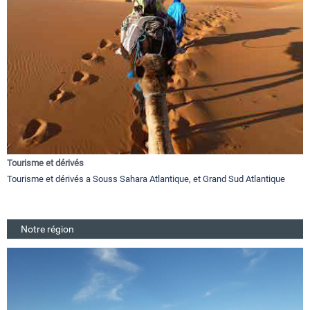
Tourisme et dérivés
Tourisme et dérivés a Souss Sahara Atlantique, et Grand Sud Atlantique
Notre région