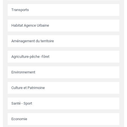
Transports
Habitat Agence Urbaine
Aménagement du territoire
Agriculture-pêche -fôret
Environnement
Culture et Patrimoine
Santé - Sport
Economie