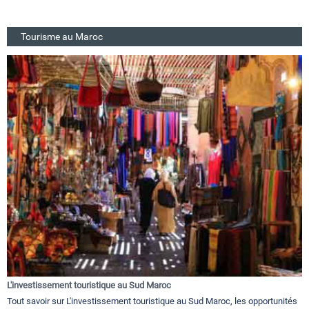
Tourisme au Maroc
L'investissement touristique au Sud Maroc
Tout savoir sur L'investissement touristique au Sud Maroc, les opportunités