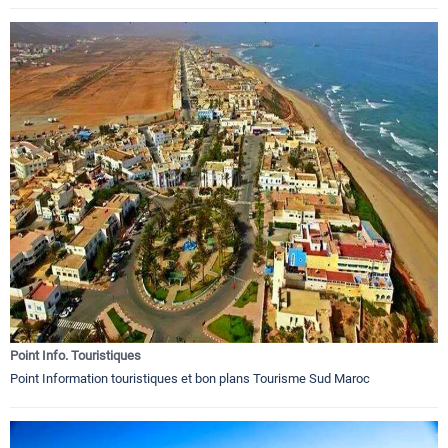
Point Info. Touristiques
Point Information touristiques et bon plans Tourisme Sud Maroc