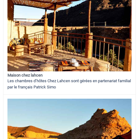
Maison chez lahcen
Les chambres d’hôtes Chez Lahcen sont gérées en partenariat familial
par le français Patrick Simo