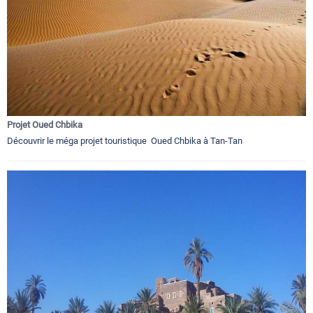
Projet Oued Chbika
Découvrir le méga projet touristique Oued Chbika à Tan-Tan