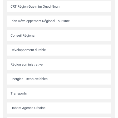
CRT Région Guelmim Oued-Noun
Plan Développement Régional Tourisme
Conseil Régional
Développement durable
Région administrative
Energies–Renouvelables
Transports
Habitat Agence Urbaine