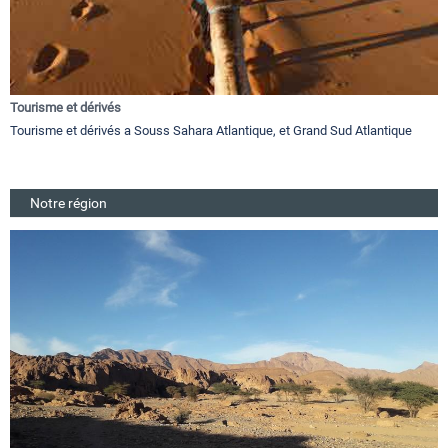
Tourisme et dérivés
Tourisme et dérivés a Souss Sahara Atlantique, et Grand Sud Atlantique
Notre région