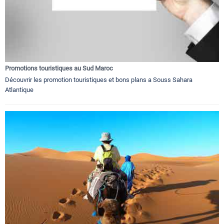
Promotions touristiques au Sud Maroc
Découvrir les promotion touristiques et bons plans a Souss Sahara
Atlantique