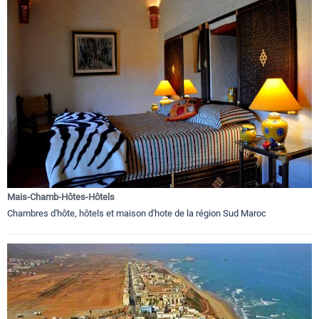
Mais-Chamb-Hôtes-Hôtels
Chambres d'hôte, hôtels et maison d'hote de la région Sud Maroc