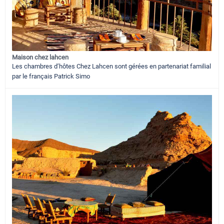
Maison chez lahcen
Les chambres d’hôtes Chez Lahcen sont gérées en partenariat familial
par le français Patrick Simo