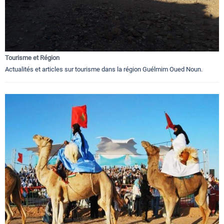
Tourisme et Région
Actualités et articles sur tourisme dans la région Guélmim Oued Noun.