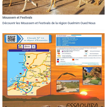
Moussem et Festivals
Découvrir les Moussem et Festivals de la région Guelmim Oued Nous