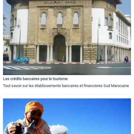
Les crédits bancaires pour le tourisme
Tout savoir sur les établissements bancaires et financieres Sud Marocaine