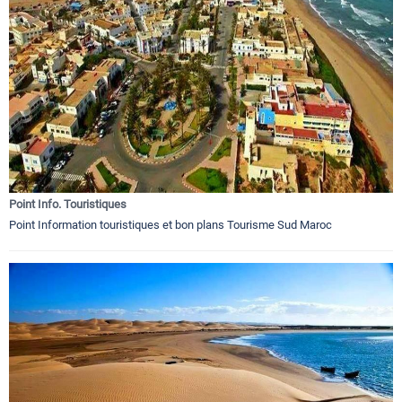
Point Info. Touristiques
Point Information touristiques et bon plans Tourisme Sud Maroc