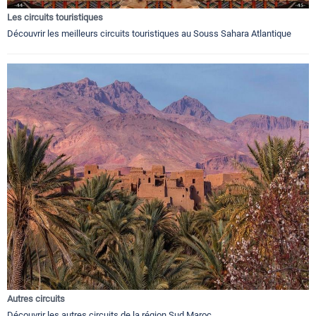
Les circuits touristiques
Découvrir les meilleurs circuits touristiques au Souss Sahara Atlantique
Autres circuits
Découvrir les autres circuits de la région Sud Maroc