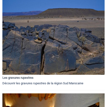
Les gravures rupestres
Découvrir les gravures rupestres de la région Sud Marocaine