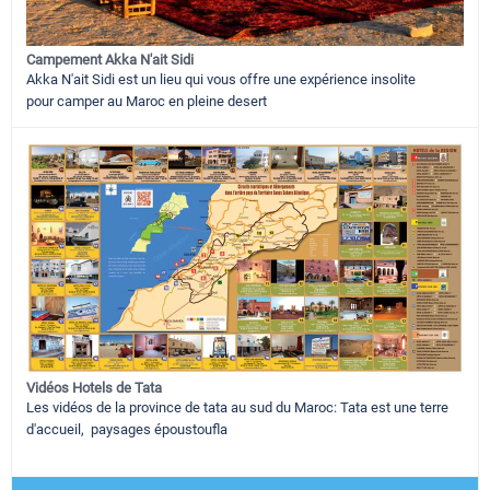
Campement Akka N'ait Sidi
Akka N'ait Sidi est un lieu qui vous offre une expérience insolite
pour camper au Maroc en pleine desert
Vidéos Hotels de Tata
Les vidéos de la province de tata au sud du Maroc: Tata est une terre
d'accueil, paysages époustoufla