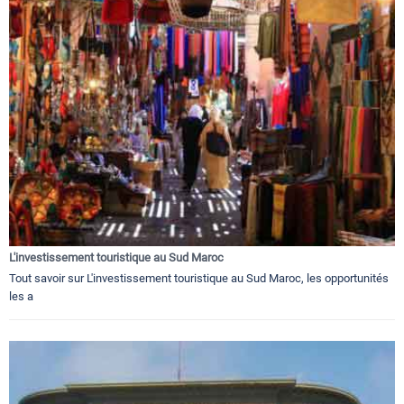
L'investissement touristique au Sud Maroc
Tout savoir sur L'investissement touristique au Sud Maroc, les opportunités
les a