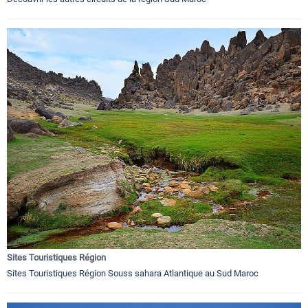
Sites Touristiques Région
Sites Touristiques Région Souss sahara Atlantique au Sud Maroc