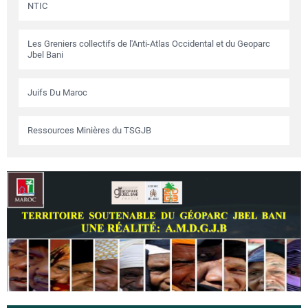
NTIC
Les Greniers collectifs de l'Anti-Atlas Occidental et du Geoparc
Jbel Bani
Juifs Du Maroc
Ressources Minières du TSGJB