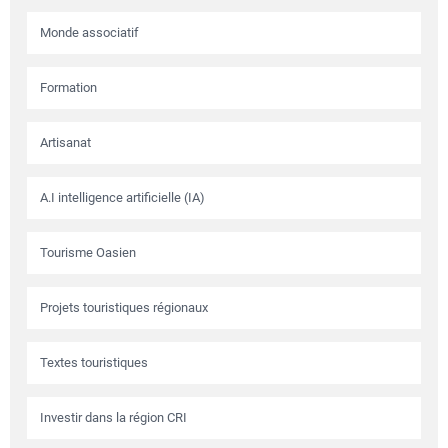
Monde associatif
Formation
Artisanat
A.I intelligence artificielle (IA)
Tourisme Oasien
Projets touristiques régionaux
Textes touristiques
Investir dans la région CRI