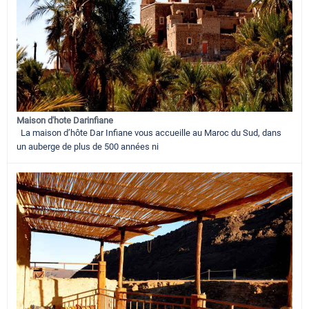
Maison d'hote Darinfiane
La maison d’hôte Dar Infiane vous accueille au Maroc du Sud, dans
un auberge de plus de 500 années ni