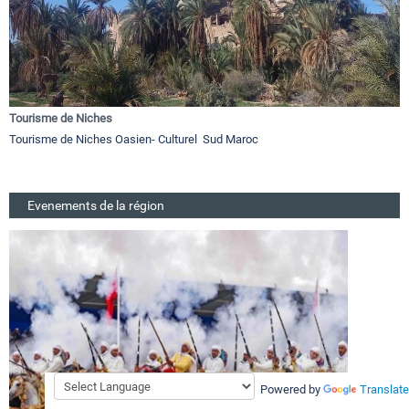
Tourisme de Niches
Tourisme de Niches Oasien- Culturel Sud Maroc
Evenements de la région
Powered by
Translate