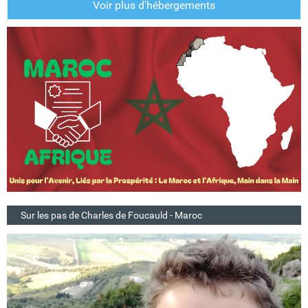
Voir plus d'hébergements
Sur les pas de Charles de Foucauld - Maroc