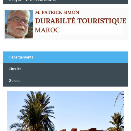
Hébergements
Circuits
Guides