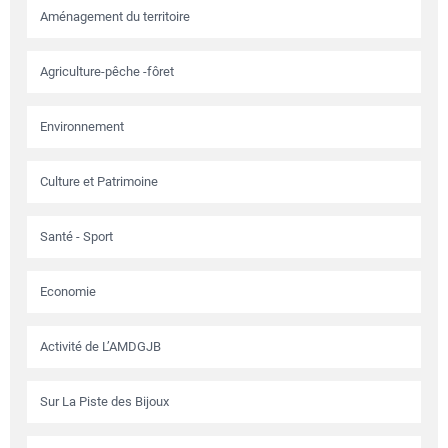
Aménagement du territoire
Agriculture-pêche -fôret
Environnement
Culture et Patrimoine
Santé - Sport
Economie
Activité de L’AMDGJB
Sur La Piste des Bijoux