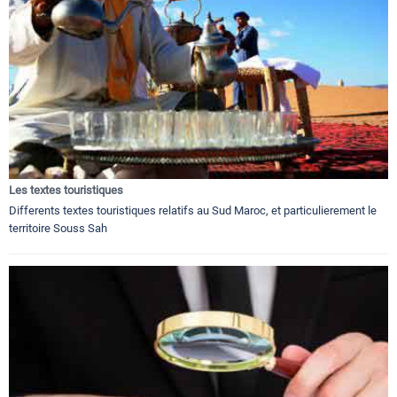
Les textes touristiques
Differents textes touristiques relatifs au Sud Maroc, et particulierement le
territoire Souss Sah