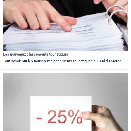
Les nouveaux classements touristiques
Tout savoir sur les nouveaux classements touristiques au Sud du Maroc