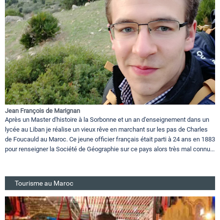
Jean François de Marignan
Après un Master d'histoire à la Sorbonne et un an d'enseignement dans un
lycée au Liban je réalise un vieux rêve en marchant sur les pas de Charles
de Foucauld au Maroc. Ce jeune officier français était parti à 24 ans en 1883
pour renseigner la Société de Géographie sur ce pays alors très mal connu...
Tourisme au Maroc