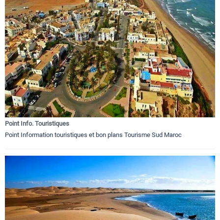
Point Info. Touristiques
Point Information touristiques et bon plans Tourisme Sud Maroc