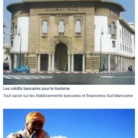
Les crédits bancaires pour le tourisme
Tout savoir sur les établissements bancaires et financieres Sud Marocaine