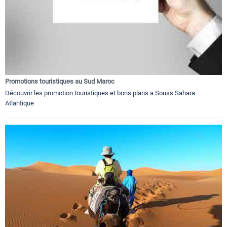
Promotions touristiques au Sud Maroc
Découvrir les promotion touristiques et bons plans a Souss Sahara
Atlantique