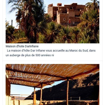
Maison d'hote Darinfiane
La maison d’hôte Dar Infiane vous accueille au Maroc du Sud, dans
un auberge de plus de 500 années ni