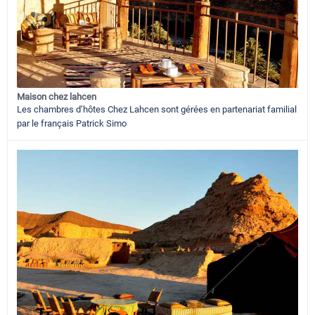
Maison chez lahcen
Les chambres d’hôtes Chez Lahcen sont gérées en partenariat familial
par le français Patrick Simo