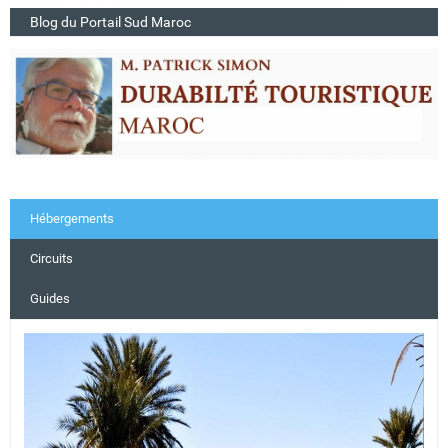
Blog du Portail Sud Maroc
Hébergements
Circuits
Guides