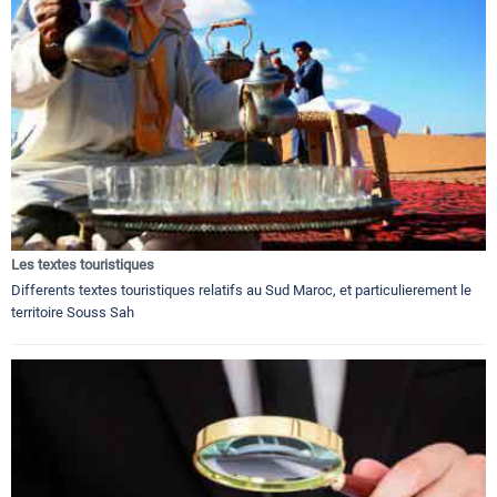
Les textes touristiques
Differents textes touristiques relatifs au Sud Maroc, et particulierement le
territoire Souss Sah