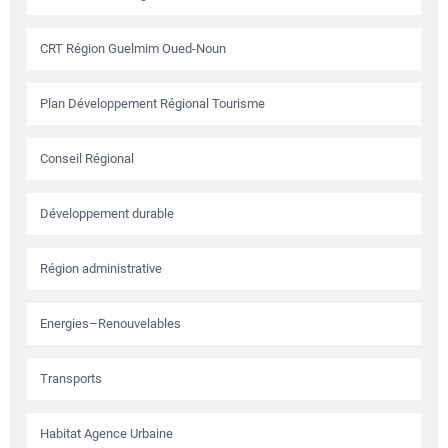
CRT Région Guelmim Oued-Noun
Plan Développement Régional Tourisme
Conseil Régional
Développement durable
Région administrative
Energies–Renouvelables
Transports
Habitat Agence Urbaine