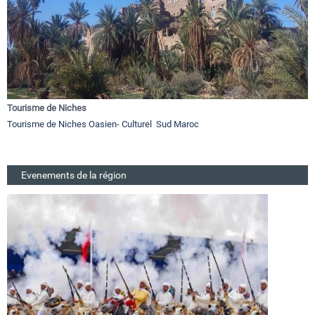
Tourisme de Niches
Tourisme de Niches Oasien- Culturel Sud Maroc
Evenements de la région