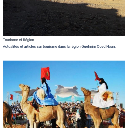
Tourisme et Région
Actualités et articles sur tourisme dans la région Guélmim Oued Noun.