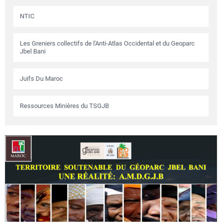
NTIC
Les Greniers collectifs de l'Anti-Atlas Occidental et du Geoparc
Jbel Bani
Juifs Du Maroc
Ressources Minières du TSGJB