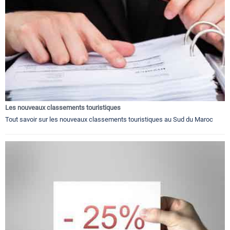
Les nouveaux classements touristiques
Tout savoir sur les nouveaux classements touristiques au Sud du Maroc