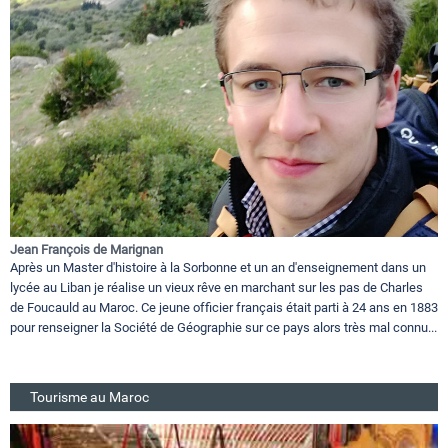
Jean François de Marignan
Après un Master d'histoire à la Sorbonne et un an d'enseignement dans un
lycée au Liban je réalise un vieux rêve en marchant sur les pas de Charles
de Foucauld au Maroc. Ce jeune officier français était parti à 24 ans en 1883
pour renseigner la Société de Géographie sur ce pays alors très mal connu...
Tourisme au Maroc