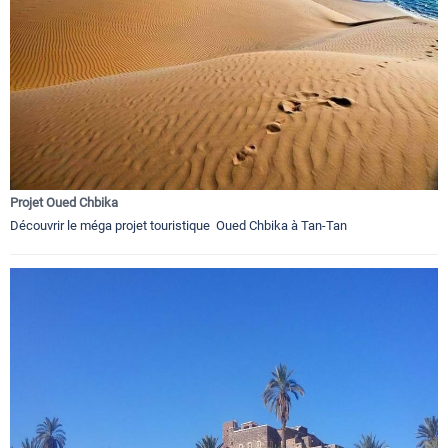
Projet Oued Chbika
Découvrir le méga projet touristique Oued Chbika à Tan-Tan