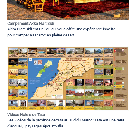
Campement Akka N'ait Sidi
Akka N'ait Sidi est un lieu qui vous offre une expérience insolite
pour camper au Maroc en pleine desert
Vidéos Hotels de Tata
Les vidéos de la province de tata au sud du Maroc: Tata est une terre
d'accueil, paysages époustoufla