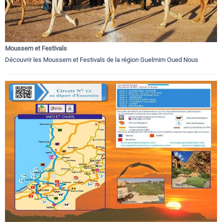
Moussem et Festivals
Découvrir les Moussem et Festivals de la région Guelmim Oued Nous