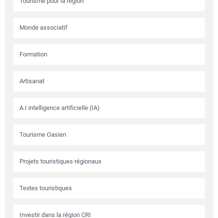
Tourisme pour la région
Monde associatif
Formation
Artisanat
A.I intelligence artificielle (IA)
Tourisme Oasien
Projets touristiques régionaux
Textes touristiques
Investir dans la région CRI