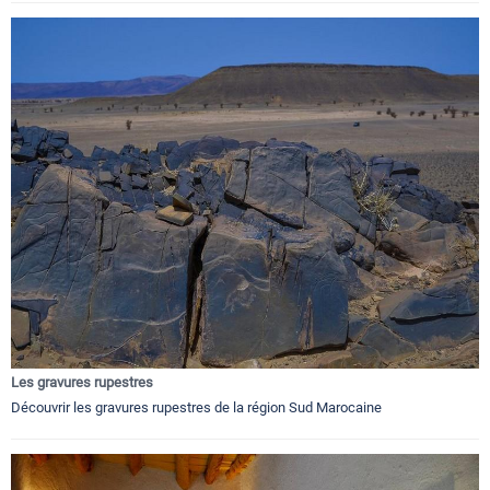
Les gravures rupestres
Découvrir les gravures rupestres de la région Sud Marocaine