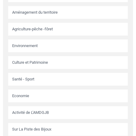
Aménagement du territoire
Agriculture-pêche -fôret
Environnement
Culture et Patrimoine
Santé - Sport
Economie
Activité de L’AMDGJB
Sur La Piste des Bijoux