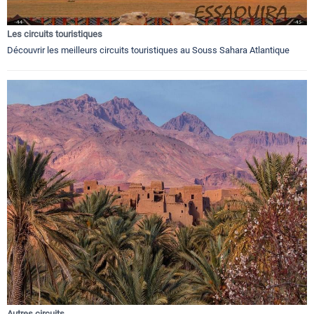
Les circuits touristiques
Découvrir les meilleurs circuits touristiques au Souss Sahara Atlantique
Autres circuits