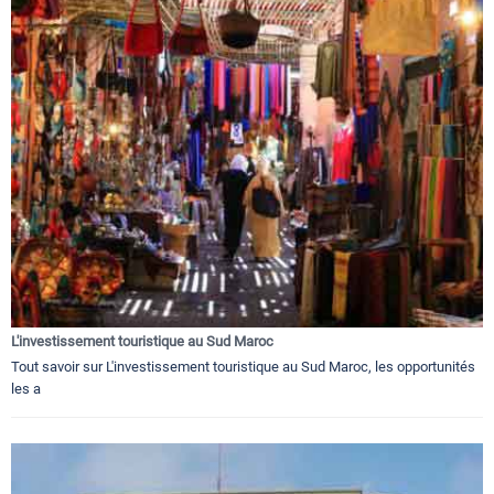
L'investissement touristique au Sud Maroc
Tout savoir sur L'investissement touristique au Sud Maroc, les opportunités
les a