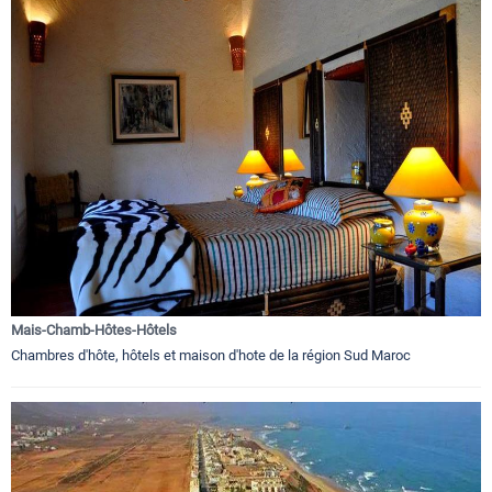
Mais-Chamb-Hôtes-Hôtels
Chambres d'hôte, hôtels et maison d'hote de la région Sud Maroc