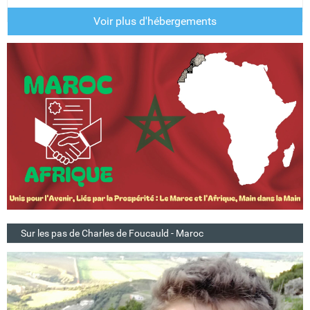
Voir plus d'hébergements
Sur les pas de Charles de Foucauld - Maroc