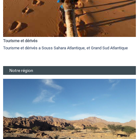
Tourisme et dérivés
Tourisme et dérivés a Souss Sahara Atlantique, et Grand Sud Atlantique
Notre région