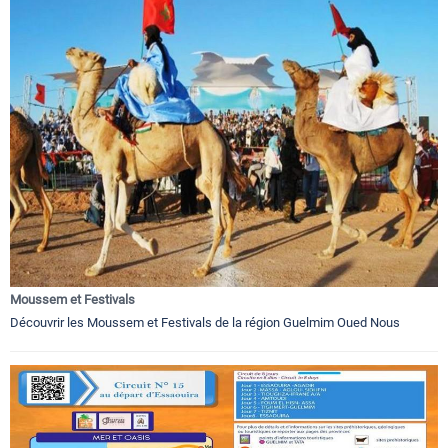
Moussem et Festivals
Découvrir les Moussem et Festivals de la région Guelmim Oued Nous