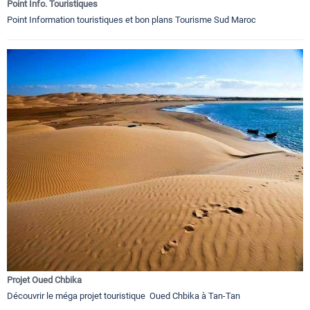
Point Info. Touristiques
Point Information touristiques et bon plans Tourisme Sud Maroc
Projet Oued Chbika
Découvrir le méga projet touristique Oued Chbika à Tan-Tan