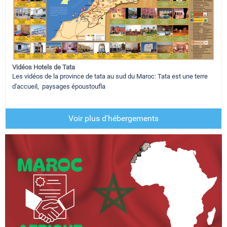
Vidéos Hotels de Tata
Les vidéos de la province de tata au sud du Maroc: Tata est une terre
d'accueil, paysages époustoufla
Voir plus d'hébergements