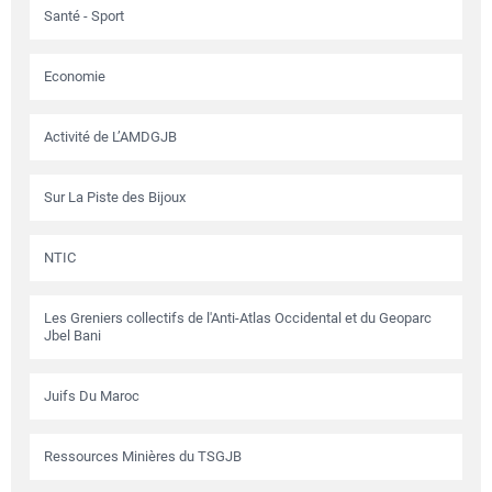
Santé - Sport
Economie
Activité de L’AMDGJB
Sur La Piste des Bijoux
NTIC
Les Greniers collectifs de l'Anti-Atlas Occidental et du Geoparc
Jbel Bani
Juifs Du Maroc
Ressources Minières du TSGJB