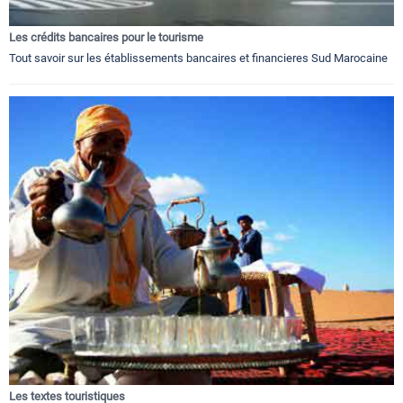
Les crédits bancaires pour le tourisme
Tout savoir sur les établissements bancaires et financieres Sud Marocaine
Les textes touristiques