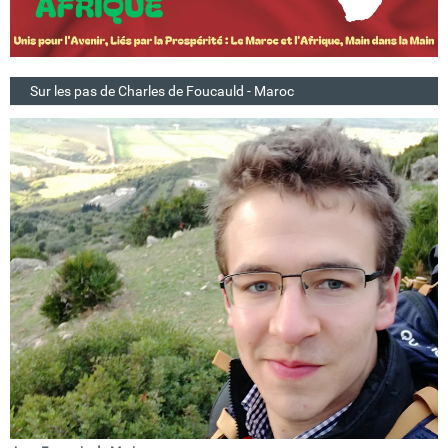
Sur les pas de Charles de Foucauld - Maroc