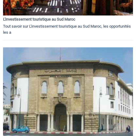
L'investissement touristique au Sud Maroc
Tout savoir sur L'investissement touristique au Sud Maroc, les opportunités
les a