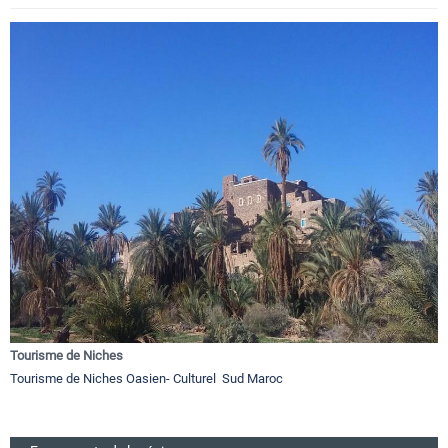
Tourisme de Niches
Tourisme de Niches Oasien- Culturel Sud Maroc