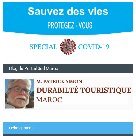
Blog du Portail Sud Maroc
Hébergements