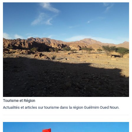
Tourisme et Région
Actualités et articles sur tourisme dans la région Guélmim Oued Noun.