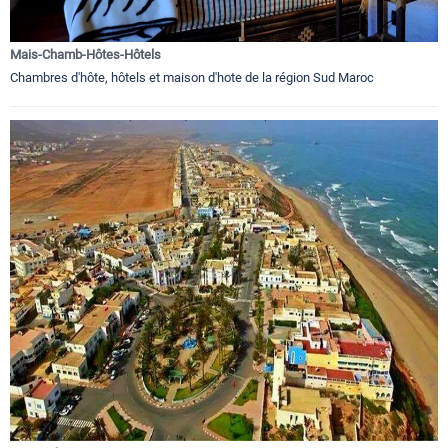
Mais-Chamb-Hôtes-Hôtels
Chambres d'hôte, hôtels et maison d'hote de la région Sud Maroc