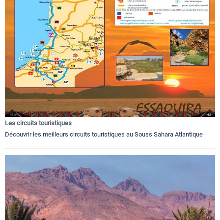
Les circuits touristiques
Découvrir les meilleurs circuits touristiques au Souss Sahara Atlantique