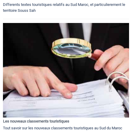
Differents textes touristiques relatifs au Sud Maroc, et particulierement le
territoire Souss Sah
Les nouveaux classements touristiques
Tout savoir sur les nouveaux classements touristiques au Sud du Maroc