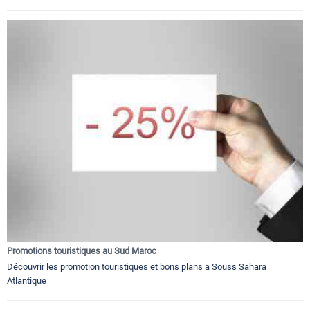
Promotions touristiques au Sud Maroc
Découvrir les promotion touristiques et bons plans a Souss Sahara
Atlantique