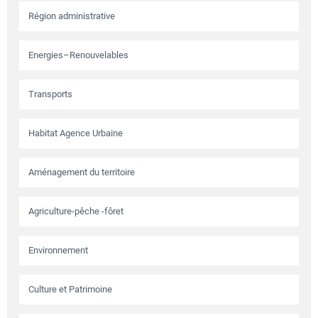
Région administrative
Energies–Renouvelables
Transports
Habitat Agence Urbaine
Aménagement du territoire
Agriculture-pêche -fôret
Environnement
Culture et Patrimoine