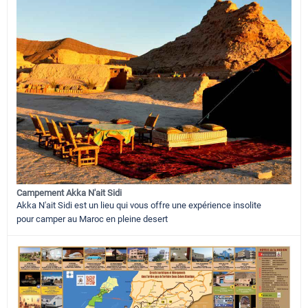
Campement Akka N'ait Sidi
Akka N'ait Sidi est un lieu qui vous offre une expérience insolite
pour camper au Maroc en pleine desert