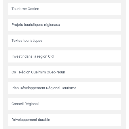
Tourisme Oasien
Projets touristiques régionaux
Textes touristiques
Investir dans la région CRI
CRT Région Guelmim Oued-Noun
Plan Développement Régional Tourisme
Conseil Régional
Développement durable