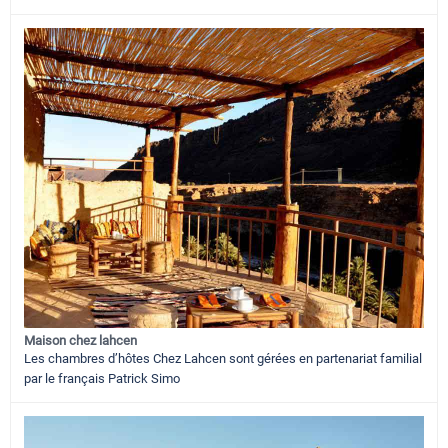
Maison chez lahcen
Les chambres d’hôtes Chez Lahcen sont gérées en partenariat familial
par le français Patrick Simo