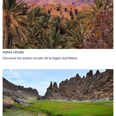
Autres circuits
Découvrir les autres circuits de la région Sud Maroc