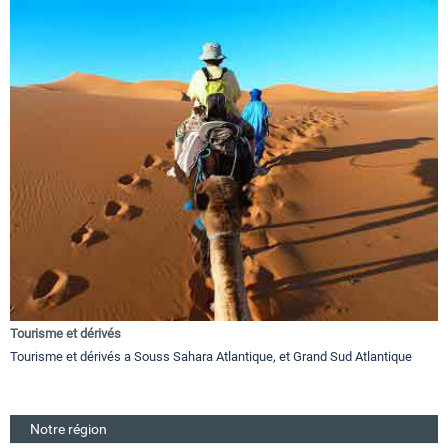
Tourisme et dérivés
Tourisme et dérivés a Souss Sahara Atlantique, et Grand Sud Atlantique
Notre région