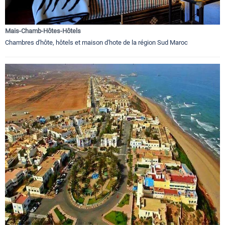
Mais-Chamb-Hôtes-Hôtels
Chambres d'hôte, hôtels et maison d'hote de la région Sud Maroc