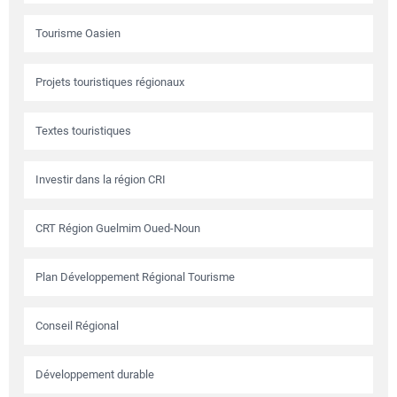
Tourisme Oasien
Projets touristiques régionaux
Textes touristiques
Investir dans la région CRI
CRT Région Guelmim Oued-Noun
Plan Développement Régional Tourisme
Conseil Régional
Développement durable