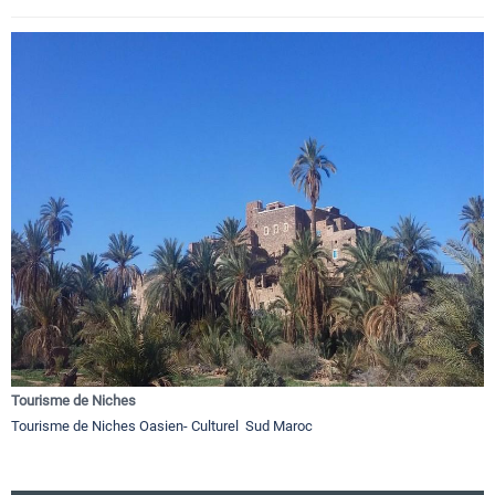
Tourisme de Niches
Tourisme de Niches Oasien- Culturel Sud Maroc