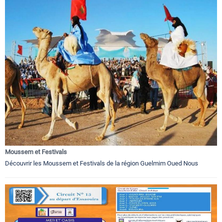
Moussem et Festivals
Découvrir les Moussem et Festivals de la région Guelmim Oued Nous