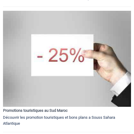
Promotions touristiques au Sud Maroc
Découvrir les promotion touristiques et bons plans a Souss Sahara
Atlantique