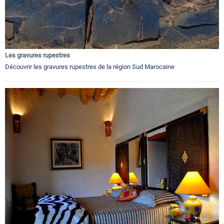
Les gravures rupestres
Découvrir les gravures rupestres de la région Sud Marocaine