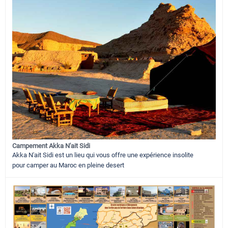
Campement Akka N'ait Sidi
Akka N'ait Sidi est un lieu qui vous offre une expérience insolite
pour camper au Maroc en pleine desert