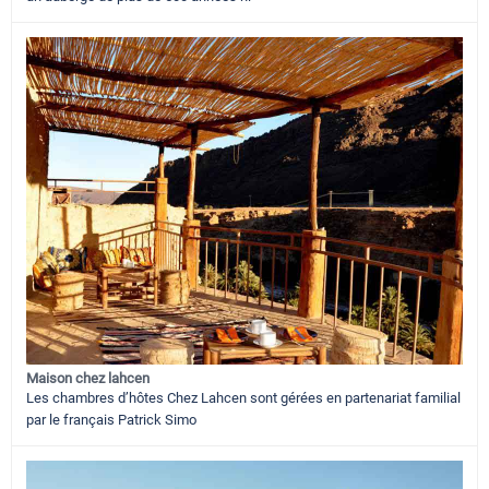
Maison chez lahcen
Les chambres d’hôtes Chez Lahcen sont gérées en partenariat familial
par le français Patrick Simo