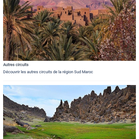
Autres circuits
Découvrir les autres circuits de la région Sud Maroc