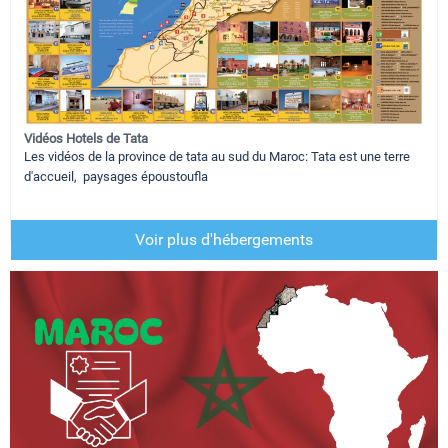
Vidéos Hotels de Tata
Les vidéos de la province de tata au sud du Maroc: Tata est une terre
d'accueil, paysages époustoufla
Voir plus d'hébergements