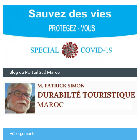
Blog du Portail Sud Maroc
Hébergements