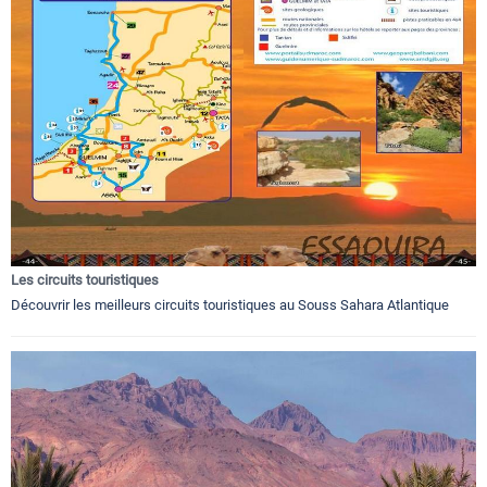
Les circuits touristiques
Découvrir les meilleurs circuits touristiques au Souss Sahara Atlantique