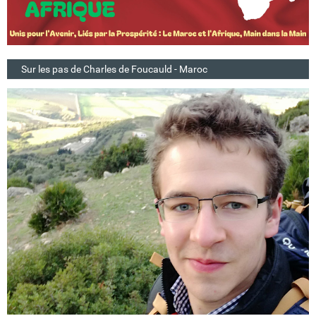
Sur les pas de Charles de Foucauld - Maroc