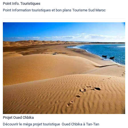
Point Info. Touristiques
Point Information touristiques et bon plans Tourisme Sud Maroc
Projet Oued Chbika
Découvrir le méga projet touristique Oued Chbika à Tan-Tan