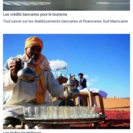
Les crédits bancaires pour le tourisme
Tout savoir sur les établissements bancaires et financieres Sud Marocaine
Les textes touristiques