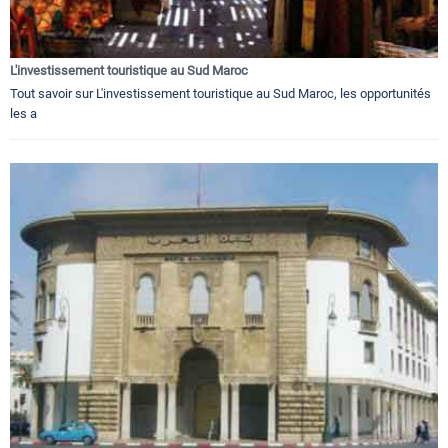
L'investissement touristique au Sud Maroc
Tout savoir sur L'investissement touristique au Sud Maroc, les opportunités
les a