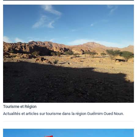
Tourisme et Région
Actualités et articles sur tourisme dans la région Guélmim Oued Noun.