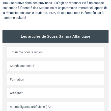
ksour se trouve dans ces provinces- Il s’agit de redonner vie à un espace
qui touche à l’identité des Marocains et un patrimoine immatériel- apport de
la réhabilitation pour le tourisme. «40% de touristes sont intéressés par le
tourisme culturel-
Les articles de Souss Sahara Atlantique
Tourisme pour la région
Monde associatif
Formation
Artisanat
A.I intelligence artificielle (IA)