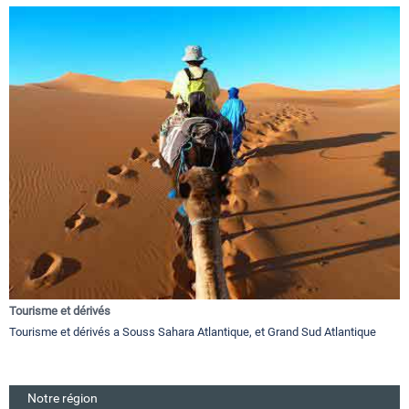
Tourisme et dérivés
Tourisme et dérivés a Souss Sahara Atlantique, et Grand Sud Atlantique
Notre région