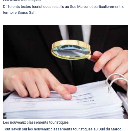
Differents textes touristiques relatifs au Sud Maroc, et particulierement le
territoire Souss Sah
Les nouveaux classements touristiques
Tout savoir sur les nouveaux classements touristiques au Sud du Maroc