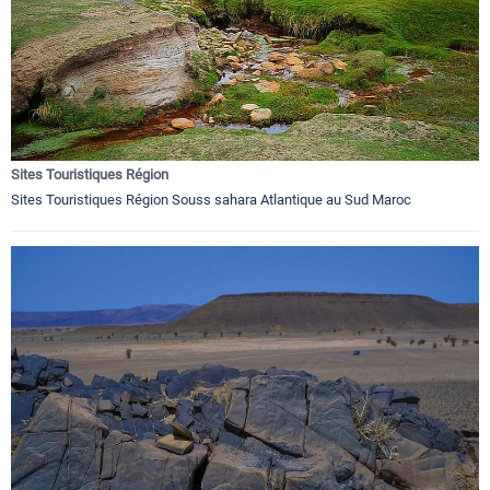
Sites Touristiques Région
Sites Touristiques Région Souss sahara Atlantique au Sud Maroc