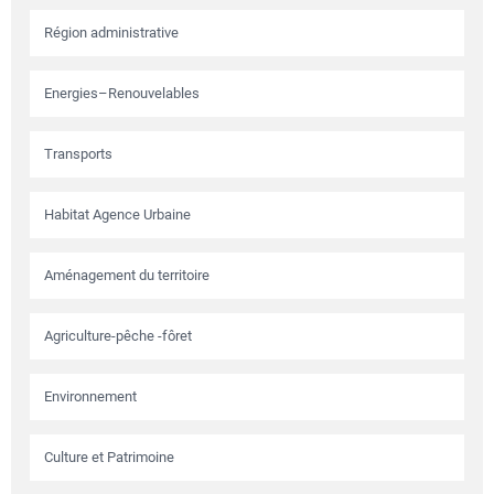
Région administrative
Energies–Renouvelables
Transports
Habitat Agence Urbaine
Aménagement du territoire
Agriculture-pêche -fôret
Environnement
Culture et Patrimoine