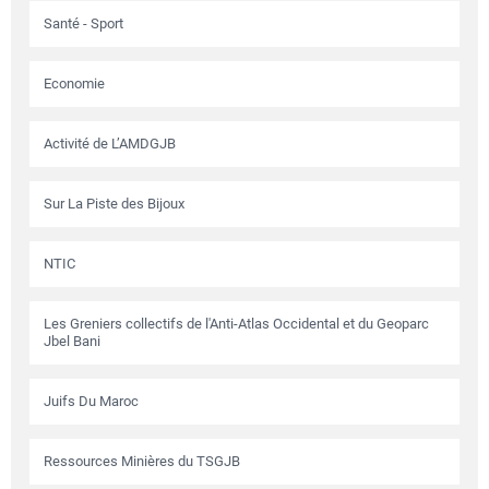
Santé - Sport
Economie
Activité de L’AMDGJB
Sur La Piste des Bijoux
NTIC
Les Greniers collectifs de l'Anti-Atlas Occidental et du Geoparc
Jbel Bani
Juifs Du Maroc
Ressources Minières du TSGJB