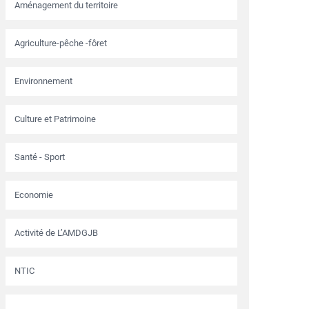
Aménagement du territoire
Agriculture-pêche -fôret
Environnement
Culture et Patrimoine
Santé - Sport
Economie
Activité de L’AMDGJB
NTIC