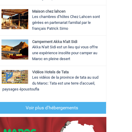
Maison chez lahcen
Les chambres d’hôtes Chez Lahcen sont
gérées en partenariat familial par le
français Patrick Simo
Campement Akka N'ait Sidi
Akka N'ait Sidi est un lieu qui vous offre
une expérience insolite pour camper au
Maroc en pleine desert
Vidéos Hotels de Tata
Les vidéos de la province de tata au sud
du Maroc: Tata est une terre d'accueil,
paysages époustoufla
Voir plus d'hébergements