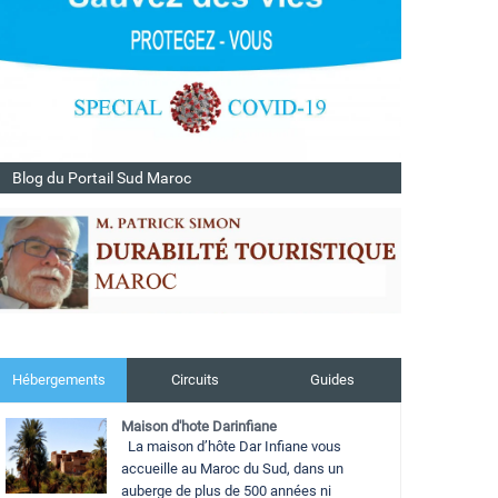
Blog du Portail Sud Maroc
Hébergements
Circuits
Guides
Maison d'hote Darinfiane
La maison d’hôte Dar Infiane vous
accueille au Maroc du Sud, dans un
auberge de plus de 500 années ni