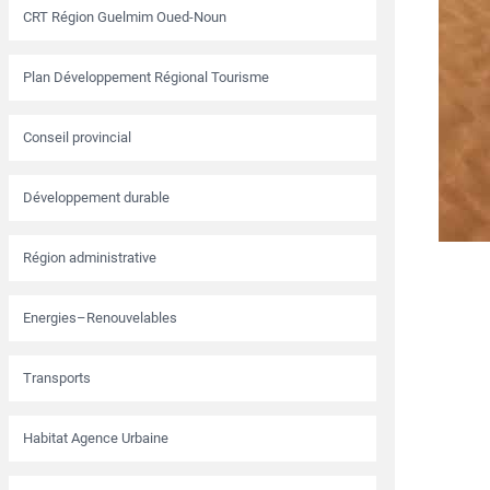
CRT Région Guelmim Oued-Noun
Plan Développement Régional Tourisme
Conseil provincial
Développement durable
Région administrative
Energies–Renouvelables
Transports
Habitat Agence Urbaine