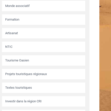
Monde associatif
Formation
Artisanat
NTIC
Tourisme Oasien
Projets touristiques régionaux
Textes touristiques
Investir dans la région CRI