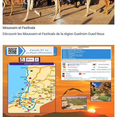
Moussem et Festivals
Découvrir les Moussem et Festivals de la région Guelmim Oued Nous