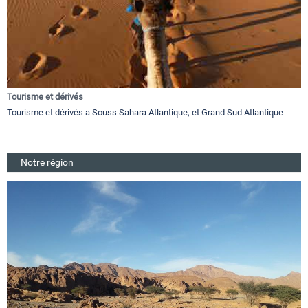
Tourisme et dérivés
Tourisme et dérivés a Souss Sahara Atlantique, et Grand Sud Atlantique
Notre région