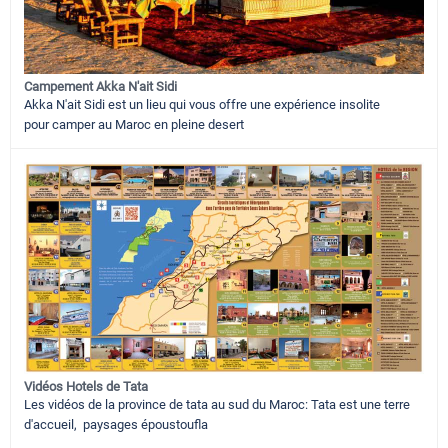
Campement Akka N'ait Sidi
Akka N'ait Sidi est un lieu qui vous offre une expérience insolite
pour camper au Maroc en pleine desert
Vidéos Hotels de Tata
Les vidéos de la province de tata au sud du Maroc: Tata est une terre
d'accueil, paysages époustoufla