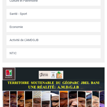
Culture et Patrimoine
Santé - Sport
Economie
Activité de L’AMDGJB
NTIC