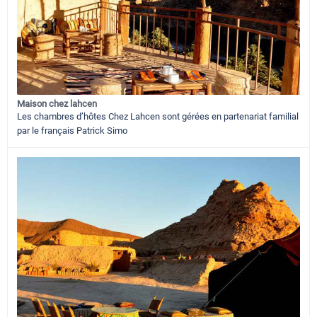
Maison chez lahcen
Les chambres d’hôtes Chez Lahcen sont gérées en partenariat familial
par le français Patrick Simo