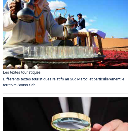
Les textes touristiques
Differents textes touristiques relatifs au Sud Maroc, et particulierement le
territoire Souss Sah