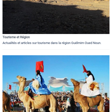
Tourisme et Région
Actualités et articles sur tourisme dans la région Guélmim Oued Noun.