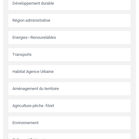
Développement durable
Région administrative
Energies–Renouvelables
Transports
Habitat Agence Urbaine
Aménagement du territoire
Agriculture-pêche -fôret
Environnement