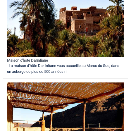
Maison d'hote Darinfiane
La maison d’hôte Dar Infiane vous accueille au Maroc du Sud, dans
un auberge de plus de 500 années ni