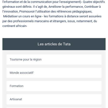
l'information et de la communication pour l'enseignement)- Quatre objectifs
généraux sont définis. Il s’agit de,
Améliorer la performance,
Contribuer à
l’innovation,
Promouvoir l’utilisation des références pédagogiques,
Médiatiser un cours en ligne
- les formations à distance seront assurées
par des professionnels marocains et étrangers, issus, notamment, du
continent africain-
Les articles de Tata
Tourisme pour la région
Monde associatif
Formation
Artisanat