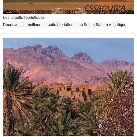
Les circuits touristiques
Découvrir les meilleurs circuits touristiques au Souss Sahara Atlantique