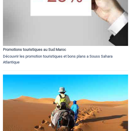
Promotions touristiques au Sud Maroc
Découvrir les promotion touristiques et bons plans a Souss Sahara
Atlantique