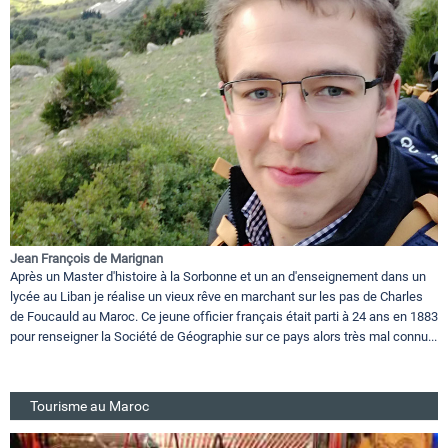
Jean François de Marignan
Après un Master d'histoire à la Sorbonne et un an d'enseignement dans un
lycée au Liban je réalise un vieux rêve en marchant sur les pas de Charles
de Foucauld au Maroc. Ce jeune officier français était parti à 24 ans en 1883
pour renseigner la Société de Géographie sur ce pays alors très mal connu...
Tourisme au Maroc