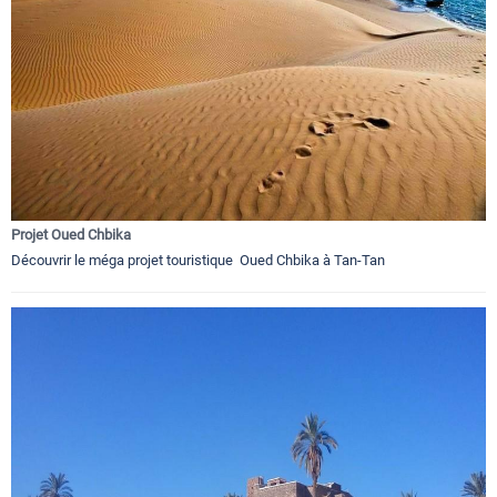
Projet Oued Chbika
Découvrir le méga projet touristique Oued Chbika à Tan-Tan