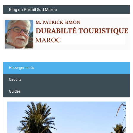
Blog du Portail Sud Maroc
Hébergements
Circuits
Guides