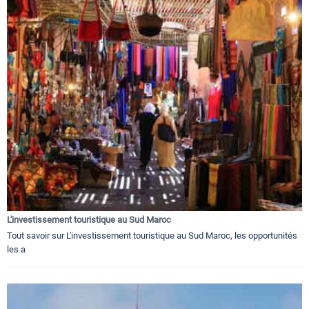
L'investissement touristique au Sud Maroc
Tout savoir sur L'investissement touristique au Sud Maroc, les opportunités
les a