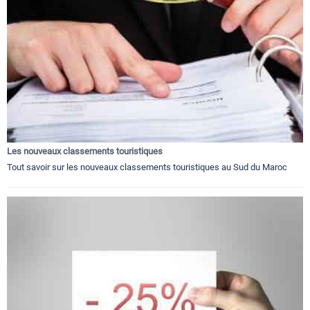
Les nouveaux classements touristiques
Tout savoir sur les nouveaux classements touristiques au Sud du Maroc