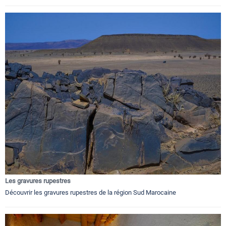
Les gravures rupestres
Découvrir les gravures rupestres de la région Sud Marocaine