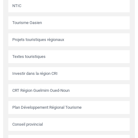
NTIC
Tourisme Oasien
Projets touristiques régionaux
Textes touristiques
Investir dans la région CRI
CRT Région Guelmim Oued-Noun
Plan Développement Régional Tourisme
Conseil provincial