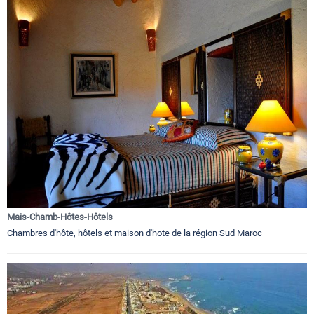
Mais-Chamb-Hôtes-Hôtels
Chambres d'hôte, hôtels et maison d'hote de la région Sud Maroc