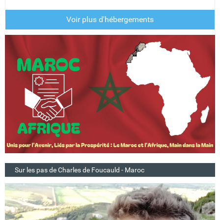
Voir plus d'hébergements
Sur les pas de Charles de Foucauld - Maroc