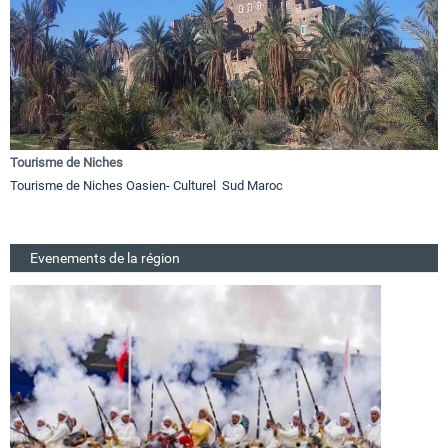
Tourisme de Niches
Tourisme de Niches Oasien- Culturel Sud Maroc
Evenements de la région