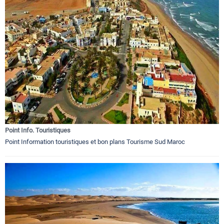
Point Info. Touristiques
Point Information touristiques et bon plans Tourisme Sud Maroc