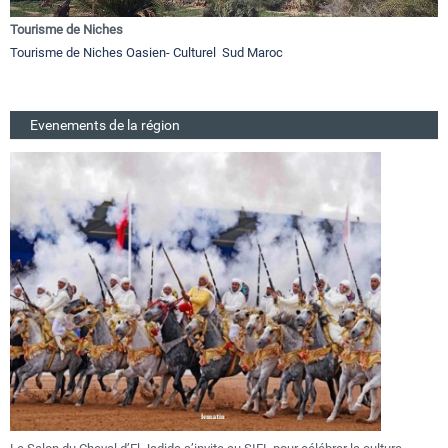
Tourisme de Niches
Tourisme de Niches Oasien- Culturel Sud Maroc
Evenements de la région