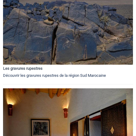
Les gravures rupestres
Découvrir les gravures rupestres de la région Sud Marocaine