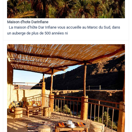
Maison d'hote Darinfiane
La maison d’hôte Dar Infiane vous accueille au Maroc du Sud, dans
un auberge de plus de 500 années ni