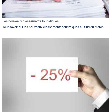
Les nouveaux classements touristiques
Tout savoir sur les nouveaux classements touristiques au Sud du Maroc