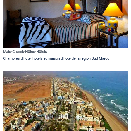
Mais-Chamb-Hôtes-Hôtels
Chambres d'hôte, hôtels et maison d'hote de la région Sud Maroc