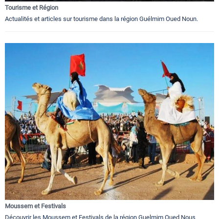
Tourisme et Région
Actualités et articles sur tourisme dans la région Guélmim Oued Noun.
Moussem et Festivals
Découvrir les Moussem et Festivals de la région Guelmim Oued Nous