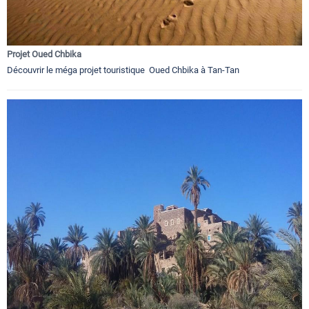
Projet Oued Chbika
Découvrir le méga projet touristique Oued Chbika à Tan-Tan