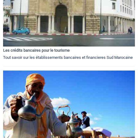
Les crédits bancaires pour le tourisme
Tout savoir sur les établissements bancaires et financieres Sud Marocaine