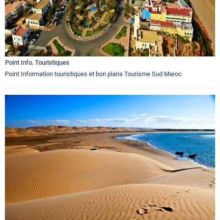
Point Info. Touristiques
Point Information touristiques et bon plans Tourisme Sud Maroc