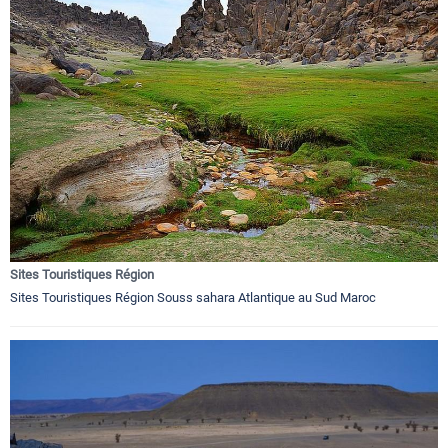
Sites Touristiques Région
Sites Touristiques Région Souss sahara Atlantique au Sud Maroc