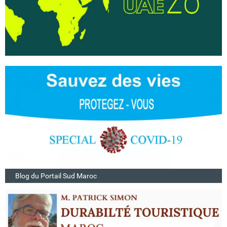
Blog du Portail Sud Maroc