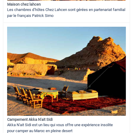
Maison chez lahcen
Les chambres d’hôtes Chez Lahcen sont gérées en partenariat familial
par le français Patrick Simo
Campement Akka N'ait Sidi
Akka N'ait Sidi est un lieu qui vous offre une expérience insolite
pour camper au Maroc en pleine desert