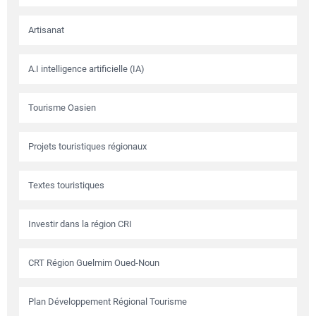
Artisanat
A.I intelligence artificielle (IA)
Tourisme Oasien
Projets touristiques régionaux
Textes touristiques
Investir dans la région CRI
CRT Région Guelmim Oued-Noun
Plan Développement Régional Tourisme