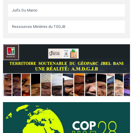
Juifs Du Maroc
Ressources Minières du TSGJB