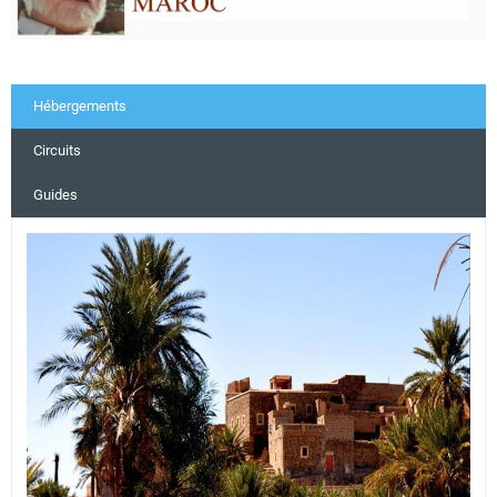
Hébergements
Circuits
Guides