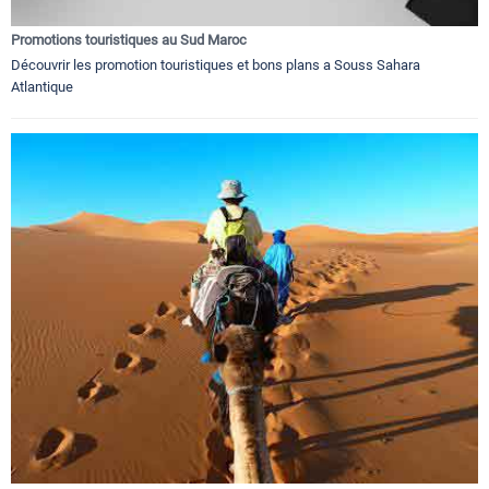
Promotions touristiques au Sud Maroc
Découvrir les promotion touristiques et bons plans a Souss Sahara
Atlantique