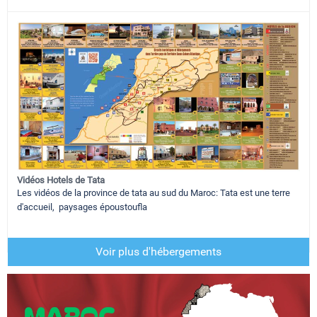
Vidéos Hotels de Tata
Les vidéos de la province de tata au sud du Maroc: Tata est une terre
d'accueil, paysages époustoufla
Voir plus d'hébergements