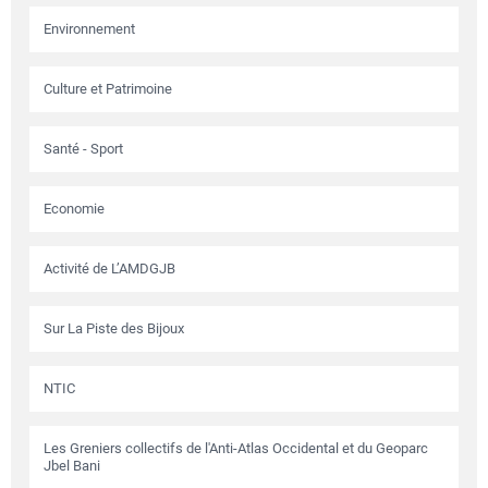
Environnement
Culture et Patrimoine
Santé - Sport
Economie
Activité de L’AMDGJB
Sur La Piste des Bijoux
NTIC
Les Greniers collectifs de l'Anti-Atlas Occidental et du Geoparc
Jbel Bani