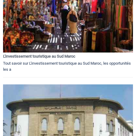
L'investissement touristique au Sud Maroc
Tout savoir sur L'investissement touristique au Sud Maroc, les opportunités
les a