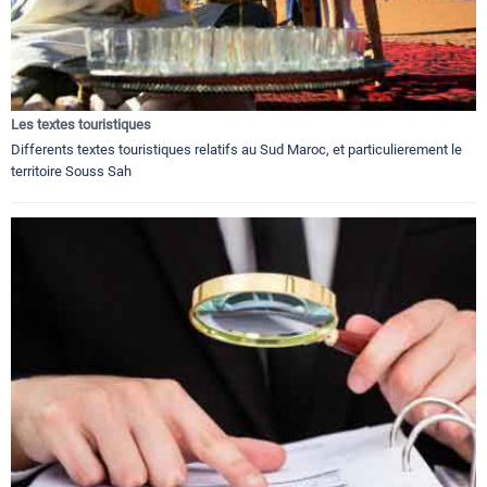
Les textes touristiques
Differents textes touristiques relatifs au Sud Maroc, et particulierement le
territoire Souss Sah