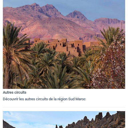
Autres circuits
Découvrir les autres circuits de la région Sud Maroc