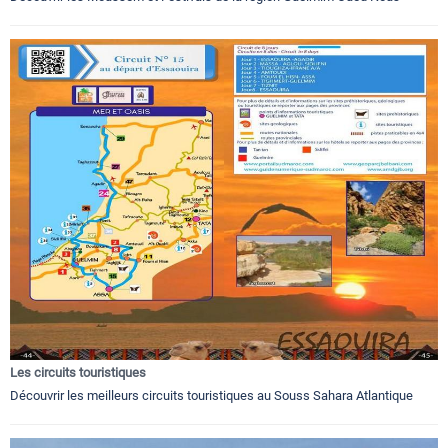
Les circuits touristiques
Découvrir les meilleurs circuits touristiques au Souss Sahara Atlantique