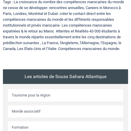
Tags : La croissance du nombre des compétences marocaines du monde
ne cesse de se développer- rencontres annuelles, Careers in Morocco à
Paris, Londres, Montréal et Dubaï- créer le contact direct entre les
compétences marocaines du monde et les différents responsables
institutionnels et privés marocains- Les compétences marocaines
expatriées & le retour au Maroc
Attentes et Réalités-43 000 étudiants à
travers le monde répartis essentiellement entre les cinq destinations de
prédilection suivantes , La France, l'Angleterre, l’Allemagne, l’Espagne, le
Canada, Les États-Unis et l’Italie- Compétences marocaines du monde-
Les articles de Souss Sahara Atlantique
Tourisme pour la région
Monde associatif
Formation