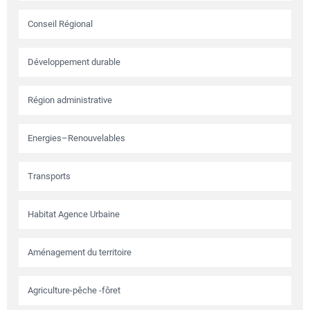
Conseil Régional
Développement durable
Région administrative
Energies–Renouvelables
Transports
Habitat Agence Urbaine
Aménagement du territoire
Agriculture-pêche -fôret