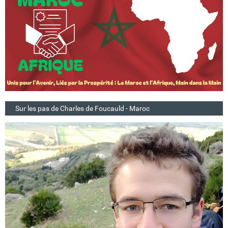
Sur les pas de Charles de Foucauld - Maroc