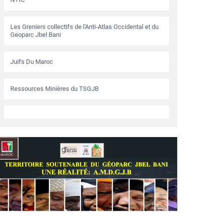
Les Greniers collectifs de l'Anti-Atlas Occidental et du
Geoparc Jbel Bani
Juifs Du Maroc
Ressources Minières du TSGJB