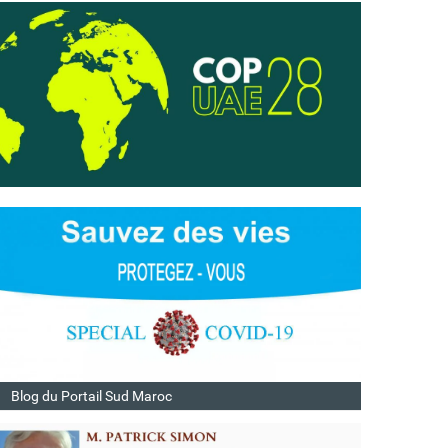
Blog du Portail Sud Maroc