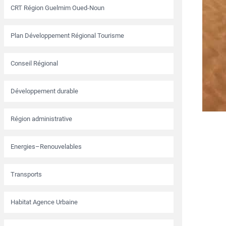
CRT Région Guelmim Oued-Noun
Plan Développement Régional Tourisme
Conseil Régional
Développement durable
Région administrative
Energies–Renouvelables
Transports
Habitat Agence Urbaine