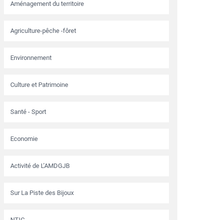
Aménagement du territoire
Agriculture-pêche -fôret
Environnement
Culture et Patrimoine
Santé - Sport
Economie
Activité de L’AMDGJB
Sur La Piste des Bijoux
NTIC