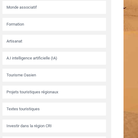
Monde associatif
Formation
Artisanat
A.I intelligence artificielle (IA)
Tourisme Oasien
Projets touristiques régionaux
Textes touristiques
Investir dans la région CRI