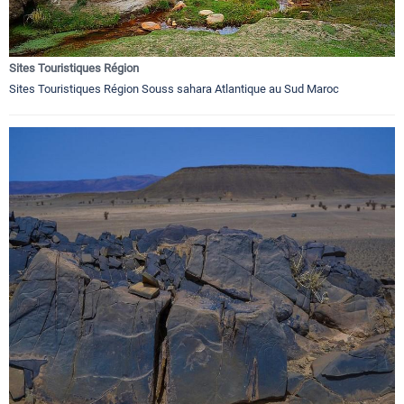
Sites Touristiques Région
Sites Touristiques Région Souss sahara Atlantique au Sud Maroc