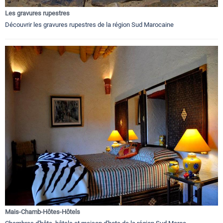
Les gravures rupestres
Découvrir les gravures rupestres de la région Sud Marocaine
Mais-Chamb-Hôtes-Hôtels