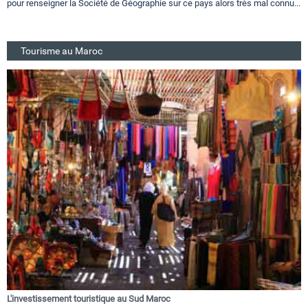
pour renseigner la Société de Géographie sur ce pays alors très mal connu...
Tourisme au Maroc
L'investissement touristique au Sud Maroc