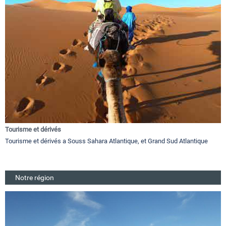
Tourisme et dérivés
Tourisme et dérivés a Souss Sahara Atlantique, et Grand Sud Atlantique
Notre région