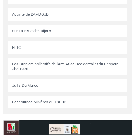
Activité de L’AMDGJB
Sur La Piste des Bijoux
NTIC
Les Greniers collectifs de l'Anti-Atlas Occidental et du Geoparc
Jbel Bani
Juifs Du Maroc
Ressources Minières du TSGJB