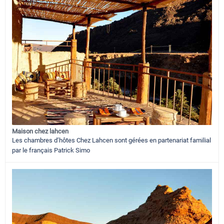
Maison chez lahcen
Les chambres d’hôtes Chez Lahcen sont gérées en partenariat familial
par le français Patrick Simo