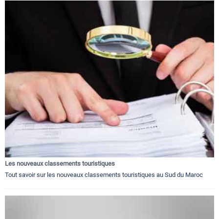
Les nouveaux classements touristiques
Tout savoir sur les nouveaux classements touristiques au Sud du Maroc