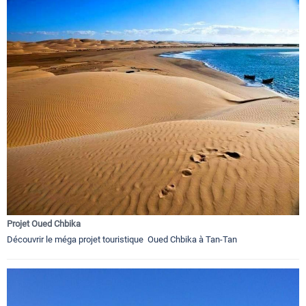
Projet Oued Chbika
Découvrir le méga projet touristique Oued Chbika à Tan-Tan