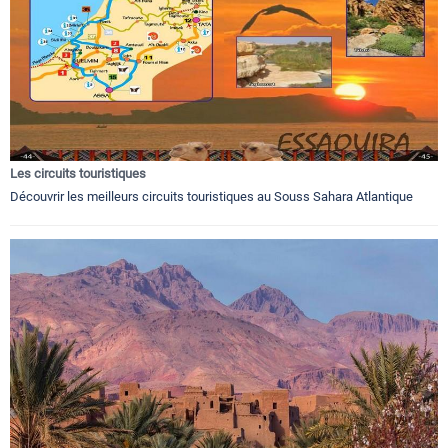
Les circuits touristiques
Découvrir les meilleurs circuits touristiques au Souss Sahara Atlantique