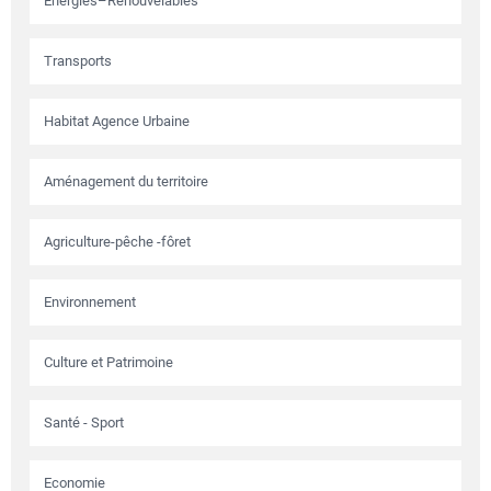
Energies–Renouvelables
Transports
Habitat Agence Urbaine
Aménagement du territoire
Agriculture-pêche -fôret
Environnement
Culture et Patrimoine
Santé - Sport
Economie