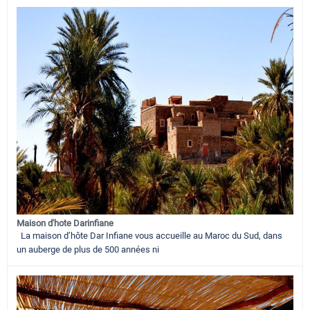
Maison d'hote Darinfiane
La maison d’hôte Dar Infiane vous accueille au Maroc du Sud, dans
un auberge de plus de 500 années ni