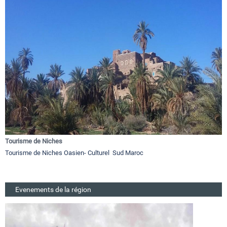
Tourisme de Niches
Tourisme de Niches Oasien- Culturel Sud Maroc
Evenements de la région