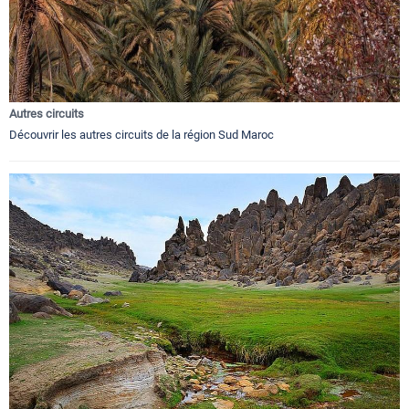
Autres circuits
Découvrir les autres circuits de la région Sud Maroc