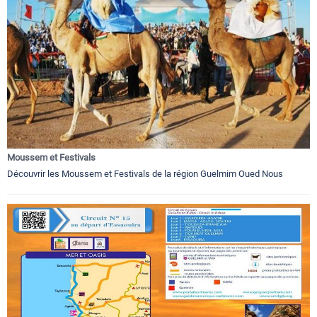
Moussem et Festivals
Découvrir les Moussem et Festivals de la région Guelmim Oued Nous