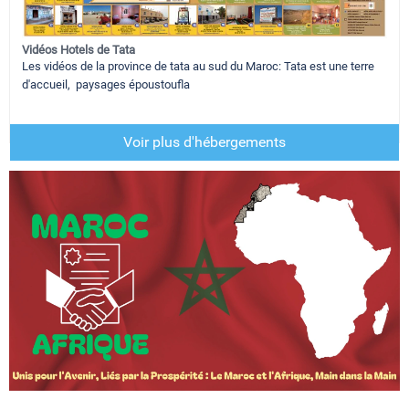
Vidéos Hotels de Tata
Les vidéos de la province de tata au sud du Maroc: Tata est une terre
d'accueil, paysages époustoufla
Voir plus d'hébergements