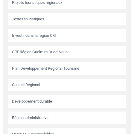
Projets touristiques régionaux
Textes touristiques
Investir dans la région CRI
CRT Région Guelmim Oued-Noun
Plan Développement Régional Tourisme
Conseil Régional
Développement durable
Région administrative