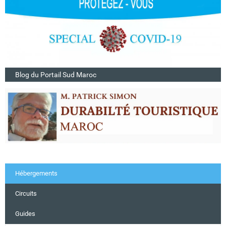
Blog du Portail Sud Maroc
Hébergements
Circuits
Guides