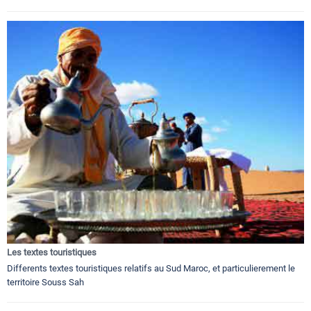
Les textes touristiques
Differents textes touristiques relatifs au Sud Maroc, et particulierement le
territoire Souss Sah