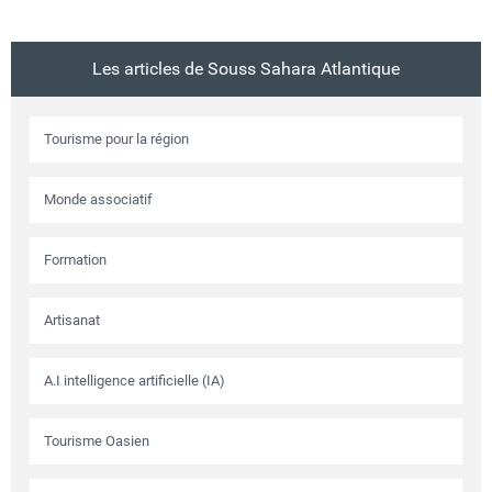
Les articles de Souss Sahara Atlantique
Tourisme pour la région
Monde associatif
Formation
Artisanat
A.I intelligence artificielle (IA)
Tourisme Oasien