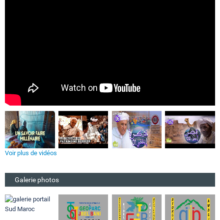
Voir plus de vidéos
Galerie photos