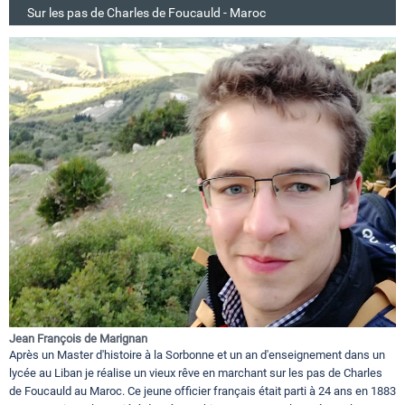
Sur les pas de Charles de Foucauld - Maroc
Jean François de Marignan
Après un Master d'histoire à la Sorbonne et un an d'enseignement dans un
lycée au Liban je réalise un vieux rêve en marchant sur les pas de Charles
de Foucauld au Maroc. Ce jeune officier français était parti à 24 ans en 1883