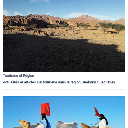
Tourisme et Région
Actualités et articles sur tourisme dans la région Guélmim Oued Noun.