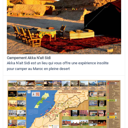
Campement Akka N'ait Sidi
Akka N'ait Sidi est un lieu qui vous offre une expérience insolite
pour camper au Maroc en pleine desert