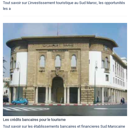
Tout savoir sur L'investissement touristique au Sud Maroc, les opportunités
les a
Les crédits bancaires pour le tourisme
Tout savoir sur les établissements bancaires et financieres Sud Marocaine