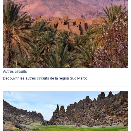
Autres circuits
Découvrir les autres circuits de la région Sud Maroc