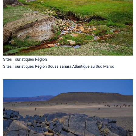
Sites Touristiques Région
Sites Touristiques Région Souss sahara Atlantique au Sud Maroc