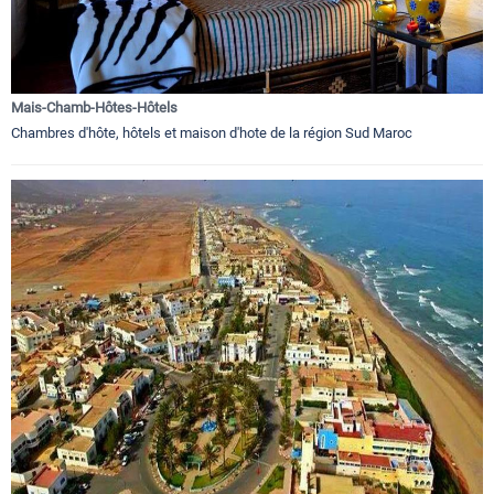
Mais-Chamb-Hôtes-Hôtels
Chambres d'hôte, hôtels et maison d'hote de la région Sud Maroc