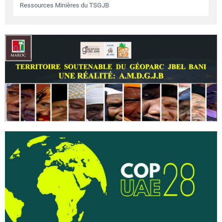
Ressources Minières du TSGJB