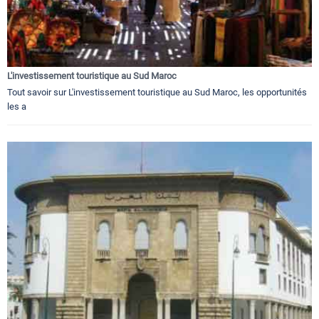
L'investissement touristique au Sud Maroc
Tout savoir sur L'investissement touristique au Sud Maroc, les opportunités
les a