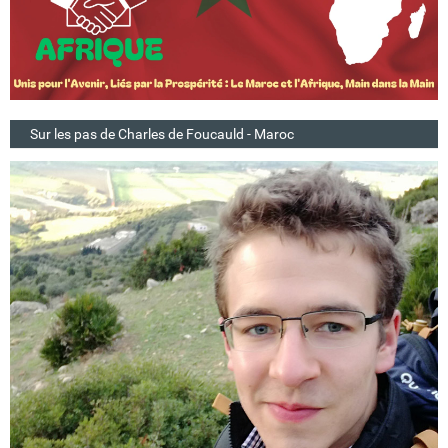
Sur les pas de Charles de Foucauld - Maroc