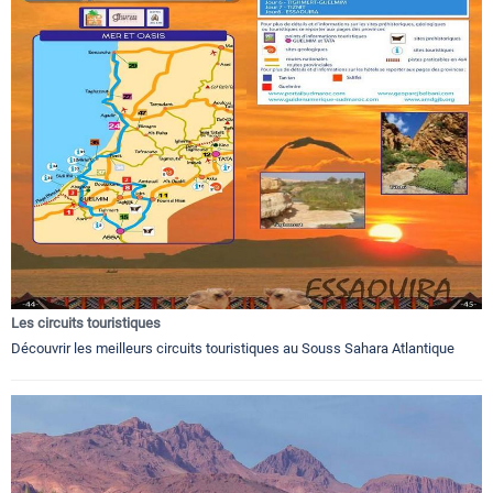
Les circuits touristiques
Découvrir les meilleurs circuits touristiques au Souss Sahara Atlantique