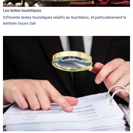
Les textes touristiques
Differents textes touristiques relatifs au Sud Maroc, et particulierement le
territoire Souss Sah