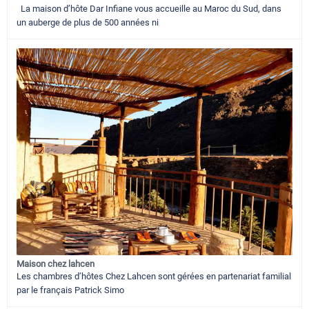
La maison d’hôte Dar Infiane vous accueille au Maroc du Sud, dans
un auberge de plus de 500 années ni
Maison chez lahcen
Les chambres d’hôtes Chez Lahcen sont gérées en partenariat familial
par le français Patrick Simo