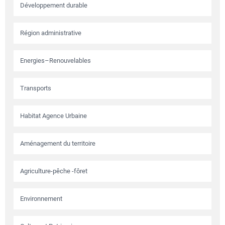
Développement durable
Région administrative
Energies–Renouvelables
Transports
Habitat Agence Urbaine
Aménagement du territoire
Agriculture-pêche -fôret
Environnement