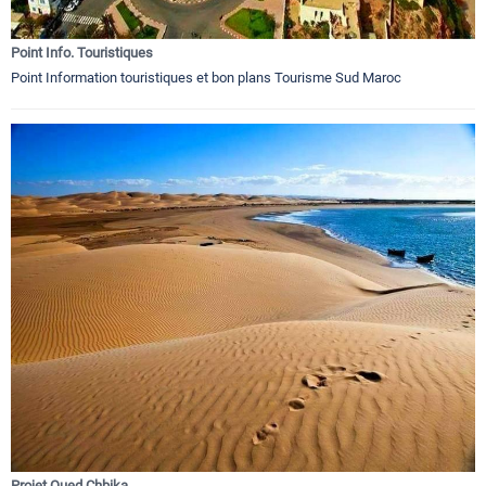
Point Info. Touristiques
Point Information touristiques et bon plans Tourisme Sud Maroc
Projet Oued Chbika