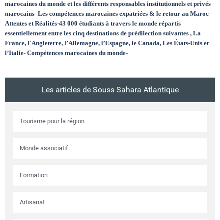
marocaines du monde et les différents responsables institutionnels et privés
marocains- Les compétences marocaines expatriées & le retour au Maroc
Attentes et Réalités-43 000 étudiants à travers le monde répartis
essentiellement entre les cinq destinations de prédilection suivantes , La
France, l'Angleterre, l’Allemagne, l’Espagne, le Canada, Les États-Unis et
l’Italie- Compétences marocaines du monde-
Les articles de Souss Sahara Atlantique
Tourisme pour la région
Monde associatif
Formation
Artisanat