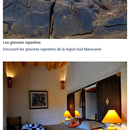
Les gravures rupestres
Découvrir les gravures rupestres de la région Sud Marocaine