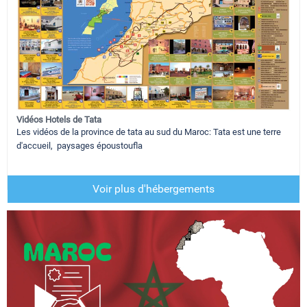
Vidéos Hotels de Tata
Les vidéos de la province de tata au sud du Maroc: Tata est une terre
d'accueil, paysages époustoufla
Voir plus d'hébergements