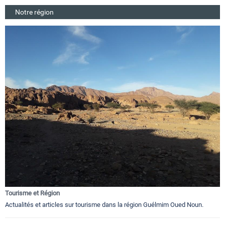
Notre région
Tourisme et Région
Actualités et articles sur tourisme dans la région Guélmim Oued Noun.