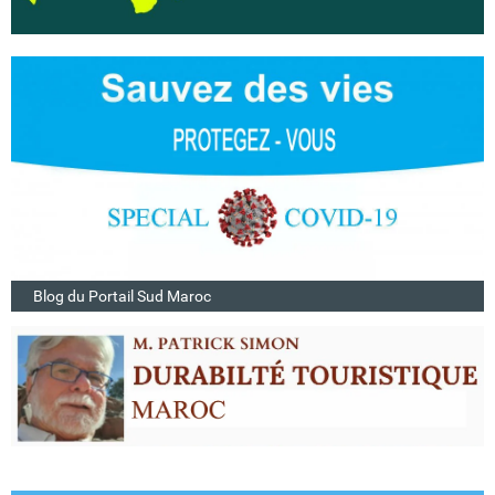
Blog du Portail Sud Maroc