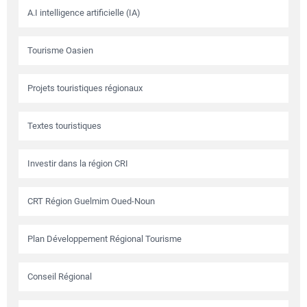
A.I intelligence artificielle (IA)
Tourisme Oasien
Projets touristiques régionaux
Textes touristiques
Investir dans la région CRI
CRT Région Guelmim Oued-Noun
Plan Développement Régional Tourisme
Conseil Régional