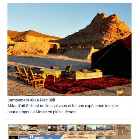
Campement Akka N'ait Sidi
Akka N'ait Sidi est un lieu qui vous offre une expérience insolite
pour camper au Maroc en pleine desert