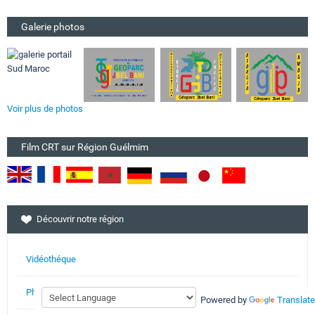
Galerie photos
Voir plus de photos
Film CRT sur Région Guélmim
Découvrir notre région
Vidéothéque
Photothèque
Powered by
Translate