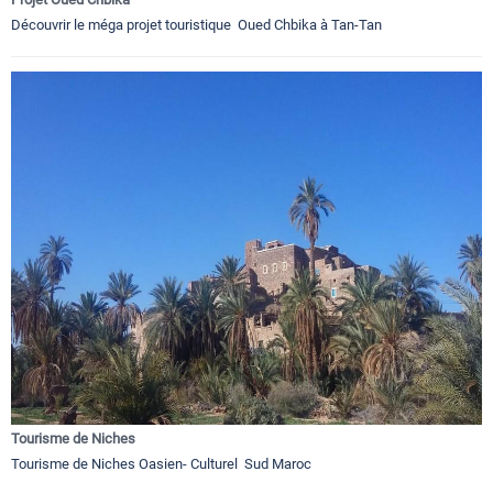
Découvrir le méga projet touristique Oued Chbika à Tan-Tan
Tourisme de Niches
Tourisme de Niches Oasien- Culturel Sud Maroc