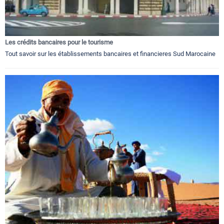
Les crédits bancaires pour le tourisme
Tout savoir sur les établissements bancaires et financieres Sud Marocaine