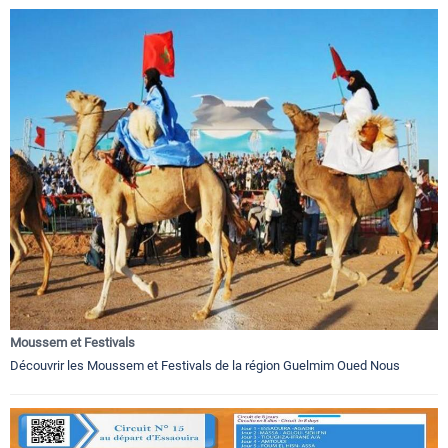
Moussem et Festivals
Découvrir les Moussem et Festivals de la région Guelmim Oued Nous