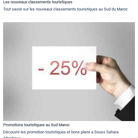
Les nouveaux classements touristiques
Tout savoir sur les nouveaux classements touristiques au Sud du Maroc
Promotions touristiques au Sud Maroc
Découvrir les promotion touristiques et bons plans a Souss Sahara