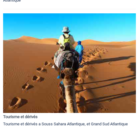
Atlantique
Tourisme et dérivés
Tourisme et dérivés a Souss Sahara Atlantique, et Grand Sud Atlantique