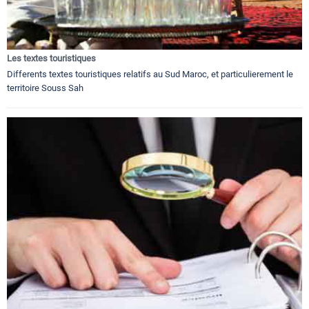
Les textes touristiques
Differents textes touristiques relatifs au Sud Maroc, et particulierement le
territoire Souss Sah