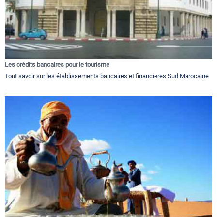
Les crédits bancaires pour le tourisme
Tout savoir sur les établissements bancaires et financieres Sud Marocaine