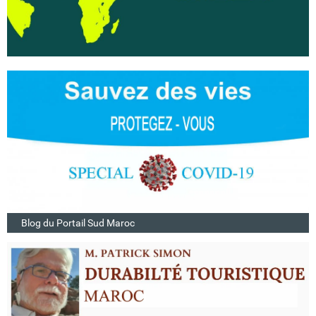
Blog du Portail Sud Maroc