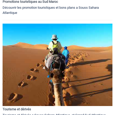
Promotions touristiques au Sud Maroc
Découvrir les promotion touristiques et bons plans a Souss Sahara
Atlantique
Tourisme et dérivés