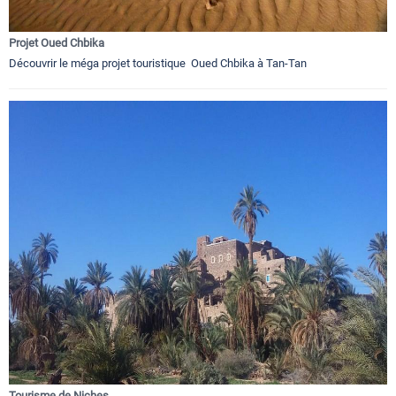
Projet Oued Chbika
Découvrir le méga projet touristique Oued Chbika à Tan-Tan
Tourisme de Niches