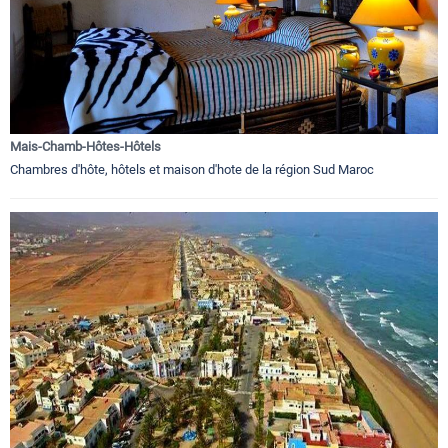
Mais-Chamb-Hôtes-Hôtels
Chambres d'hôte, hôtels et maison d'hote de la région Sud Maroc