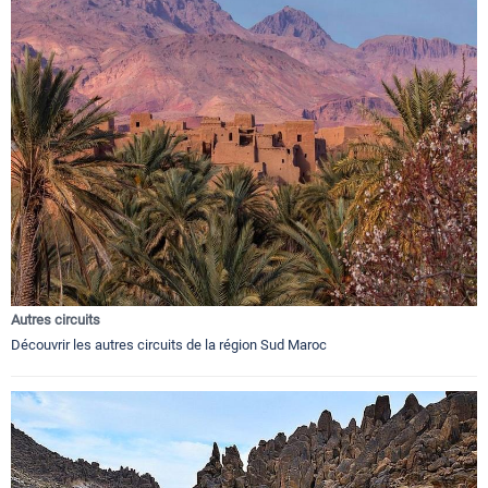
Autres circuits
Découvrir les autres circuits de la région Sud Maroc