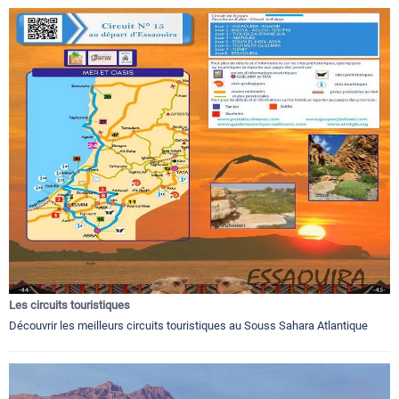
Les circuits touristiques
Découvrir les meilleurs circuits touristiques au Souss Sahara Atlantique