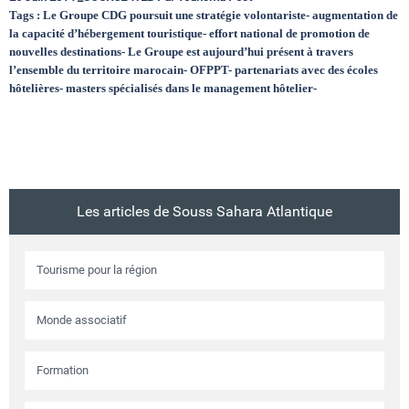
Tags : Le Groupe CDG poursuit une stratégie volontariste- augmentation de
la capacité d’hébergement touristique- effort national de promotion de
nouvelles destinations- Le Groupe est aujourd’hui présent à travers
l’ensemble du territoire marocain- OFPPT- partenariats avec des écoles
hôtelières- masters spécialisés dans le management hôtelier-
Les articles de Souss Sahara Atlantique
Tourisme pour la région
Monde associatif
Formation