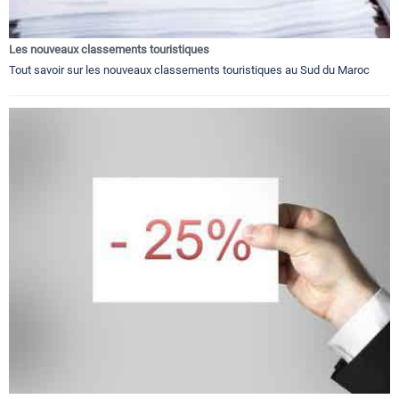
Les nouveaux classements touristiques
Tout savoir sur les nouveaux classements touristiques au Sud du Maroc