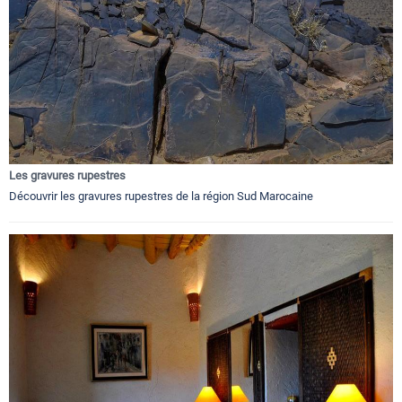
Les gravures rupestres
Découvrir les gravures rupestres de la région Sud Marocaine