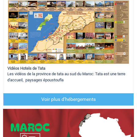
Vidéos Hotels de Tata
Les vidéos de la province de tata au sud du Maroc: Tata est une terre
d'accueil, paysages époustoufla
Voir plus d'hébergements