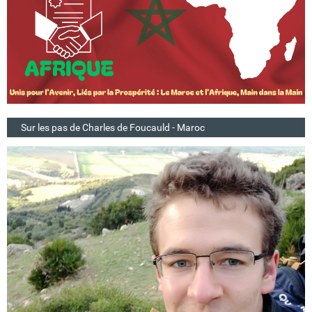
Sur les pas de Charles de Foucauld - Maroc