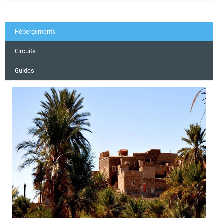
Hébergements
Circuits
Guides