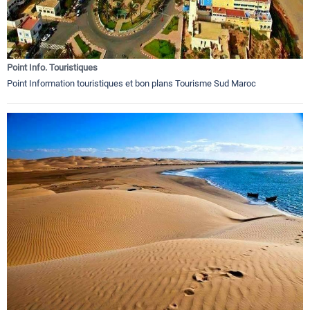
Point Info. Touristiques
Point Information touristiques et bon plans Tourisme Sud Maroc