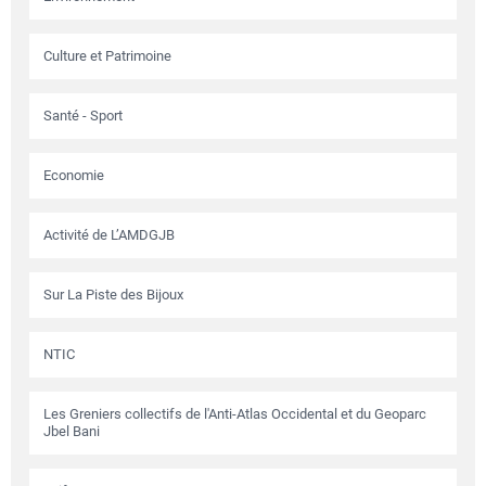
Culture et Patrimoine
Santé - Sport
Economie
Activité de L’AMDGJB
Sur La Piste des Bijoux
NTIC
Les Greniers collectifs de l'Anti-Atlas Occidental et du Geoparc
Jbel Bani