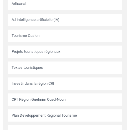
Artisanat
A.I intelligence artificielle (IA)
Tourisme Oasien
Projets touristiques régionaux
Textes touristiques
Investir dans la région CRI
CRT Région Guelmim Oued-Noun
Plan Développement Régional Tourisme