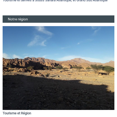
Tourisme et dérivés a Souss Sahara Atlantique, et Grand Sud Atlantique
Notre région
Tourisme et Région