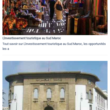
L'investissement touristique au Sud Maroc
Tout savoir sur L'investissement touristique au Sud Maroc, les opportunités
les a