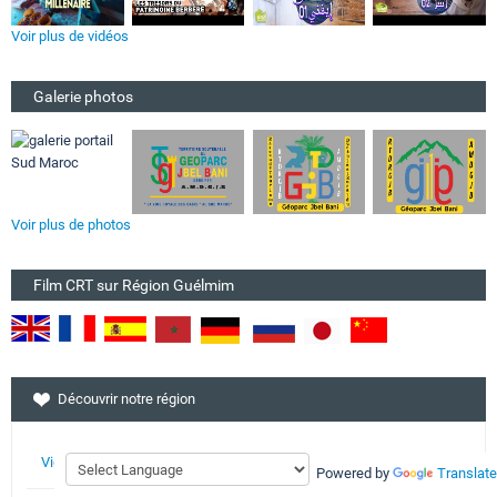
Voir plus de vidéos
Galerie photos
Voir plus de photos
Film CRT sur Région Guélmim
Découvrir notre région
Vidéothéque
Powered by
Translate