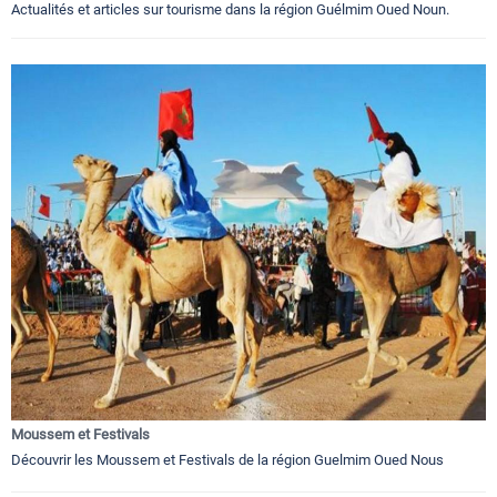
Actualités et articles sur tourisme dans la région Guélmim Oued Noun.
Moussem et Festivals
Découvrir les Moussem et Festivals de la région Guelmim Oued Nous