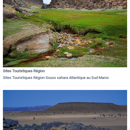
Sites Touristiques Région
Sites Touristiques Région Souss sahara Atlantique au Sud Maroc