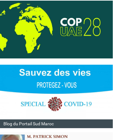
Blog du Portail Sud Maroc