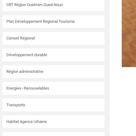
CRT Région Guelmim Oued-Noun
Plan Développement Régional Tourisme
Conseil Régional
Développement durable
Région administrative
Energies–Renouvelables
Transports
Habitat Agence Urbaine