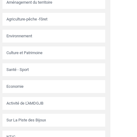
Aménagement du territoire
Agriculture-pêche -fôret
Environnement
Culture et Patrimoine
Santé - Sport
Economie
Activité de L’AMDGJB
Sur La Piste des Bijoux
NTIC