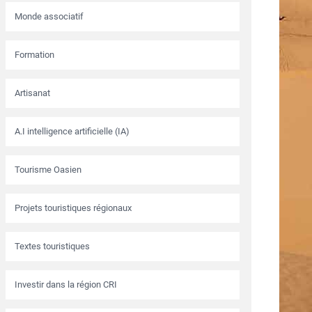
Monde associatif
Formation
Artisanat
A.I intelligence artificielle (IA)
Tourisme Oasien
Projets touristiques régionaux
Textes touristiques
Investir dans la région CRI