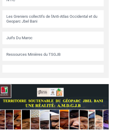
Les Greniers collectifs de l'Anti-Atlas Occidental et du
Geoparc Jbel Bani
Juifs Du Maroc
Ressources Minières du TSGJB