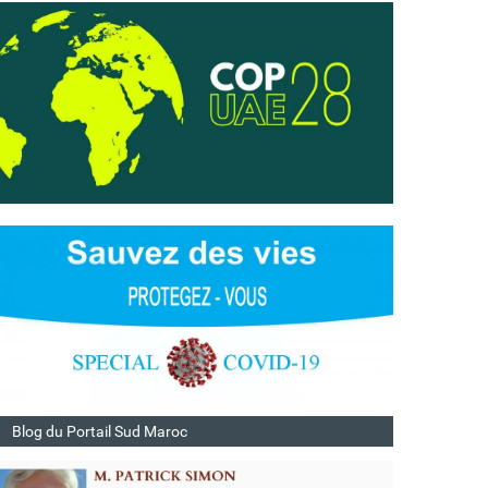
Blog du Portail Sud Maroc