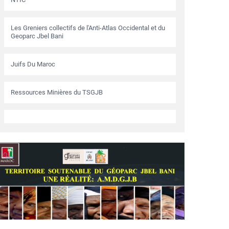
Les Greniers collectifs de l'Anti-Atlas Occidental et du
Geoparc Jbel Bani
Juifs Du Maroc
Ressources Minières du TSGJB