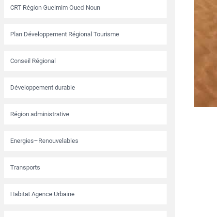
CRT Région Guelmim Oued-Noun
Plan Développement Régional Tourisme
Conseil Régional
Développement durable
Région administrative
Energies–Renouvelables
Transports
Habitat Agence Urbaine