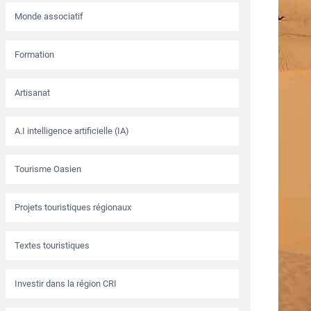
Monde associatif
Formation
Artisanat
A.I intelligence artificielle (IA)
Tourisme Oasien
Projets touristiques régionaux
Textes touristiques
Investir dans la région CRI