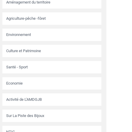
Aménagement du territoire
Agriculture-pêche -fôret
Environnement
Culture et Patrimoine
Santé - Sport
Economie
Activité de L’AMDGJB
Sur La Piste des Bijoux
NTIC