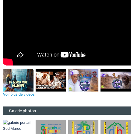
Voir plus de vidéos
Galerie photos