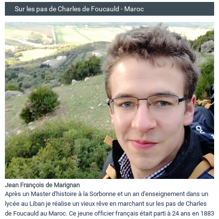
Sur les pas de Charles de Foucauld - Maroc
Jean François de Marignan
Après un Master d'histoire à la Sorbonne et un an d'enseignement dans un
lycée au Liban je réalise un vieux rêve en marchant sur les pas de Charles
de Foucauld au Maroc. Ce jeune officier français était parti à 24 ans en 1883