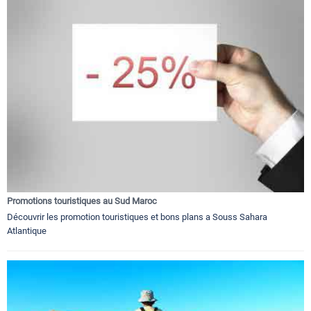
Promotions touristiques au Sud Maroc
Découvrir les promotion touristiques et bons plans a Souss Sahara
Atlantique