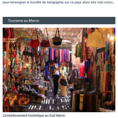
pour renseigner la Société de Géographie sur ce pays alors très mal connu...
Tourisme au Maroc
L'investissement touristique au Sud Maroc