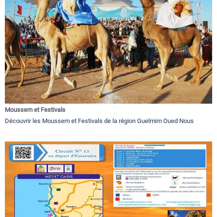
Moussem et Festivals
Découvrir les Moussem et Festivals de la région Guelmim Oued Nous