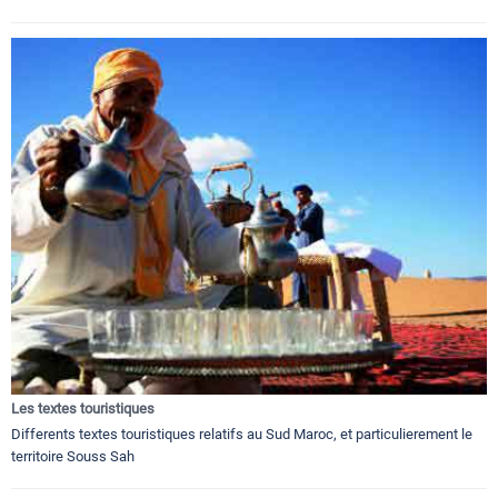
Les textes touristiques
Differents textes touristiques relatifs au Sud Maroc, et particulierement le
territoire Souss Sah