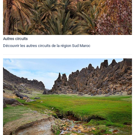
Autres circuits
Découvrir les autres circuits de la région Sud Maroc