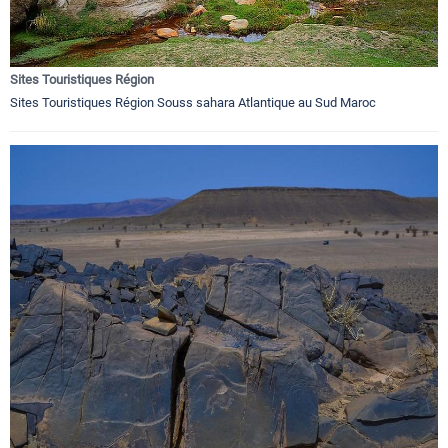
Sites Touristiques Région
Sites Touristiques Région Souss sahara Atlantique au Sud Maroc