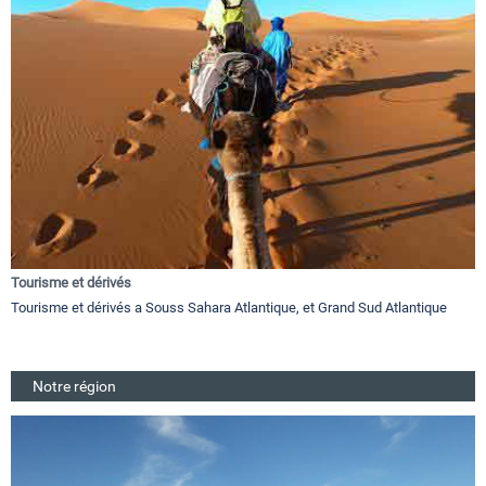
Tourisme et dérivés
Tourisme et dérivés a Souss Sahara Atlantique, et Grand Sud Atlantique
Notre région