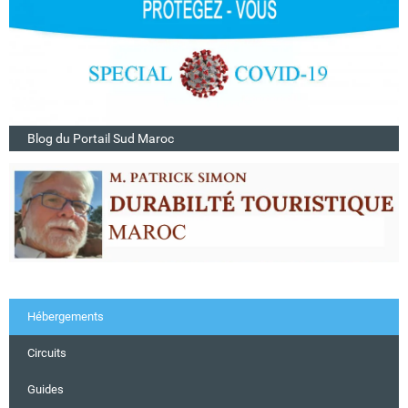
Blog du Portail Sud Maroc
Hébergements
Circuits
Guides