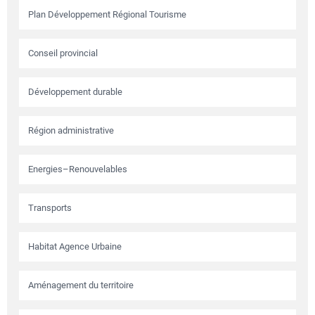
Plan Développement Régional Tourisme
Conseil provincial
Développement durable
Région administrative
Energies–Renouvelables
Transports
Habitat Agence Urbaine
Aménagement du territoire