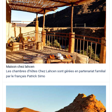
Maison chez lahcen
Les chambres d’hôtes Chez Lahcen sont gérées en partenariat familial
par le français Patrick Simo