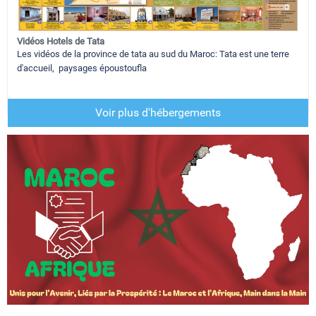
Vidéos Hotels de Tata
Les vidéos de la province de tata au sud du Maroc: Tata est une terre
d'accueil, paysages époustoufla
Voir plus d'hébergements