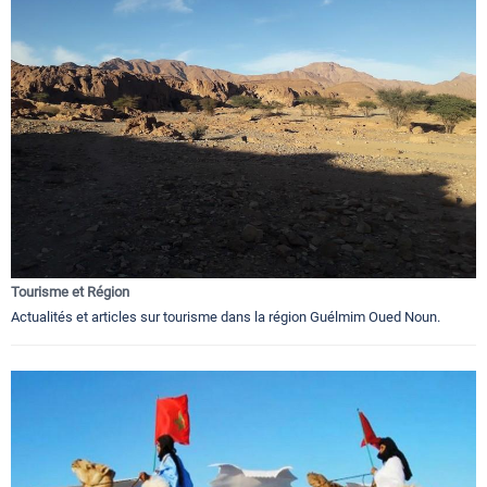
Tourisme et Région
Actualités et articles sur tourisme dans la région Guélmim Oued Noun.