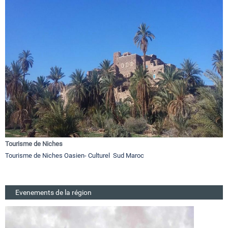
Tourisme de Niches
Tourisme de Niches Oasien- Culturel Sud Maroc
Evenements de la région