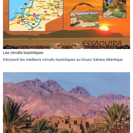
Les circuits touristiques
Découvrir les meilleurs circuits touristiques au Souss Sahara Atlantique