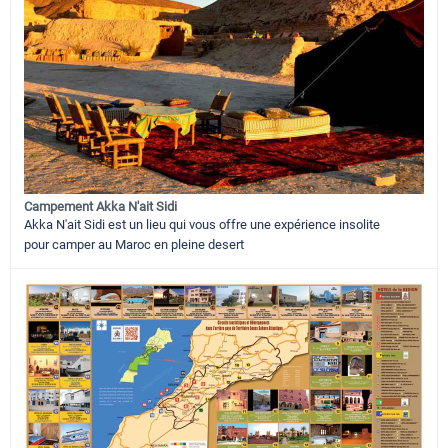
Campement Akka N'ait Sidi
Akka N'ait Sidi est un lieu qui vous offre une expérience insolite
pour camper au Maroc en pleine desert