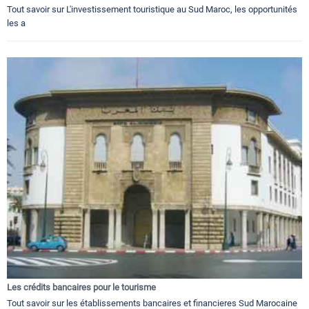
Tout savoir sur L'investissement touristique au Sud Maroc, les opportunités
les a
Les crédits bancaires pour le tourisme
Tout savoir sur les établissements bancaires et financieres Sud Marocaine