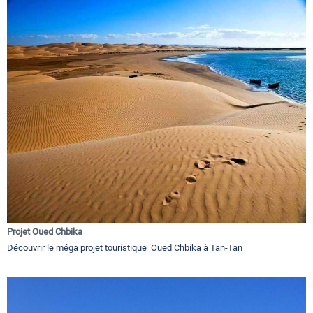
Projet Oued Chbika
Découvrir le méga projet touristique Oued Chbika à Tan-Tan