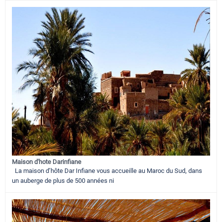
Maison d'hote Darinfiane
La maison d’hôte Dar Infiane vous accueille au Maroc du Sud, dans
un auberge de plus de 500 années ni