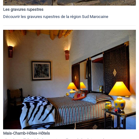
Les gravures rupestres
Découvrir les gravures rupestres de la région Sud Marocaine
Mais-Chamb-Hôtes-Hôtels