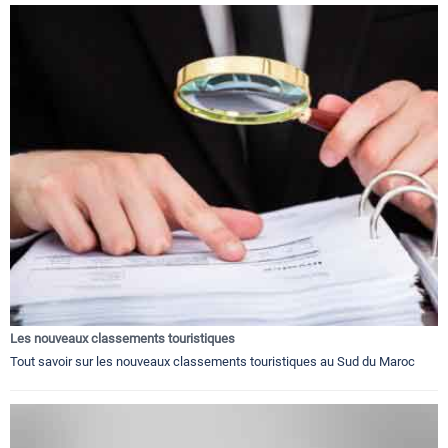
Les nouveaux classements touristiques
Tout savoir sur les nouveaux classements touristiques au Sud du Maroc