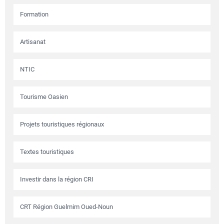
Formation
Artisanat
NTIC
Tourisme Oasien
Projets touristiques régionaux
Textes touristiques
Investir dans la région CRI
CRT Région Guelmim Oued-Noun