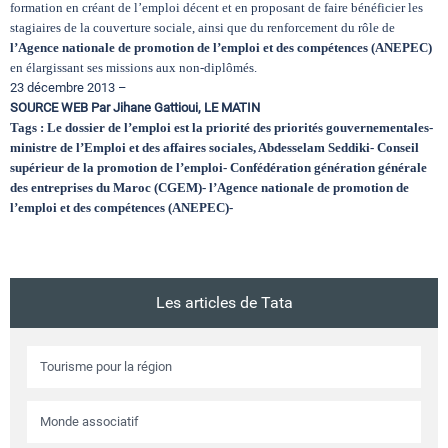
formation en créant de l’emploi décent et en proposant de faire bénéficier les
stagiaires de la couverture sociale, ainsi que du renforcement du rôle de
l’Agence nationale de promotion de l’emploi et des compétences (ANEPEC)
en élargissant ses missions aux non-diplômés.
23 décembre 2013 –
SOURCE WEB Par Jihane Gattioui, LE MATIN
Tags : Le dossier de l’emploi est la priorité des priorités gouvernementales-
ministre de l’Emploi et des affaires sociales, Abdesselam Seddiki- Conseil
supérieur de la promotion de l’emploi- Confédération génération générale
des entreprises du Maroc (CGEM)- l’Agence nationale de promotion de
l’emploi et des compétences (ANEPEC)-
Les articles de Tata
Tourisme pour la région
Monde associatif