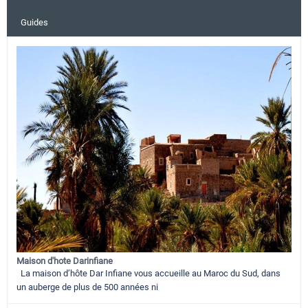
Guides
Maison d'hote Darinfiane
La maison d’hôte Dar Infiane vous accueille au Maroc du Sud, dans
un auberge de plus de 500 années ni