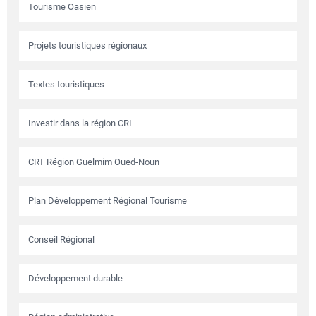
Tourisme Oasien
Projets touristiques régionaux
Textes touristiques
Investir dans la région CRI
CRT Région Guelmim Oued-Noun
Plan Développement Régional Tourisme
Conseil Régional
Développement durable