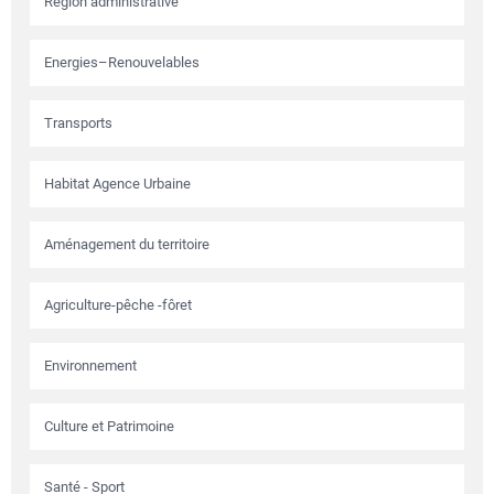
Région administrative
Energies–Renouvelables
Transports
Habitat Agence Urbaine
Aménagement du territoire
Agriculture-pêche -fôret
Environnement
Culture et Patrimoine
Santé - Sport