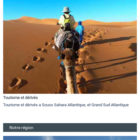
Tourisme et dérivés
Tourisme et dérivés a Souss Sahara Atlantique, et Grand Sud Atlantique
Notre région