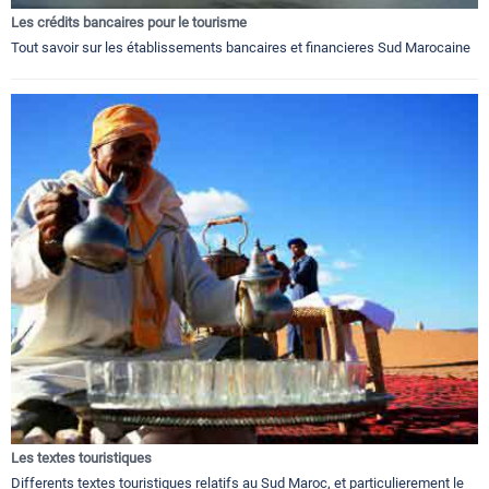
Les crédits bancaires pour le tourisme
Tout savoir sur les établissements bancaires et financieres Sud Marocaine
Les textes touristiques
Differents textes touristiques relatifs au Sud Maroc, et particulierement le