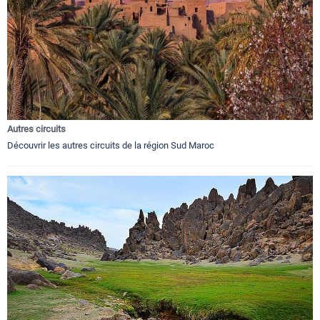
Autres circuits
Découvrir les autres circuits de la région Sud Maroc