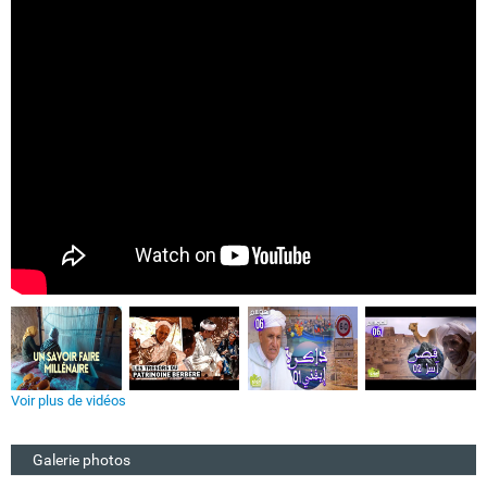
Voir plus de vidéos
Galerie photos