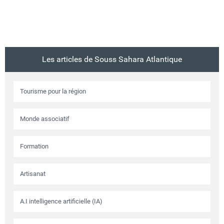
Les articles de Souss Sahara Atlantique
Tourisme pour la région
Monde associatif
Formation
Artisanat
A.I intelligence artificielle (IA)