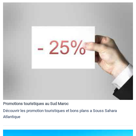
Promotions touristiques au Sud Maroc
Découvrir les promotion touristiques et bons plans a Souss Sahara
Atlantique