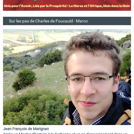
Sur les pas de Charles de Foucauld - Maroc
Jean François de Marignan