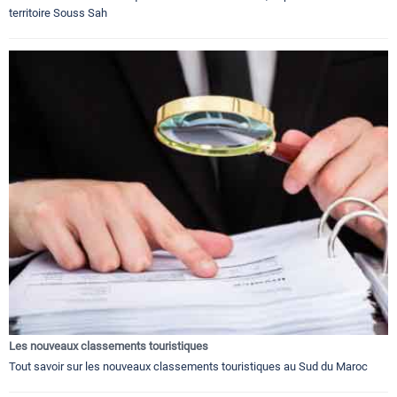
territoire Souss Sah
Les nouveaux classements touristiques
Tout savoir sur les nouveaux classements touristiques au Sud du Maroc