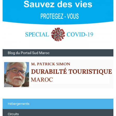
Blog du Portail Sud Maroc
Hébergements
Circuits