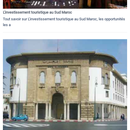
L'investissement touristique au Sud Maroc
Tout savoir sur L'investissement touristique au Sud Maroc, les opportunités
les a