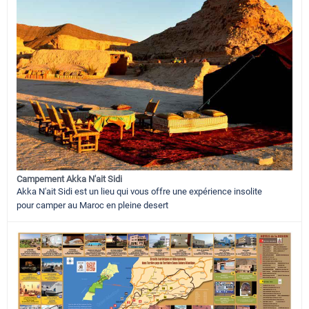
Campement Akka N'ait Sidi
Akka N'ait Sidi est un lieu qui vous offre une expérience insolite
pour camper au Maroc en pleine desert