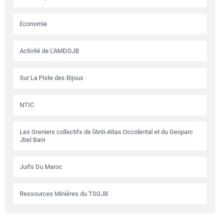
Economie
Activité de L’AMDGJB
Sur La Piste des Bijoux
NTIC
Les Greniers collectifs de l'Anti-Atlas Occidental et du Geoparc
Jbel Bani
Juifs Du Maroc
Ressources Minières du TSGJB