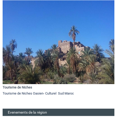
Tourisme de Niches
Tourisme de Niches Oasien- Culturel Sud Maroc
Evenements de la région