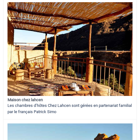
Maison chez lahcen
Les chambres d’hôtes Chez Lahcen sont gérées en partenariat familial
par le français Patrick Simo