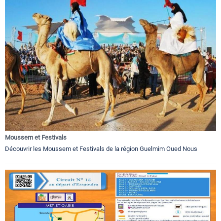
Moussem et Festivals
Découvrir les Moussem et Festivals de la région Guelmim Oued Nous