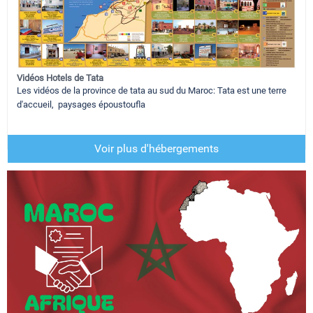
Vidéos Hotels de Tata
Les vidéos de la province de tata au sud du Maroc: Tata est une terre
d'accueil, paysages époustoufla
Voir plus d'hébergements