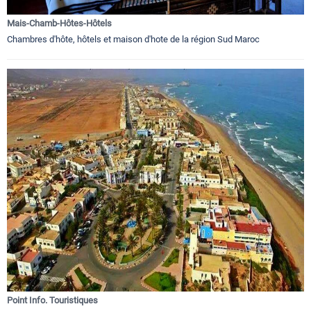
Mais-Chamb-Hôtes-Hôtels
Chambres d'hôte, hôtels et maison d'hote de la région Sud Maroc
Point Info. Touristiques