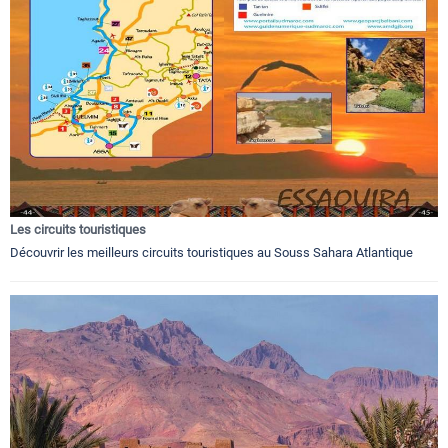
Les circuits touristiques
Découvrir les meilleurs circuits touristiques au Souss Sahara Atlantique