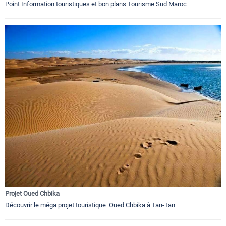
Point Information touristiques et bon plans Tourisme Sud Maroc
Projet Oued Chbika
Découvrir le méga projet touristique Oued Chbika à Tan-Tan