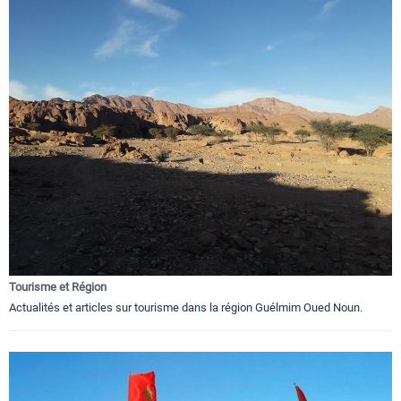
Tourisme et Région
Actualités et articles sur tourisme dans la région Guélmim Oued Noun.