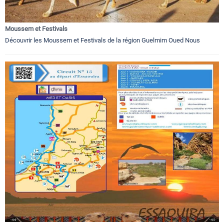
Moussem et Festivals
Découvrir les Moussem et Festivals de la région Guelmim Oued Nous