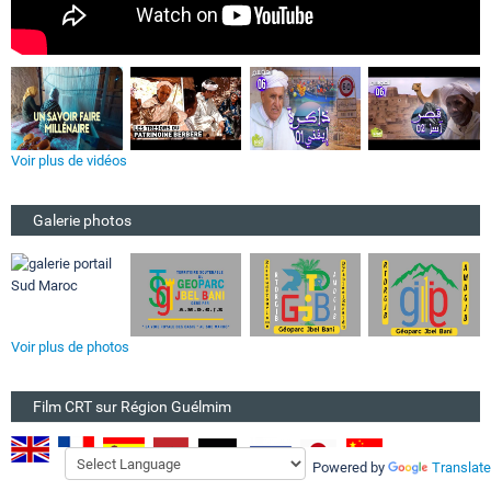
Voir plus de vidéos
Galerie photos
Voir plus de photos
Film CRT sur Région Guélmim
Powered by
Translate