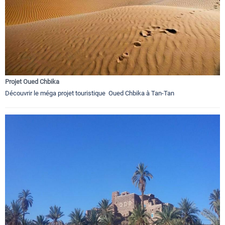
Projet Oued Chbika
Découvrir le méga projet touristique Oued Chbika à Tan-Tan