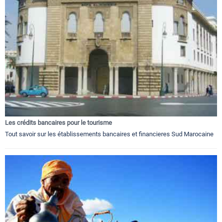
Les crédits bancaires pour le tourisme
Tout savoir sur les établissements bancaires et financieres Sud Marocaine