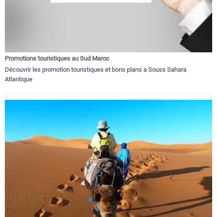
Promotions touristiques au Sud Maroc
Découvrir les promotion touristiques et bons plans a Souss Sahara
Atlantique