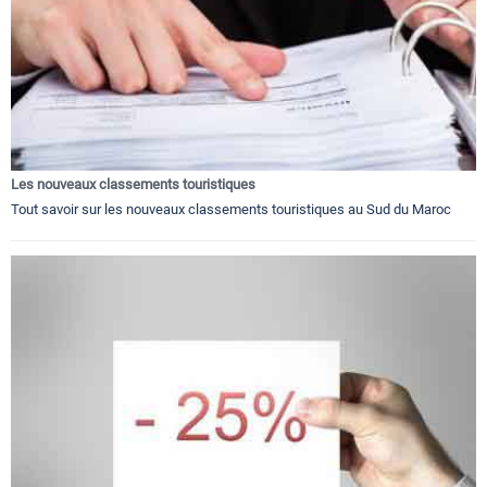
Les nouveaux classements touristiques
Tout savoir sur les nouveaux classements touristiques au Sud du Maroc