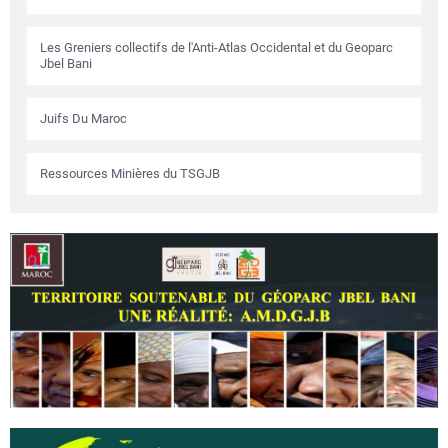
Les Greniers collectifs de l'Anti-Atlas Occidental et du Geoparc
Jbel Bani
Juifs Du Maroc
Ressources Minières du TSGJB