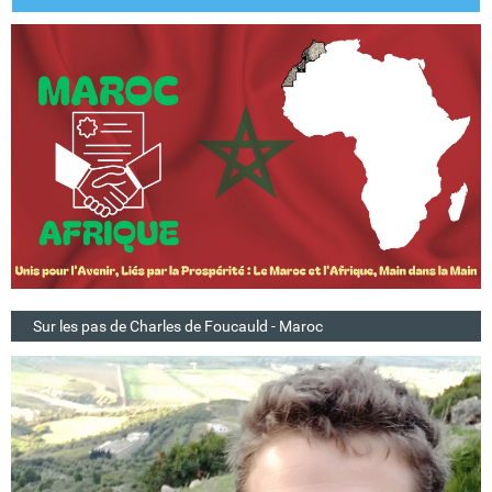
Sur les pas de Charles de Foucauld - Maroc