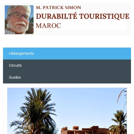
Hébergements
Circuits
Guides