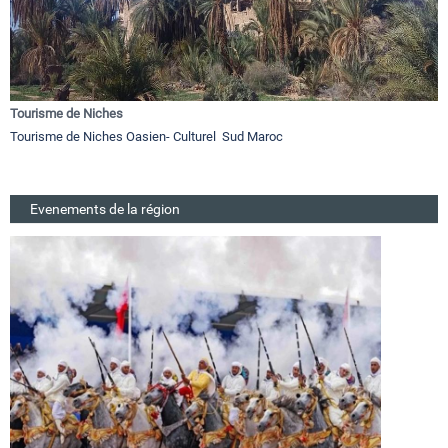
Tourisme de Niches
Tourisme de Niches Oasien- Culturel Sud Maroc
Evenements de la région