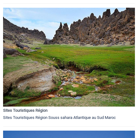
Sites Touristiques Région
Sites Touristiques Région Souss sahara Atlantique au Sud Maroc