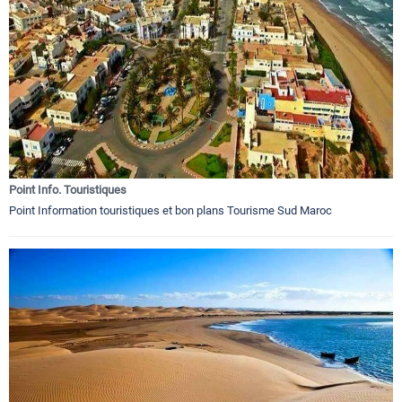
Point Info. Touristiques
Point Information touristiques et bon plans Tourisme Sud Maroc