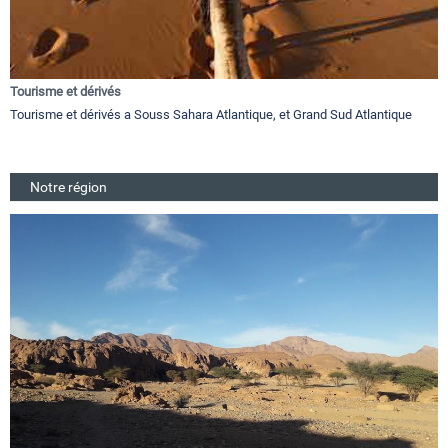
Tourisme et dérivés
Tourisme et dérivés a Souss Sahara Atlantique, et Grand Sud Atlantique
Notre région