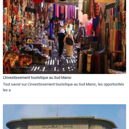
L'investissement touristique au Sud Maroc
Tout savoir sur L'investissement touristique au Sud Maroc, les opportunités
les a