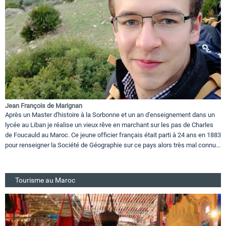
Jean François de Marignan
Après un Master d'histoire à la Sorbonne et un an d'enseignement dans un
lycée au Liban je réalise un vieux rêve en marchant sur les pas de Charles
de Foucauld au Maroc. Ce jeune officier français était parti à 24 ans en 1883
pour renseigner la Société de Géographie sur ce pays alors très mal connu...
Tourisme au Maroc