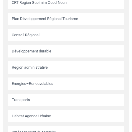
CRT Région Guelmim Oued-Noun
Plan Développement Régional Tourisme
Conseil Régional
Développement durable
Région administrative
Energies–Renouvelables
Transports
Habitat Agence Urbaine