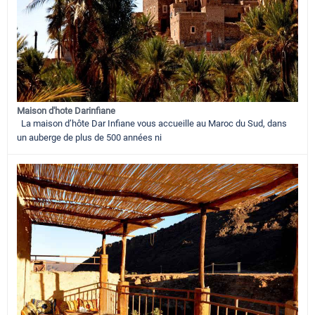
Maison d'hote Darinfiane
La maison d’hôte Dar Infiane vous accueille au Maroc du Sud, dans
un auberge de plus de 500 années ni