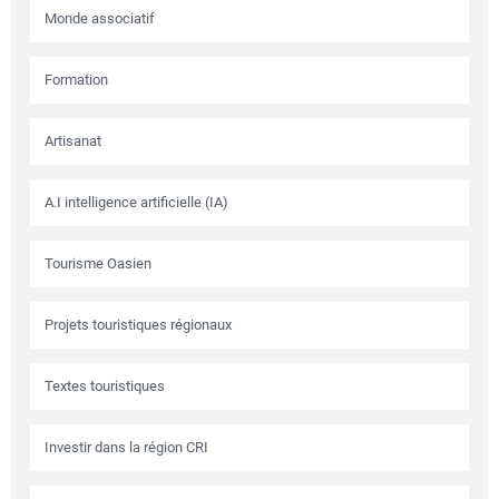
Monde associatif
Formation
Artisanat
A.I intelligence artificielle (IA)
Tourisme Oasien
Projets touristiques régionaux
Textes touristiques
Investir dans la région CRI