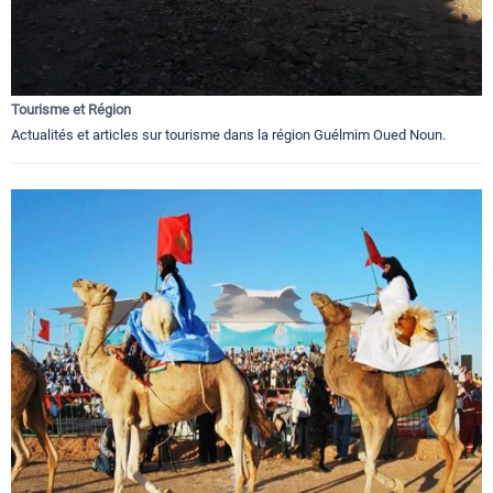
Tourisme et Région
Actualités et articles sur tourisme dans la région Guélmim Oued Noun.