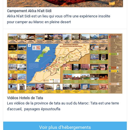
Campement Akka N'ait Sidi
Akka N'ait Sidi est un lieu qui vous offre une expérience insolite
pour camper au Maroc en pleine desert
Vidéos Hotels de Tata
Les vidéos de la province de tata au sud du Maroc: Tata est une terre
d'accueil, paysages époustoufla
Voir plus d'hébergements