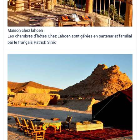
Maison chez lahcen
Les chambres d’hôtes Chez Lahcen sont gérées en partenariat familial
par le français Patrick Simo