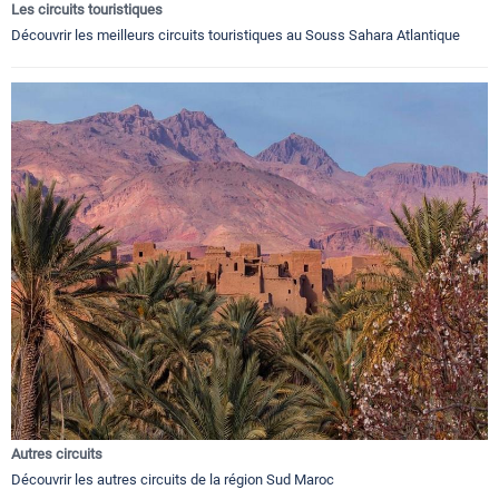
Les circuits touristiques
Découvrir les meilleurs circuits touristiques au Souss Sahara Atlantique
Autres circuits
Découvrir les autres circuits de la région Sud Maroc