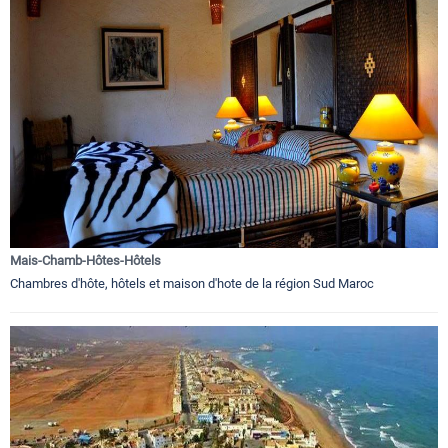
Mais-Chamb-Hôtes-Hôtels
Chambres d'hôte, hôtels et maison d'hote de la région Sud Maroc