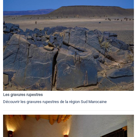
Les gravures rupestres
Découvrir les gravures rupestres de la région Sud Marocaine