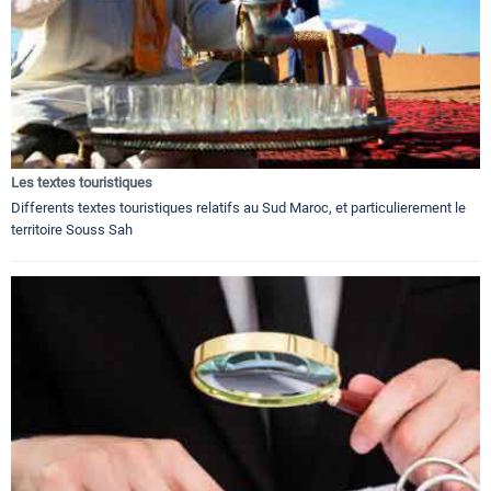
Les textes touristiques
Differents textes touristiques relatifs au Sud Maroc, et particulierement le
territoire Souss Sah