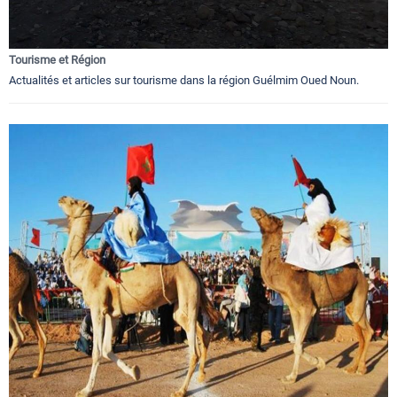
Tourisme et Région
Actualités et articles sur tourisme dans la région Guélmim Oued Noun.