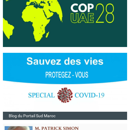
Blog du Portail Sud Maroc