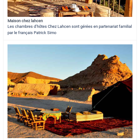
Maison chez lahcen
Les chambres d’hôtes Chez Lahcen sont gérées en partenariat familial
par le français Patrick Simo