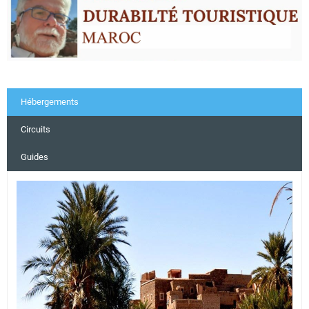
Hébergements
Circuits
Guides