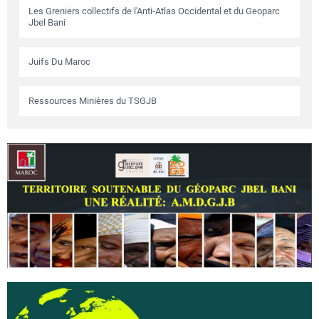
Les Greniers collectifs de l'Anti-Atlas Occidental et du Geoparc
Jbel Bani
Juifs Du Maroc
Ressources Minières du TSGJB