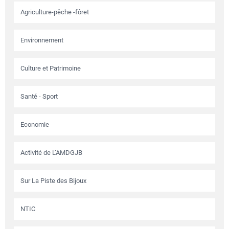
Agriculture-pêche -fôret
Environnement
Culture et Patrimoine
Santé - Sport
Economie
Activité de L’AMDGJB
Sur La Piste des Bijoux
NTIC