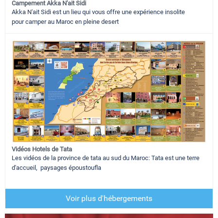
Campement Akka N'ait Sidi
Akka N'ait Sidi est un lieu qui vous offre une expérience insolite
pour camper au Maroc en pleine desert
Vidéos Hotels de Tata
Les vidéos de la province de tata au sud du Maroc: Tata est une terre
d'accueil, paysages époustoufla
Voir plus d'hébergements