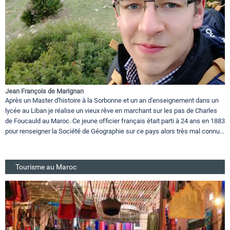
Jean François de Marignan
Après un Master d'histoire à la Sorbonne et un an d'enseignement dans un
lycée au Liban je réalise un vieux rêve en marchant sur les pas de Charles
de Foucauld au Maroc. Ce jeune officier français était parti à 24 ans en 1883
pour renseigner la Société de Géographie sur ce pays alors très mal connu...
Tourisme au Maroc