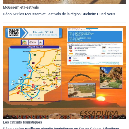
Moussem et Festivals
Découvrir les Moussem et Festivals de la région Guelmim Oued Nous
Les circuits touristiques
Découvrir les meilleurs circuits touristiques au Souss Sahara Atlantique