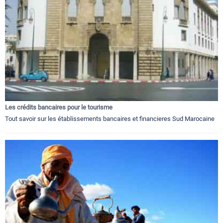
Les crédits bancaires pour le tourisme
Tout savoir sur les établissements bancaires et financieres Sud Marocaine