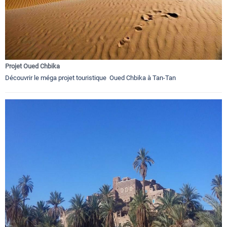
Projet Oued Chbika
Découvrir le méga projet touristique Oued Chbika à Tan-Tan