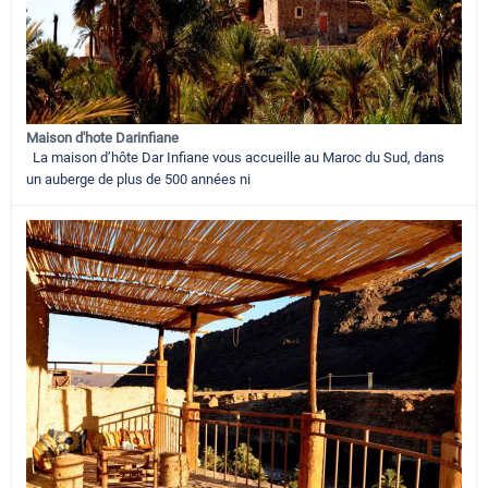
Maison d'hote Darinfiane
La maison d’hôte Dar Infiane vous accueille au Maroc du Sud, dans
un auberge de plus de 500 années ni