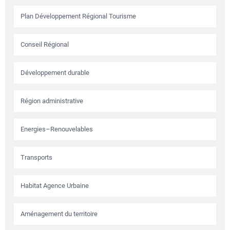
Plan Développement Régional Tourisme
Conseil Régional
Développement durable
Région administrative
Energies–Renouvelables
Transports
Habitat Agence Urbaine
Aménagement du territoire