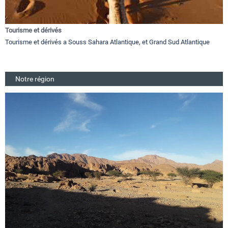
Tourisme et dérivés
Tourisme et dérivés a Souss Sahara Atlantique, et Grand Sud Atlantique
Notre région