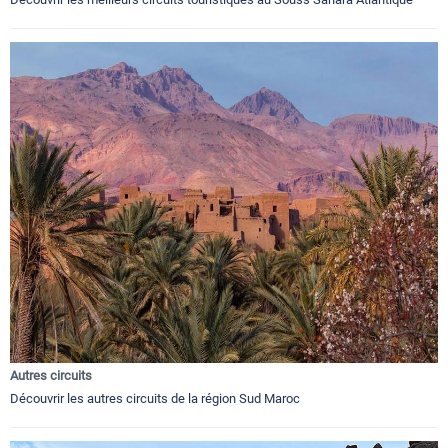
Autres circuits
Découvrir les autres circuits de la région Sud Maroc