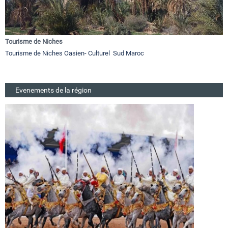
Tourisme de Niches
Tourisme de Niches Oasien- Culturel Sud Maroc
Evenements de la région