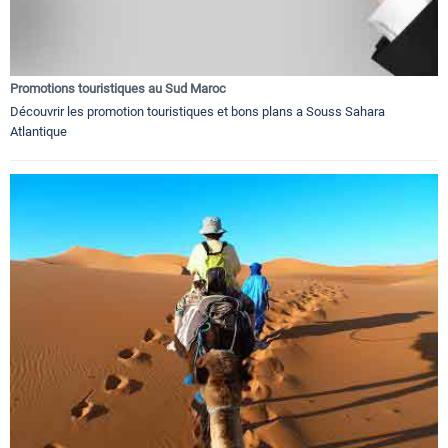
Promotions touristiques au Sud Maroc
Découvrir les promotion touristiques et bons plans a Souss Sahara
Atlantique