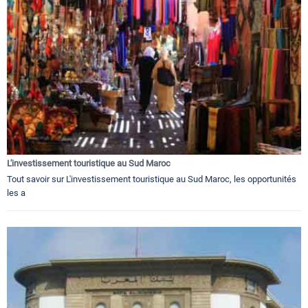
L'investissement touristique au Sud Maroc
Tout savoir sur L'investissement touristique au Sud Maroc, les opportunités
les a