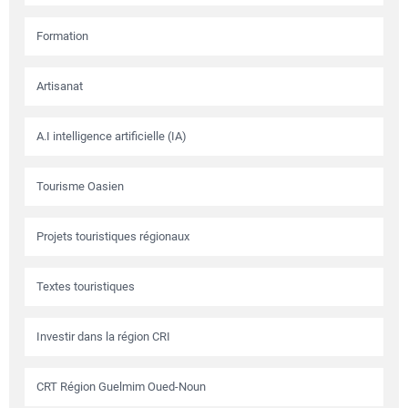
Formation
Artisanat
A.I intelligence artificielle (IA)
Tourisme Oasien
Projets touristiques régionaux
Textes touristiques
Investir dans la région CRI
CRT Région Guelmim Oued-Noun