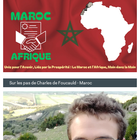
Sur les pas de Charles de Foucauld - Maroc