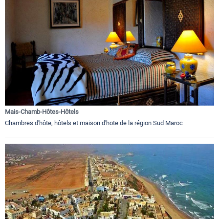
Mais-Chamb-Hôtes-Hôtels
Chambres d'hôte, hôtels et maison d'hote de la région Sud Maroc