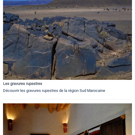
Les gravures rupestres
Découvrir les gravures rupestres de la région Sud Marocaine