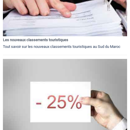
Les nouveaux classements touristiques
Tout savoir sur les nouveaux classements touristiques au Sud du Maroc