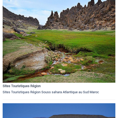
Sites Touristiques Région
Sites Touristiques Région Souss sahara Atlantique au Sud Maroc