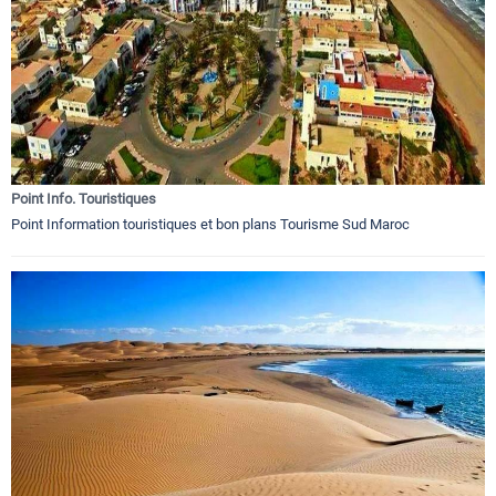
Point Info. Touristiques
Point Information touristiques et bon plans Tourisme Sud Maroc