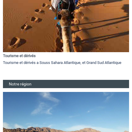
Tourisme et dérivés
Tourisme et dérivés a Souss Sahara Atlantique, et Grand Sud Atlantique
Notre région