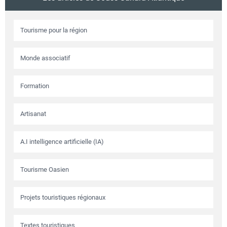
Tourisme pour la région
Monde associatif
Formation
Artisanat
A.I intelligence artificielle (IA)
Tourisme Oasien
Projets touristiques régionaux
Textes touristiques