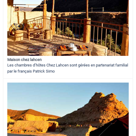
Maison chez lahcen
Les chambres d’hôtes Chez Lahcen sont gérées en partenariat familial
par le français Patrick Simo