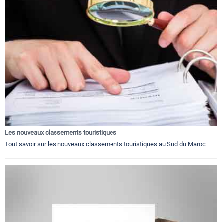
Les nouveaux classements touristiques
Tout savoir sur les nouveaux classements touristiques au Sud du Maroc