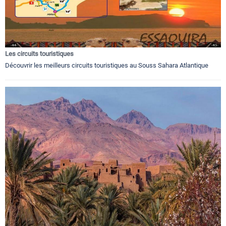
Les circuits touristiques
Découvrir les meilleurs circuits touristiques au Souss Sahara Atlantique