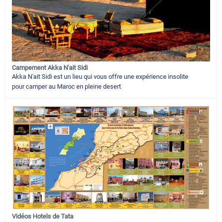
Campement Akka N'ait Sidi
Akka N'ait Sidi est un lieu qui vous offre une expérience insolite
pour camper au Maroc en pleine desert
Vidéos Hotels de Tata