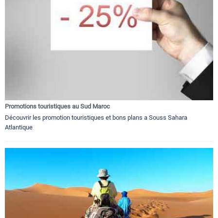
Promotions touristiques au Sud Maroc
Découvrir les promotion touristiques et bons plans a Souss Sahara
Atlantique