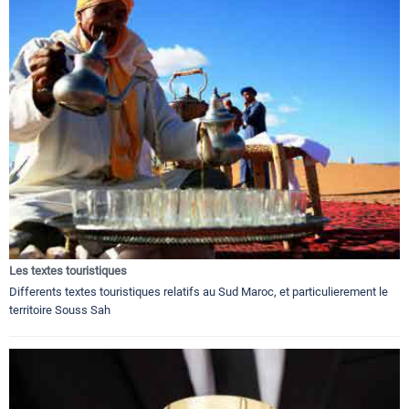
Les textes touristiques
Differents textes touristiques relatifs au Sud Maroc, et particulierement le
territoire Souss Sah