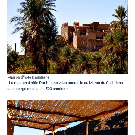
Maison d'hote Darinfiane
La maison d’hôte Dar Infiane vous accueille au Maroc du Sud, dans
un auberge de plus de 500 années ni