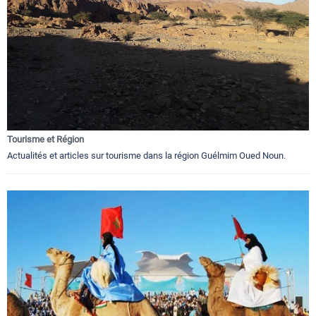
Tourisme et Région
Actualités et articles sur tourisme dans la région Guélmim Oued Noun.