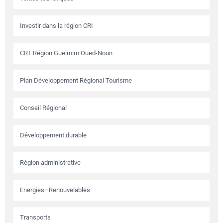
Investir dans la région CRI
CRT Région Guelmim Oued-Noun
Plan Développement Régional Tourisme
Conseil Régional
Développement durable
Région administrative
Energies–Renouvelables
Transports