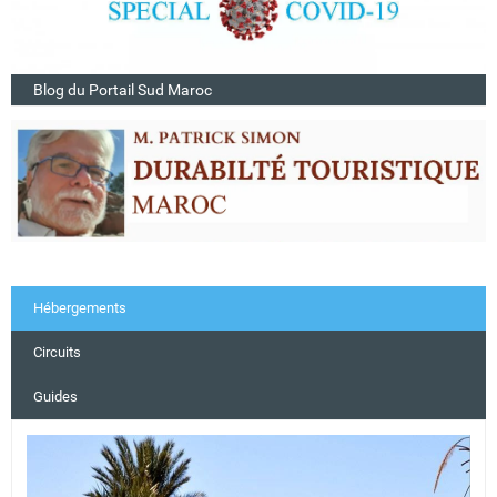
Blog du Portail Sud Maroc
Hébergements
Circuits
Guides