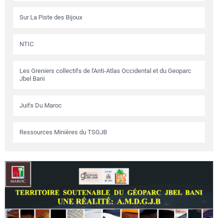
Sur La Piste des Bijoux
NTIC
Les Greniers collectifs de l'Anti-Atlas Occidental et du Geoparc
Jbel Bani
Juifs Du Maroc
Ressources Minières du TSGJB