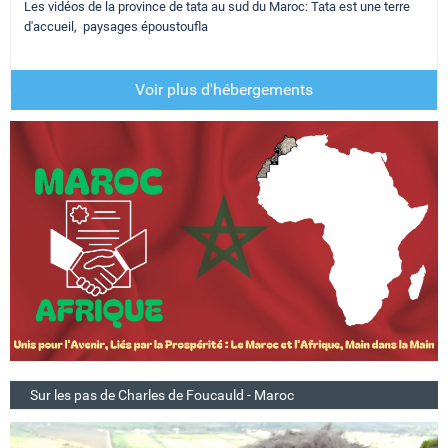
Les vidéos de la province de tata au sud du Maroc: Tata est une terre
d'accueil, paysages époustoufla
Voir plus d'hébergements
Sur les pas de Charles de Foucauld - Maroc