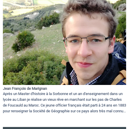
Jean François de Marignan
Après un Master d'histoire à la Sorbonne et un an d'enseignement dans un
lycée au Liban je réalise un vieux rêve en marchant sur les pas de Charles
de Foucauld au Maroc. Ce jeune officier français était parti à 24 ans en 1883
pour renseigner la Société de Géographie sur ce pays alors très mal connu...