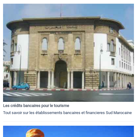
Les crédits bancaires pour le tourisme
Tout savoir sur les établissements bancaires et financieres Sud Marocaine