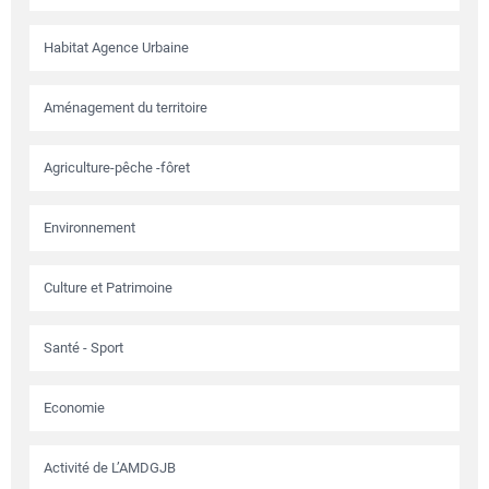
Habitat Agence Urbaine
Aménagement du territoire
Agriculture-pêche -fôret
Environnement
Culture et Patrimoine
Santé - Sport
Economie
Activité de L’AMDGJB