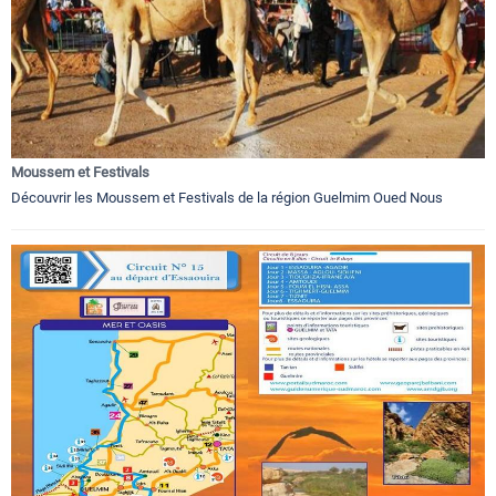
Moussem et Festivals
Découvrir les Moussem et Festivals de la région Guelmim Oued Nous