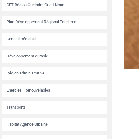
CRT Région Guelmim Oued-Noun
Plan Développement Régional Tourisme
Conseil Régional
Développement durable
Région administrative
Energies–Renouvelables
Transports
Habitat Agence Urbaine