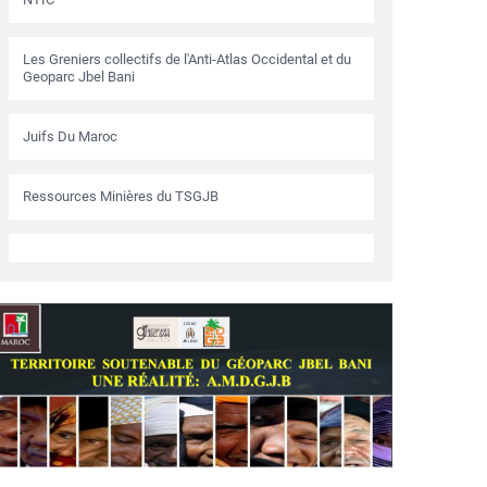
Les Greniers collectifs de l'Anti-Atlas Occidental et du
Geoparc Jbel Bani
Juifs Du Maroc
Ressources Minières du TSGJB