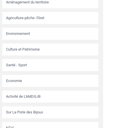
Aménagement du territoire
Agriculture-pêche -fôret
Environnement
Culture et Patrimoine
Santé - Sport
Economie
Activité de L’AMDGJB
Sur La Piste des Bijoux
NTIC