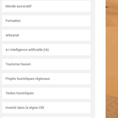
Monde associatif
Formation
Artisanat
A.I intelligence artificielle (IA)
Tourisme Oasien
Projets touristiques régionaux
Textes touristiques
Investir dans la région CRI