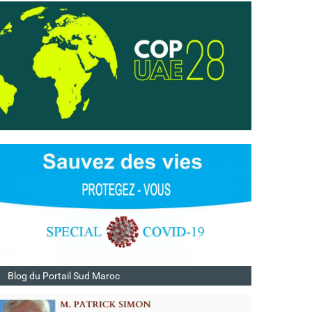
Blog du Portail Sud Maroc