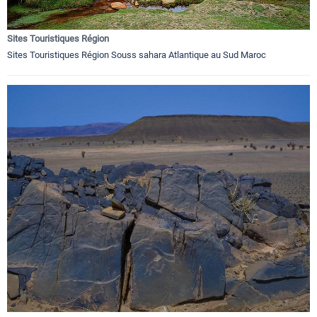
Sites Touristiques Région
Sites Touristiques Région Souss sahara Atlantique au Sud Maroc