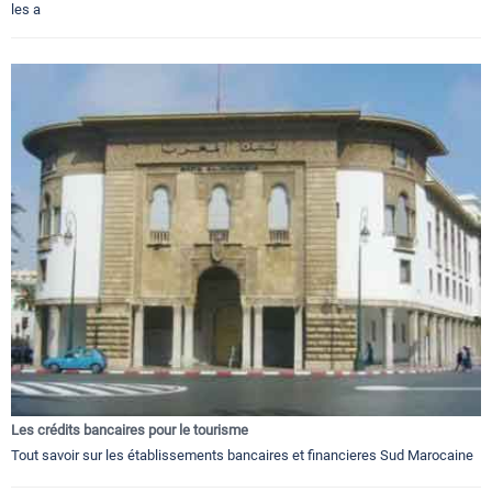
les a
Les crédits bancaires pour le tourisme
Tout savoir sur les établissements bancaires et financieres Sud Marocaine