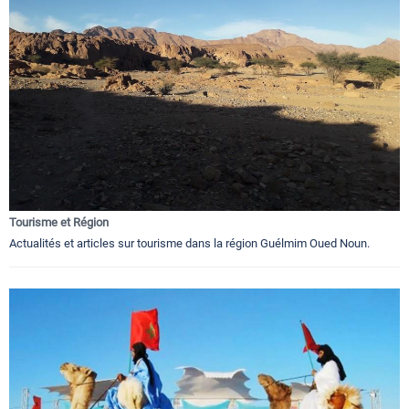
Tourisme et Région
Actualités et articles sur tourisme dans la région Guélmim Oued Noun.