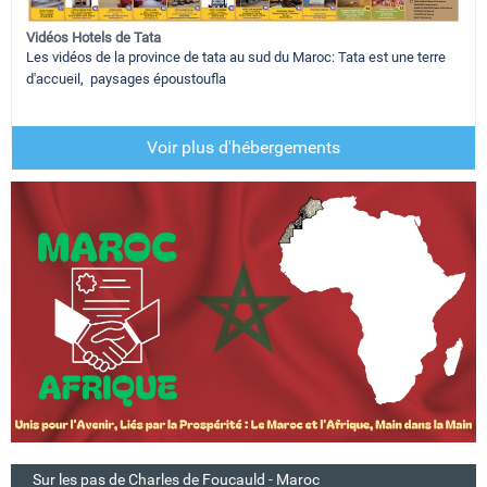
Vidéos Hotels de Tata
Les vidéos de la province de tata au sud du Maroc: Tata est une terre
d'accueil, paysages époustoufla
Voir plus d'hébergements
Sur les pas de Charles de Foucauld - Maroc