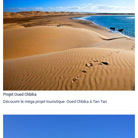
Projet Oued Chbika
Découvrir le méga projet touristique Oued Chbika à Tan-Tan