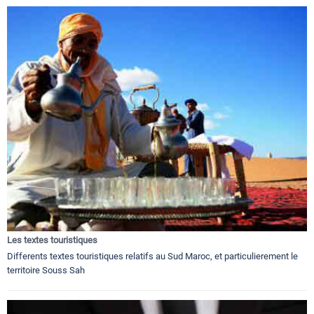
Les textes touristiques
Differents textes touristiques relatifs au Sud Maroc, et particulierement le
territoire Souss Sah