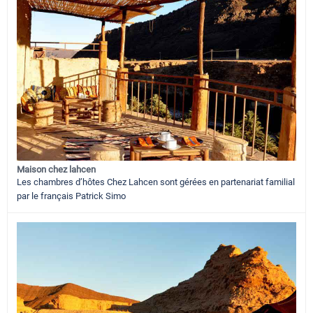
Maison chez lahcen
Les chambres d’hôtes Chez Lahcen sont gérées en partenariat familial
par le français Patrick Simo