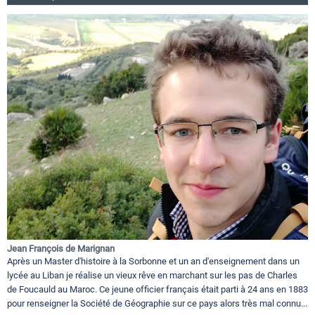
Jean François de Marignan
Après un Master d'histoire à la Sorbonne et un an d'enseignement dans un
lycée au Liban je réalise un vieux rêve en marchant sur les pas de Charles
de Foucauld au Maroc. Ce jeune officier français était parti à 24 ans en 1883
pour renseigner la Société de Géographie sur ce pays alors très mal connu...