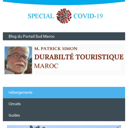
Blog du Portail Sud Maroc
Hébergements
Circuits
Guides