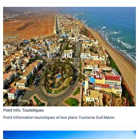
Point Info. Touristiques
Point Information touristiques et bon plans Tourisme Sud Maroc