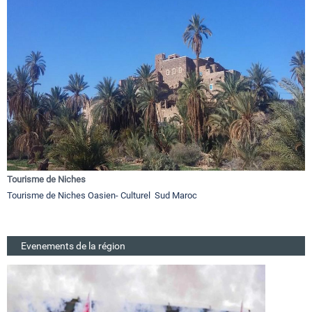
Tourisme de Niches
Tourisme de Niches Oasien- Culturel Sud Maroc
Evenements de la région