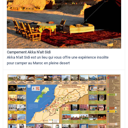
Campement Akka N'ait Sidi
Akka N'ait Sidi est un lieu qui vous offre une expérience insolite
pour camper au Maroc en pleine desert