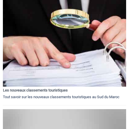
Les nouveaux classements touristiques
Tout savoir sur les nouveaux classements touristiques au Sud du Maroc