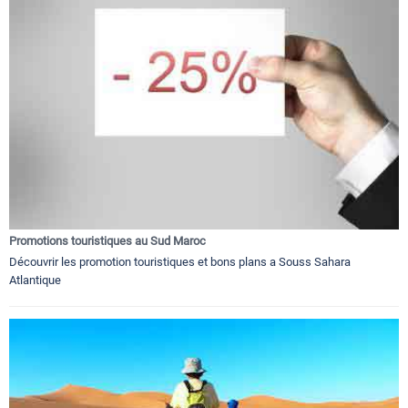
Promotions touristiques au Sud Maroc
Découvrir les promotion touristiques et bons plans a Souss Sahara
Atlantique