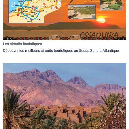
Les circuits touristiques
Découvrir les meilleurs circuits touristiques au Souss Sahara Atlantique