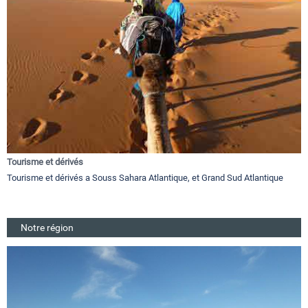
Tourisme et dérivés
Tourisme et dérivés a Souss Sahara Atlantique, et Grand Sud Atlantique
Notre région