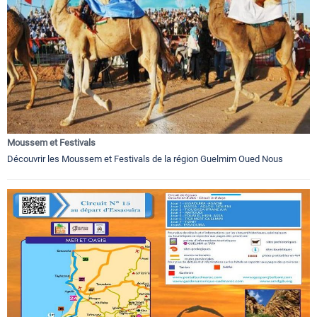
Moussem et Festivals
Découvrir les Moussem et Festivals de la région Guelmim Oued Nous