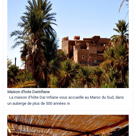
Maison d'hote Darinfiane
La maison d’hôte Dar Infiane vous accueille au Maroc du Sud, dans
un auberge de plus de 500 années ni