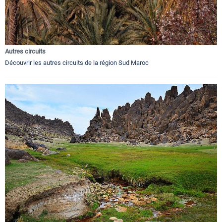
Autres circuits
Découvrir les autres circuits de la région Sud Maroc