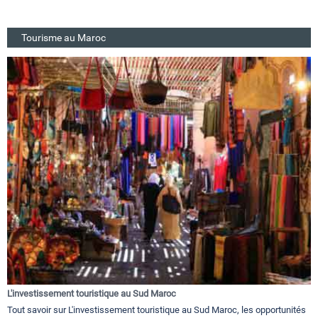
Tourisme au Maroc
L'investissement touristique au Sud Maroc
Tout savoir sur L'investissement touristique au Sud Maroc, les opportunités