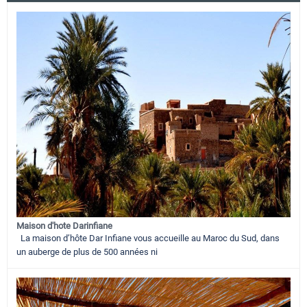
Maison d'hote Darinfiane
La maison d’hôte Dar Infiane vous accueille au Maroc du Sud, dans
un auberge de plus de 500 années ni