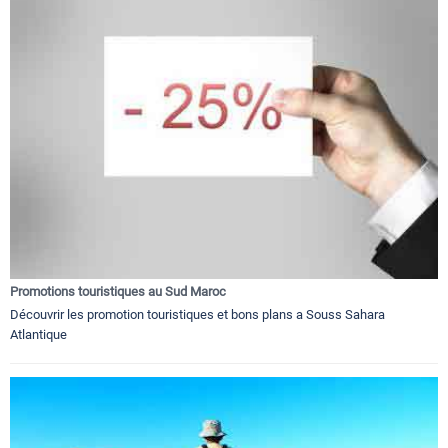
Promotions touristiques au Sud Maroc
Découvrir les promotion touristiques et bons plans a Souss Sahara
Atlantique