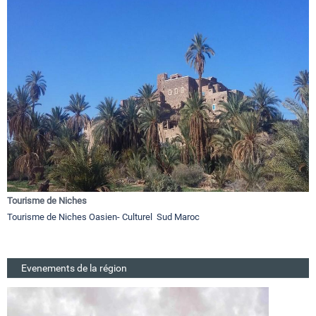
Tourisme de Niches
Tourisme de Niches Oasien- Culturel Sud Maroc
Evenements de la région