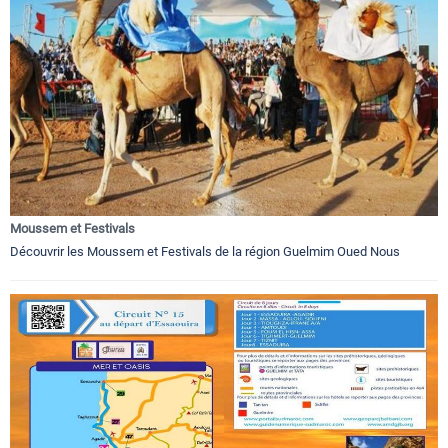
Moussem et Festivals
Découvrir les Moussem et Festivals de la région Guelmim Oued Nous