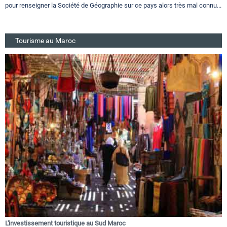
pour renseigner la Société de Géographie sur ce pays alors très mal connu...
Tourisme au Maroc
L'investissement touristique au Sud Maroc