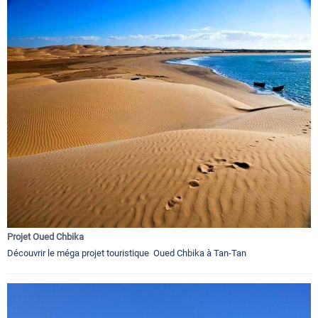
Projet Oued Chbika
Découvrir le méga projet touristique Oued Chbika à Tan-Tan