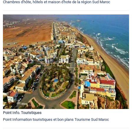
Chambres d'hôte, hôtels et maison d'hote de la région Sud Maroc
Point Info. Touristiques
Point Information touristiques et bon plans Tourisme Sud Maroc