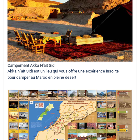
Campement Akka N'ait Sidi
Akka N'ait Sidi est un lieu qui vous offre une expérience insolite
pour camper au Maroc en pleine desert