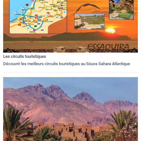
Les circuits touristiques
Découvrir les meilleurs circuits touristiques au Souss Sahara Atlantique