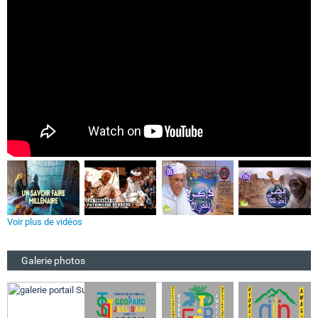
Voir plus de vidéos
Galerie photos