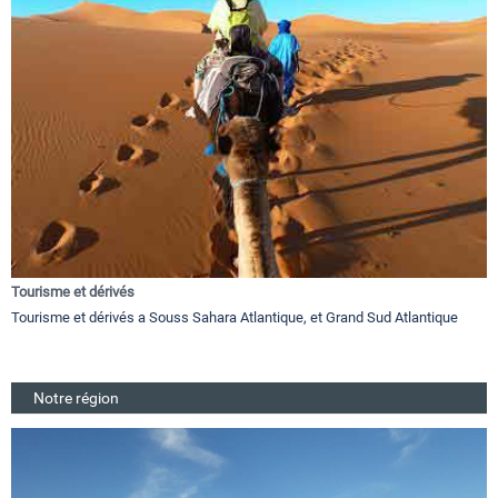
Tourisme et dérivés
Tourisme et dérivés a Souss Sahara Atlantique, et Grand Sud Atlantique
Notre région