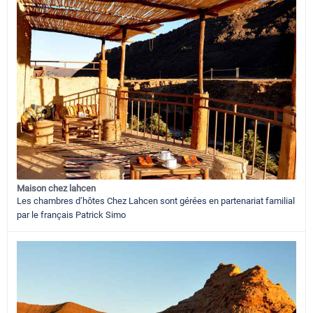
Maison chez lahcen
Les chambres d’hôtes Chez Lahcen sont gérées en partenariat familial
par le français Patrick Simo