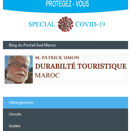
Blog du Portail Sud Maroc
Hébergements
Circuits
Guides