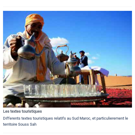
Les textes touristiques
Differents textes touristiques relatifs au Sud Maroc, et particulierement le
territoire Souss Sah