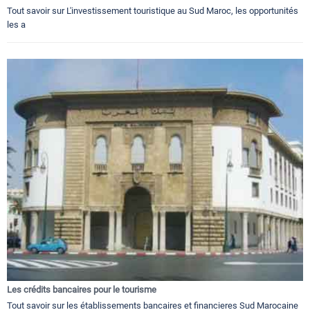
Tout savoir sur L'investissement touristique au Sud Maroc, les opportunités
les a
Les crédits bancaires pour le tourisme
Tout savoir sur les établissements bancaires et financieres Sud Marocaine