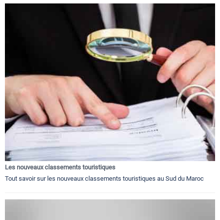
Les nouveaux classements touristiques
Tout savoir sur les nouveaux classements touristiques au Sud du Maroc