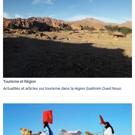
Tourisme et Région
Actualités et articles sur tourisme dans la région Guélmim Oued Noun.