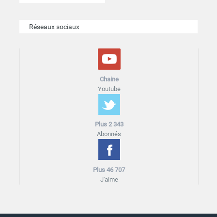
Réseaux sociaux
Chaine
Youtube
Plus 2 343
Abonnés
Plus 46 707
J'aime