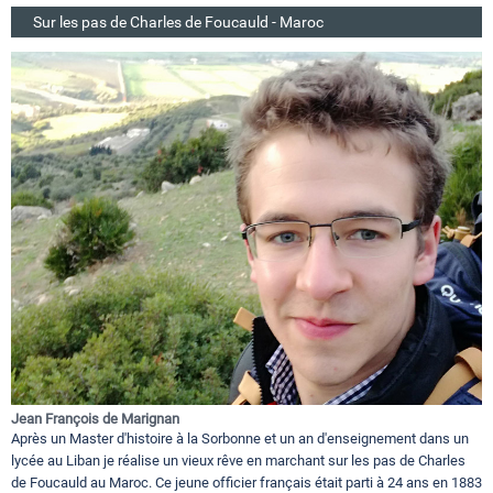
Sur les pas de Charles de Foucauld - Maroc
Jean François de Marignan
Après un Master d'histoire à la Sorbonne et un an d'enseignement dans un
lycée au Liban je réalise un vieux rêve en marchant sur les pas de Charles
de Foucauld au Maroc. Ce jeune officier français était parti à 24 ans en 1883