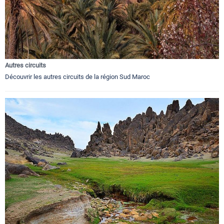
Autres circuits
Découvrir les autres circuits de la région Sud Maroc