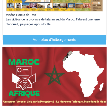
Vidéos Hotels de Tata
Les vidéos de la province de tata au sud du Maroc: Tata est une terre
d'accueil, paysages époustoufla
Voir plus d'hébergements