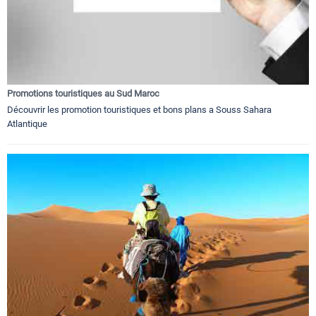
Promotions touristiques au Sud Maroc
Découvrir les promotion touristiques et bons plans a Souss Sahara
Atlantique