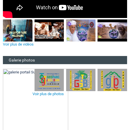
Voir plus de vidéos
Galerie photos
Voir plus de photos