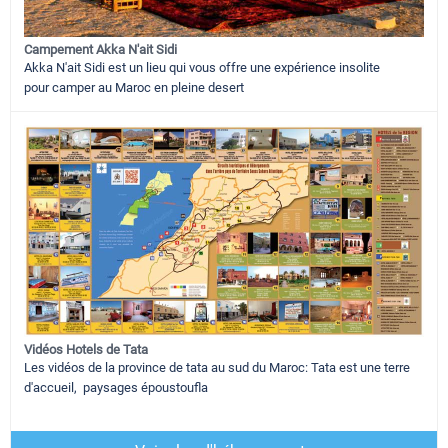
Campement Akka N'ait Sidi
Akka N'ait Sidi est un lieu qui vous offre une expérience insolite
pour camper au Maroc en pleine desert
Vidéos Hotels de Tata
Les vidéos de la province de tata au sud du Maroc: Tata est une terre
d'accueil, paysages époustoufla