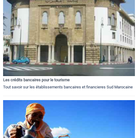
Les crédits bancaires pour le tourisme
Tout savoir sur les établissements bancaires et financieres Sud Marocaine