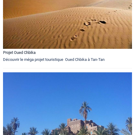
Projet Oued Chbika
Découvrir le méga projet touristique Oued Chbika à Tan-Tan