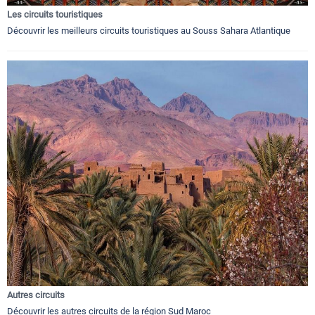
Les circuits touristiques
Découvrir les meilleurs circuits touristiques au Souss Sahara Atlantique
Autres circuits
Découvrir les autres circuits de la région Sud Maroc