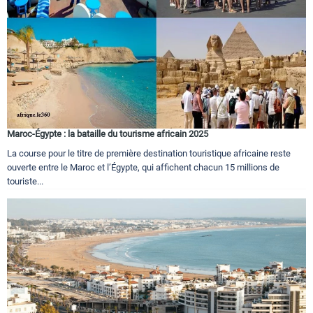
Maroc-Égypte : la bataille du tourisme africain 2025
La course pour le titre de première destination touristique africaine reste
ouverte entre le Maroc et l’Égypte, qui affichent chacun 15 millions de
touriste...