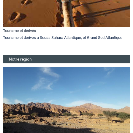
Tourisme et dérivés
Tourisme et dérivés a Souss Sahara Atlantique, et Grand Sud Atlantique
Notre région