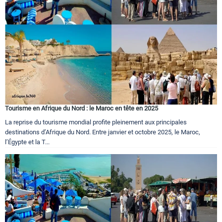
Circuits touristiques
Tourisme
Régions
Tourisme en Afrique du Nord : le Maroc en tête en 2025
Hotels
La reprise du tourisme mondial profite pleinement aux principales
destinations d’Afrique du Nord. Entre janvier et octobre 2025, le Maroc,
l’Égypte et la T...
Evenements
Contact