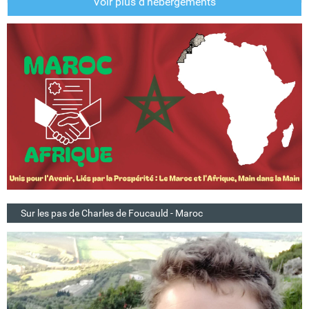
Voir plus d'hébergements
Sur les pas de Charles de Foucauld - Maroc