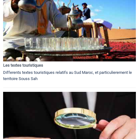
Les textes touristiques
Differents textes touristiques relatifs au Sud Maroc, et particulierement le
territoire Souss Sah