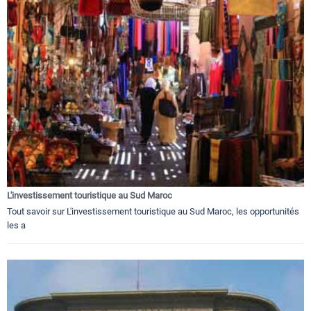
L'investissement touristique au Sud Maroc
Tout savoir sur L'investissement touristique au Sud Maroc, les opportunités
les a