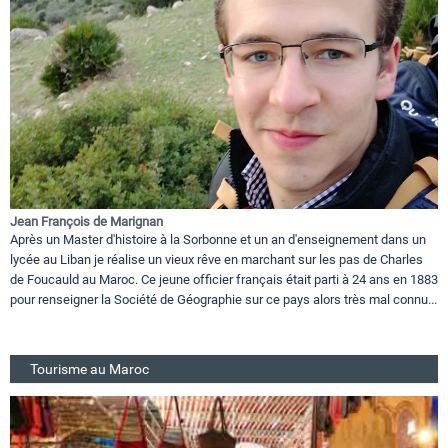
Jean François de Marignan
Après un Master d'histoire à la Sorbonne et un an d'enseignement dans un
lycée au Liban je réalise un vieux rêve en marchant sur les pas de Charles
de Foucauld au Maroc. Ce jeune officier français était parti à 24 ans en 1883
pour renseigner la Société de Géographie sur ce pays alors très mal connu...
Tourisme au Maroc