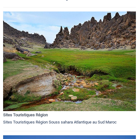
Sites Touristiques Région
Sites Touristiques Région Souss sahara Atlantique au Sud Maroc