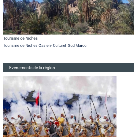
Tourisme de Niches
Tourisme de Niches Oasien- Culturel Sud Maroc
Evenements de la région