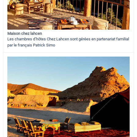
Maison chez lahcen
Les chambres d’hôtes Chez Lahcen sont gérées en partenariat familial
par le français Patrick Simo