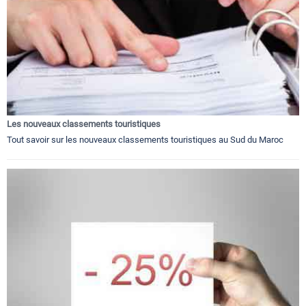
Les nouveaux classements touristiques
Tout savoir sur les nouveaux classements touristiques au Sud du Maroc