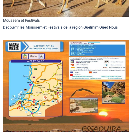
Moussem et Festivals
Découvrir les Moussem et Festivals de la région Guelmim Oued Nous