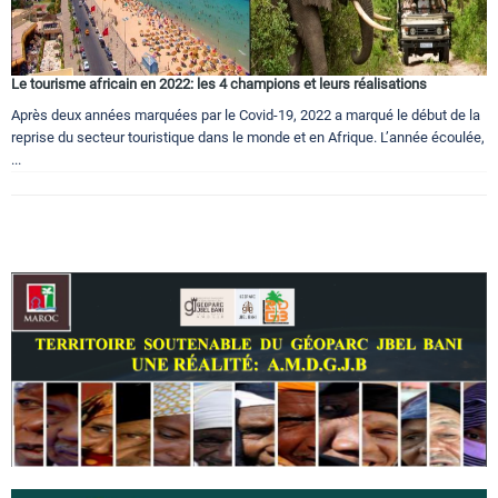
Le tourisme africain en 2022: les 4 champions et leurs réalisations
Après deux années marquées par le Covid-19, 2022 a marqué le début de la
reprise du secteur touristique dans le monde et en Afrique. L’année écoulée,
...