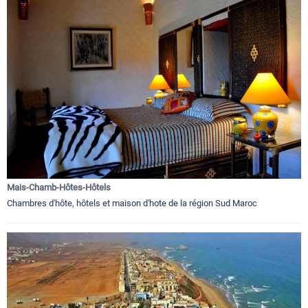
Mais-Chamb-Hôtes-Hôtels
Chambres d'hôte, hôtels et maison d'hote de la région Sud Maroc