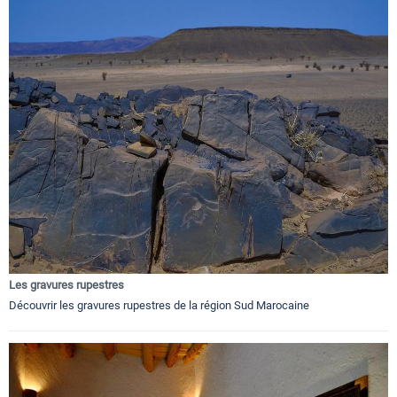
Les gravures rupestres
Découvrir les gravures rupestres de la région Sud Marocaine