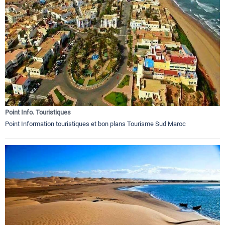
Point Info. Touristiques
Point Information touristiques et bon plans Tourisme Sud Maroc