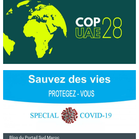
Blog du Portail Sud Maroc