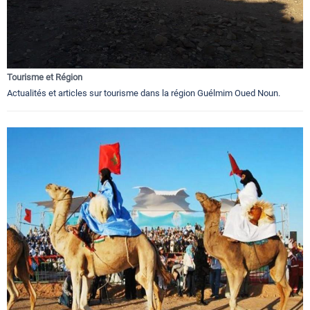
Tourisme et Région
Actualités et articles sur tourisme dans la région Guélmim Oued Noun.