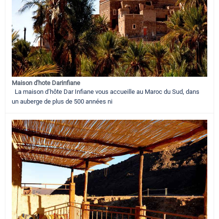
Maison d'hote Darinfiane
La maison d’hôte Dar Infiane vous accueille au Maroc du Sud, dans
un auberge de plus de 500 années ni