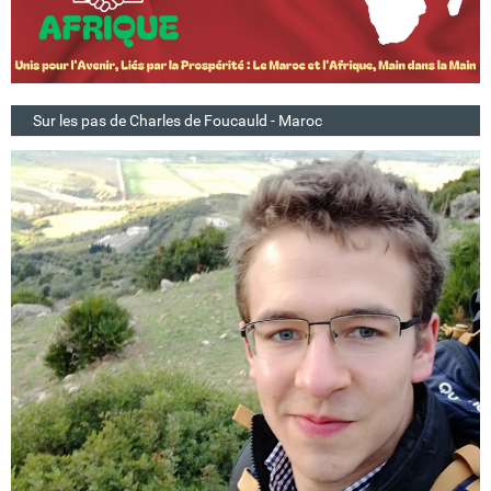
Sur les pas de Charles de Foucauld - Maroc