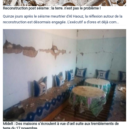
Reconstruction post séisme : la terre. n’est pas le problème !
Quinze jours après le séisme meurtrier d’Al Haouz, la réflexion autour de la
reconstruction est désormais engagée. L’exécutif a d’ores et déjà com...
Midelt : Des maisons s’écroulent à vue d’œil suite aux tremblements de
terre du 17 novembre