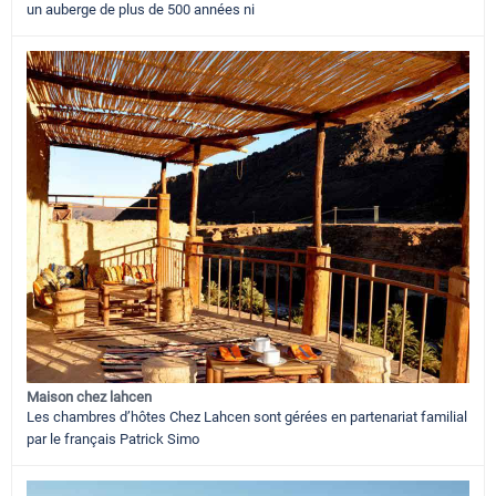
un auberge de plus de 500 années ni
Maison chez lahcen
Les chambres d’hôtes Chez Lahcen sont gérées en partenariat familial
par le français Patrick Simo