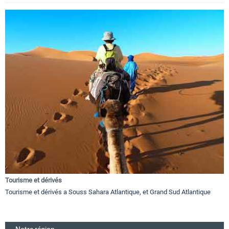
Tourisme et dérivés
Tourisme et dérivés a Souss Sahara Atlantique, et Grand Sud Atlantique
Notre région