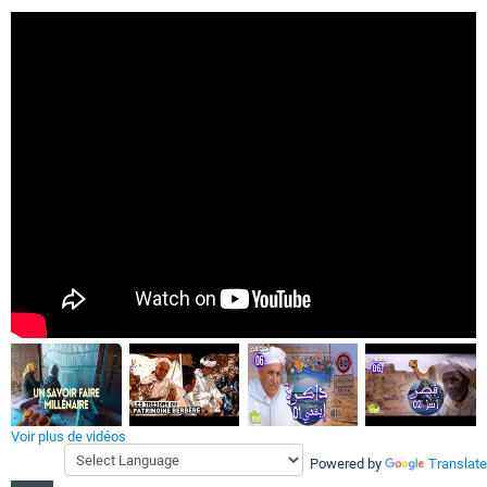
Voir plus de vidéos
Powered by
Translate