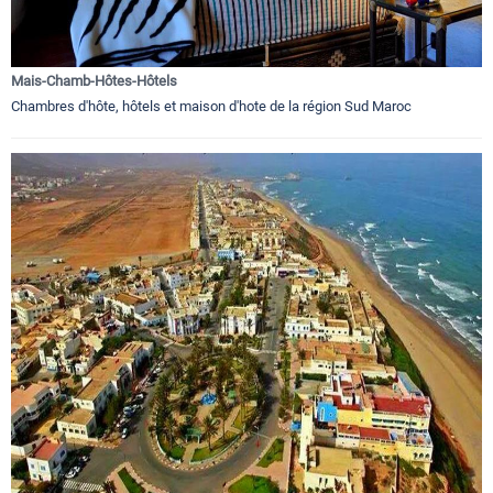
Mais-Chamb-Hôtes-Hôtels
Chambres d'hôte, hôtels et maison d'hote de la région Sud Maroc