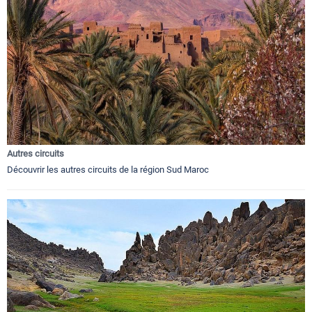
Autres circuits
Découvrir les autres circuits de la région Sud Maroc