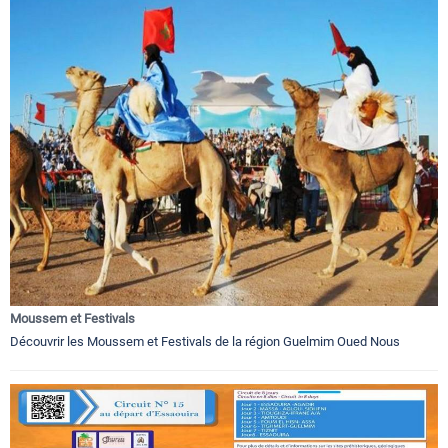
Moussem et Festivals
Découvrir les Moussem et Festivals de la région Guelmim Oued Nous