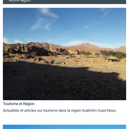
Tourisme et Région
Actualités et articles sur tourisme dans la région Guélmim Oued Noun.