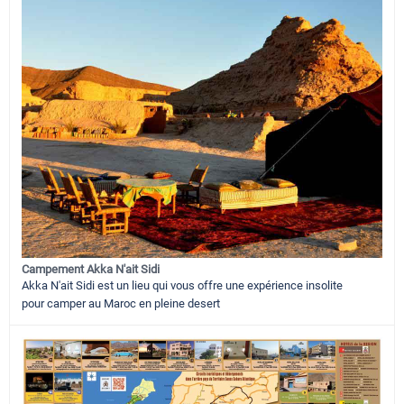
Campement Akka N'ait Sidi
Akka N'ait Sidi est un lieu qui vous offre une expérience insolite
pour camper au Maroc en pleine desert