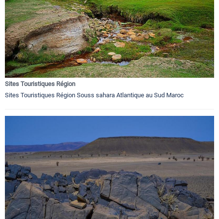
Sites Touristiques Région
Sites Touristiques Région Souss sahara Atlantique au Sud Maroc