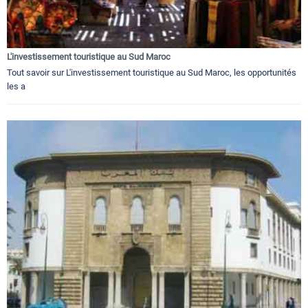
L'investissement touristique au Sud Maroc
Tout savoir sur L'investissement touristique au Sud Maroc, les opportunités
les a