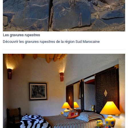
Les gravures rupestres
Découvrir les gravures rupestres de la région Sud Marocaine