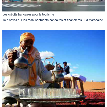
Les crédits bancaires pour le tourisme
Tout savoir sur les établissements bancaires et financieres Sud Marocaine