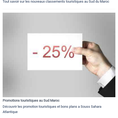
Tout savoir sur les nouveaux classements touristiques au Sud du Maroc
Promotions touristiques au Sud Maroc
Découvrir les promotion touristiques et bons plans a Souss Sahara
Atlantique