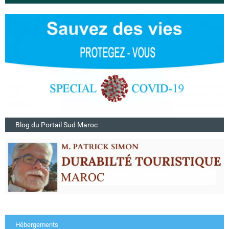
Blog du Portail Sud Maroc
Hébergements