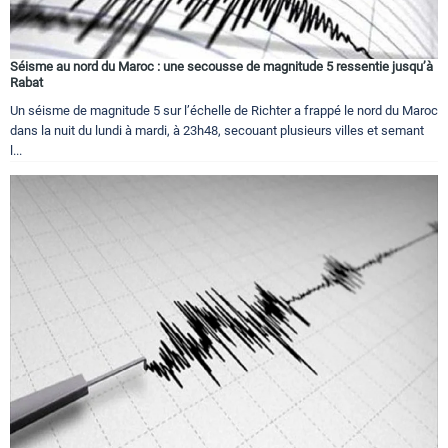
Séisme au nord du Maroc : une secousse de magnitude 5 ressentie jusqu’à
Rabat
Un séisme de magnitude 5 sur l’échelle de Richter a frappé le nord du Maroc
dans la nuit du lundi à mardi, à 23h48, secouant plusieurs villes et semant
l...