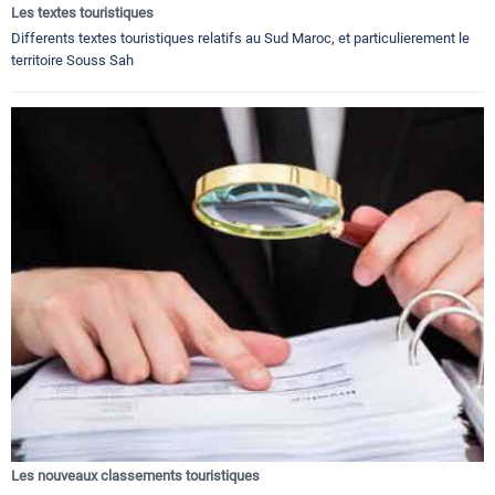
Les textes touristiques
Differents textes touristiques relatifs au Sud Maroc, et particulierement le
territoire Souss Sah
Les nouveaux classements touristiques