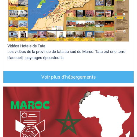
Vidéos Hotels de Tata
Les vidéos de la province de tata au sud du Maroc: Tata est une terre
d'accueil, paysages époustoufla
Voir plus d'hébergements