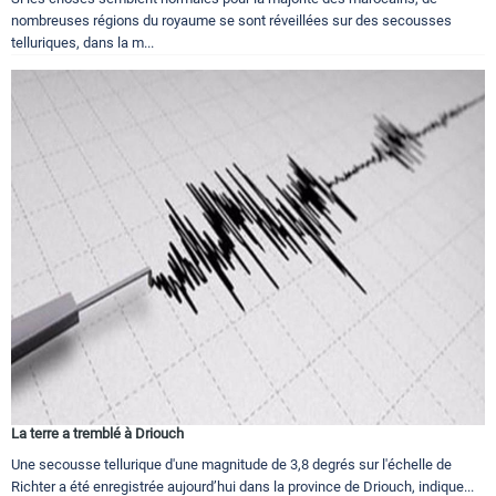
nombreuses régions du royaume se sont réveillées sur des secousses
telluriques, dans la m...
La terre a tremblé à Driouch
Une secousse tellurique d'une magnitude de 3,8 degrés sur l'échelle de
Richter a été enregistrée aujourd’hui dans la province de Driouch, indique...