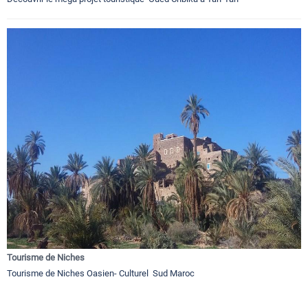
Tourisme de Niches
Tourisme de Niches Oasien- Culturel Sud Maroc