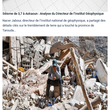
Séisme de 3,7 à Askaoun : Analyse du Directeur de l’Institut Géophysique
Nacer Jabour, directeur de l’Institut national de géophysique, a partagé des
détails clés sur le tremblement de terre qui a touché la province de
Tarouda...