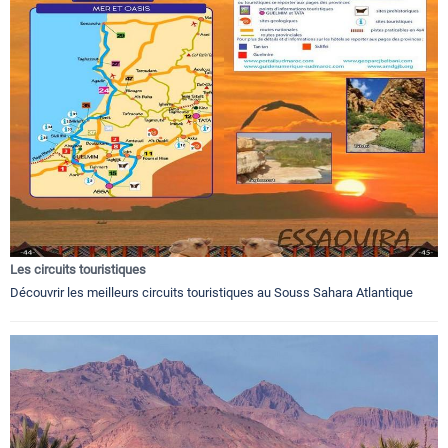
Les circuits touristiques
Découvrir les meilleurs circuits touristiques au Souss Sahara Atlantique