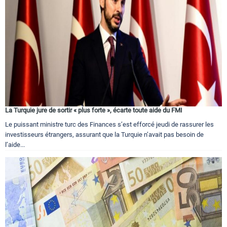
La Turquie jure de sortir « plus forte », écarte toute aide du FMI
Le puissant ministre turc des Finances s’est efforcé jeudi de rassurer les
investisseurs étrangers, assurant que la Turquie n’avait pas besoin de
l’aide...