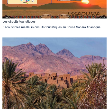
Les circuits touristiques
Découvrir les meilleurs circuits touristiques au Souss Sahara Atlantique