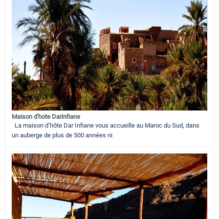
Maison d'hote Darinfiane
La maison d’hôte Dar Infiane vous accueille au Maroc du Sud, dans
un auberge de plus de 500 années ni