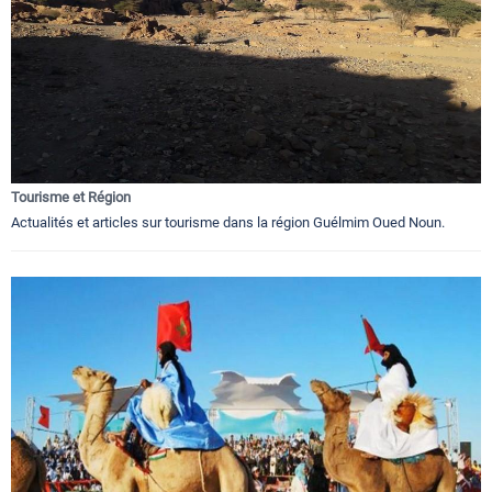
Tourisme et Région
Actualités et articles sur tourisme dans la région Guélmim Oued Noun.