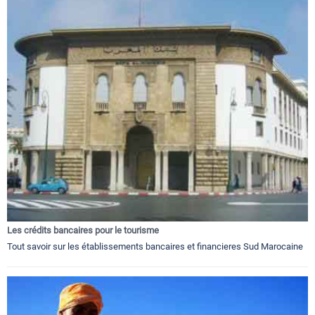
Les crédits bancaires pour le tourisme
Tout savoir sur les établissements bancaires et financieres Sud Marocaine