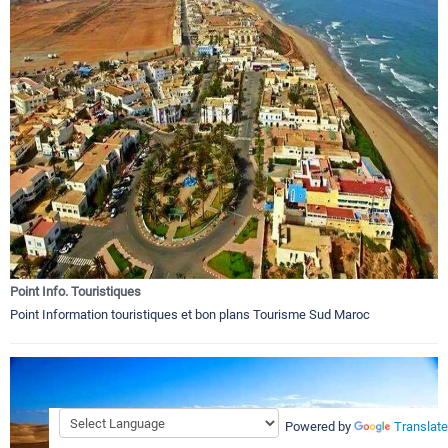
Point Info. Touristiques
Point Information touristiques et bon plans Tourisme Sud Maroc
Powered by
Translate