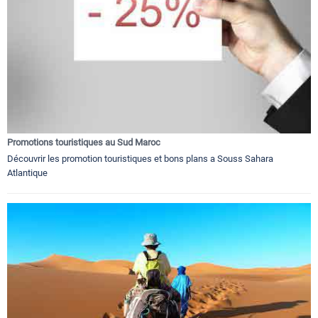
Promotions touristiques au Sud Maroc
Découvrir les promotion touristiques et bons plans a Souss Sahara
Atlantique