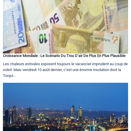
Croissance Mondiale : Le Scénario Du Trou D’air De Plus En Plus Plausible
Les chaleurs estivales exposent toujours le vacancier imprudent au coup de
soleil. Mais vendredi 10 août dernier, c’est une énorme insolation dont la
Turqui...