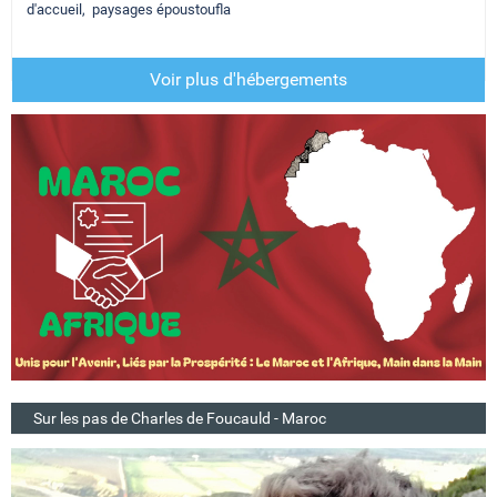
d'accueil, paysages époustoufla
Voir plus d'hébergements
Sur les pas de Charles de Foucauld - Maroc