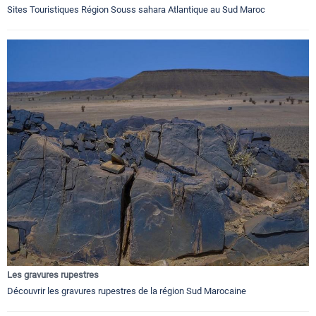
Sites Touristiques Région Souss sahara Atlantique au Sud Maroc
Les gravures rupestres
Découvrir les gravures rupestres de la région Sud Marocaine