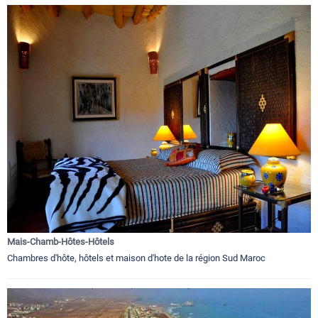
Mais-Chamb-Hôtes-Hôtels
Chambres d'hôte, hôtels et maison d'hote de la région Sud Maroc