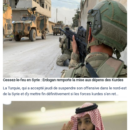
Cessez-le-feu en Syrie : Erdogan remporte la mise aux dépens des Kurdes
La Turquie, qui a accepté jeudi de suspendre son offensive dans le nord-est
de la Syrie et d'y mettre fin définitivement si les forces kurdes s'en ret...