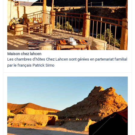
Maison chez lahcen
Les chambres d’hôtes Chez Lahcen sont gérées en partenariat familial
par le français Patrick Simo