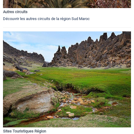
Autres circuits
Découvrir les autres circuits de la région Sud Maroc
Sites Touristiques Région