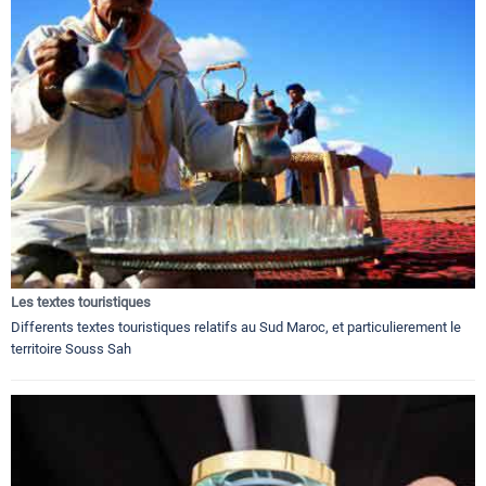
Les textes touristiques
Differents textes touristiques relatifs au Sud Maroc, et particulierement le
territoire Souss Sah