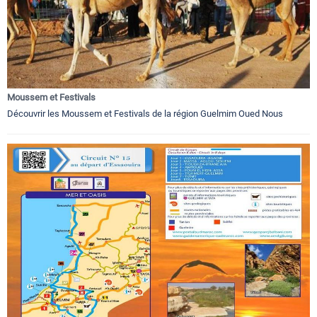
Moussem et Festivals
Découvrir les Moussem et Festivals de la région Guelmim Oued Nous