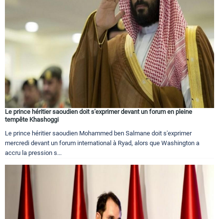
Le prince héritier saoudien doit s'exprimer devant un forum en pleine
tempête Khashoggi
Le prince héritier saoudien Mohammed ben Salmane doit s'exprimer
mercredi devant un forum international à Ryad, alors que Washington a
accru la pression s...