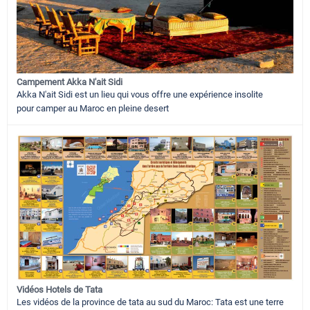
Campement Akka N'ait Sidi
Akka N'ait Sidi est un lieu qui vous offre une expérience insolite
pour camper au Maroc en pleine desert
Vidéos Hotels de Tata
Les vidéos de la province de tata au sud du Maroc: Tata est une terre