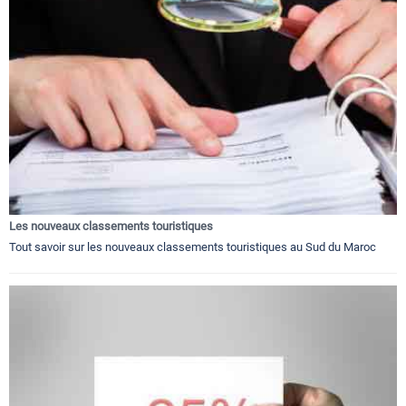
Les nouveaux classements touristiques
Tout savoir sur les nouveaux classements touristiques au Sud du Maroc