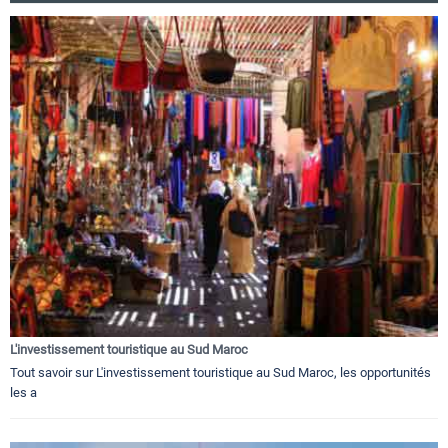
L'investissement touristique au Sud Maroc
Tout savoir sur L'investissement touristique au Sud Maroc, les opportunités
les a