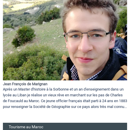
Jean François de Marignan
Après un Master d'histoire à la Sorbonne et un an d'enseignement dans un
lycée au Liban je réalise un vieux rêve en marchant sur les pas de Charles
de Foucauld au Maroc. Ce jeune officier français était parti à 24 ans en 1883
pour renseigner la Société de Géographie sur ce pays alors très mal connu...
Tourisme au Maroc