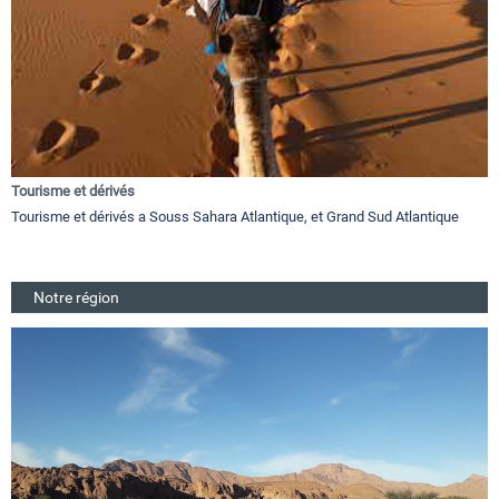
Tourisme et dérivés
Tourisme et dérivés a Souss Sahara Atlantique, et Grand Sud Atlantique
Notre région