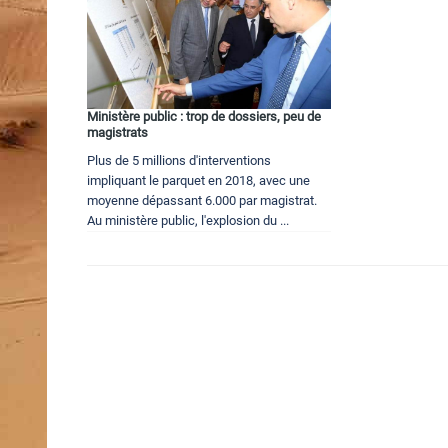
Ministère public : trop de dossiers, peu de
magistrats
Plus de 5 millions d'interventions
impliquant le parquet en 2018, avec une
moyenne dépassant 6.000 par magistrat.
Au ministère public, l'explosion du ...