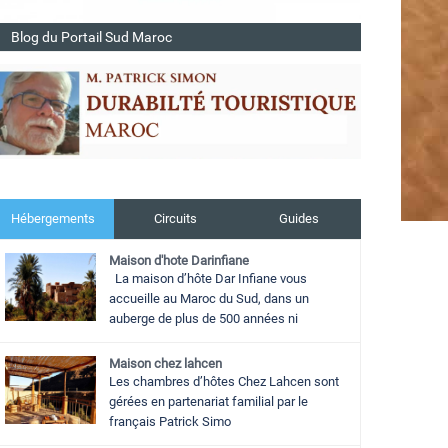
Blog du Portail Sud Maroc
Hébergements
Circuits
Guides
Maison d'hote Darinfiane
La maison d’hôte Dar Infiane vous
accueille au Maroc du Sud, dans un
auberge de plus de 500 années ni
Maison chez lahcen
Les chambres d’hôtes Chez Lahcen sont
gérées en partenariat familial par le
français Patrick Simo