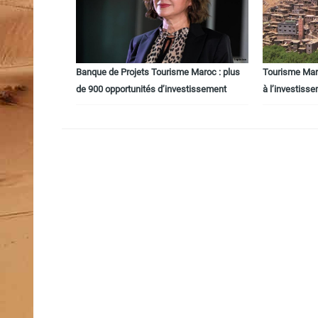
Banque de Projets Tourisme Maroc : plus
Tourisme Maro
de 900 opportunités d’investissement
à l’investiss