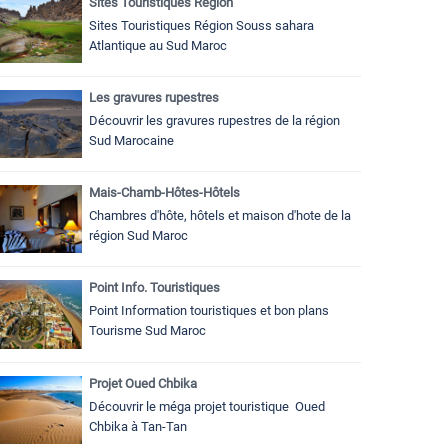
Sites Touristiques Région
Sites Touristiques Région Souss sahara
Atlantique au Sud Maroc
Les gravures rupestres
Découvrir les gravures rupestres de la région
Sud Marocaine
Mais-Chamb-Hôtes-Hôtels
Chambres d'hôte, hôtels et maison d'hote de la
région Sud Maroc
Point Info. Touristiques
Point Information touristiques et bon plans
Tourisme Sud Maroc
Projet Oued Chbika
Découvrir le méga projet touristique Oued
Chbika à Tan-Tan