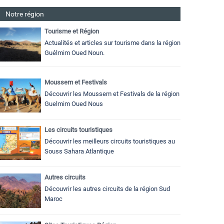
Notre région
Tourisme et Région
Actualités et articles sur tourisme dans la région
Guélmim Oued Noun.
Moussem et Festivals
Découvrir les Moussem et Festivals de la région
Guelmim Oued Nous
Les circuits touristiques
Découvrir les meilleurs circuits touristiques au
Souss Sahara Atlantique
Autres circuits
Découvrir les autres circuits de la région Sud
Maroc