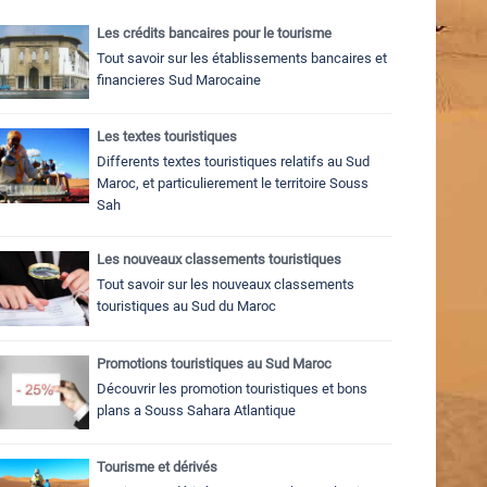
Les crédits bancaires pour le tourisme
Tout savoir sur les établissements bancaires et
financieres Sud Marocaine
Les textes touristiques
Differents textes touristiques relatifs au Sud
Maroc, et particulierement le territoire Souss
Sah
Les nouveaux classements touristiques
Tout savoir sur les nouveaux classements
touristiques au Sud du Maroc
Promotions touristiques au Sud Maroc
Découvrir les promotion touristiques et bons
plans a Souss Sahara Atlantique
Tourisme et dérivés