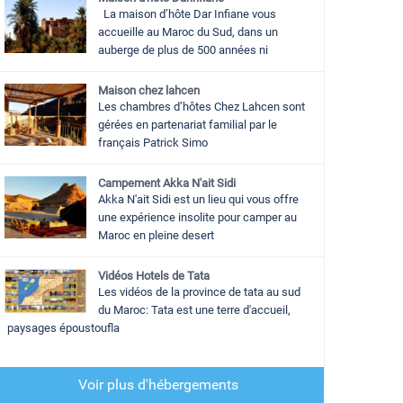
La maison d’hôte Dar Infiane vous
accueille au Maroc du Sud, dans un
auberge de plus de 500 années ni
Maison chez lahcen
Les chambres d’hôtes Chez Lahcen sont
gérées en partenariat familial par le
français Patrick Simo
Campement Akka N'ait Sidi
Akka N'ait Sidi est un lieu qui vous offre
une expérience insolite pour camper au
Maroc en pleine desert
Vidéos Hotels de Tata
Les vidéos de la province de tata au sud
du Maroc: Tata est une terre d'accueil,
paysages époustoufla
Voir plus d'hébergements