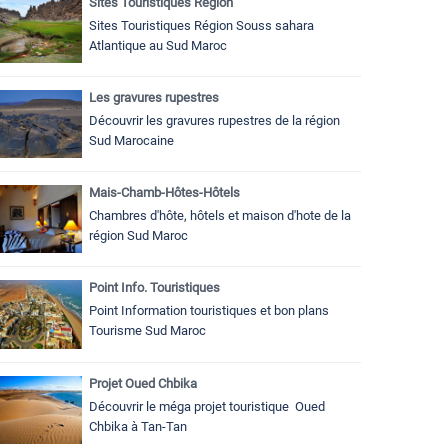
Sites Touristiques Région
Sites Touristiques Région Souss sahara
Atlantique au Sud Maroc
Les gravures rupestres
Découvrir les gravures rupestres de la région
Sud Marocaine
Mais-Chamb-Hôtes-Hôtels
Chambres d'hôte, hôtels et maison d'hote de la
région Sud Maroc
Point Info. Touristiques
Point Information touristiques et bon plans
Tourisme Sud Maroc
Projet Oued Chbika
Découvrir le méga projet touristique Oued
Chbika à Tan-Tan