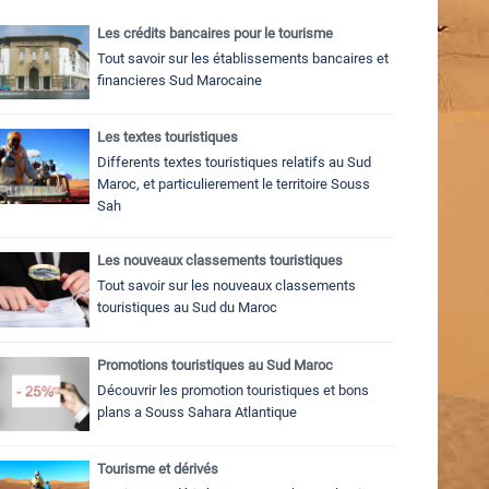
Les crédits bancaires pour le tourisme
Tout savoir sur les établissements bancaires et
financieres Sud Marocaine
Les textes touristiques
Differents textes touristiques relatifs au Sud
Maroc, et particulierement le territoire Souss
Sah
Les nouveaux classements touristiques
Tout savoir sur les nouveaux classements
touristiques au Sud du Maroc
Promotions touristiques au Sud Maroc
Découvrir les promotion touristiques et bons
plans a Souss Sahara Atlantique
Tourisme et dérivés