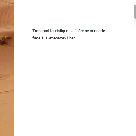
Transport touristique La filière se concerte
face à la «menace» Uber