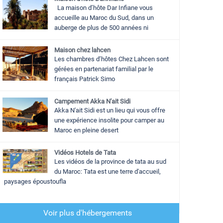
La maison d’hôte Dar Infiane vous
accueille au Maroc du Sud, dans un
auberge de plus de 500 années ni
Maison chez lahcen
Les chambres d’hôtes Chez Lahcen sont
gérées en partenariat familial par le
français Patrick Simo
Campement Akka N'ait Sidi
Akka N'ait Sidi est un lieu qui vous offre
une expérience insolite pour camper au
Maroc en pleine desert
Vidéos Hotels de Tata
Les vidéos de la province de tata au sud
du Maroc: Tata est une terre d'accueil,
paysages époustoufla
Voir plus d'hébergements