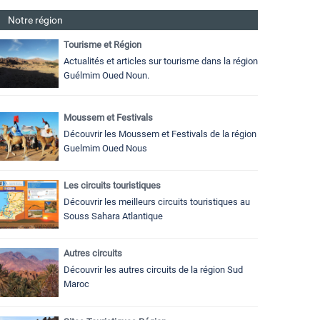
Notre région
Tourisme et Région
Actualités et articles sur tourisme dans la région
Guélmim Oued Noun.
Moussem et Festivals
Découvrir les Moussem et Festivals de la région
Guelmim Oued Nous
Les circuits touristiques
Découvrir les meilleurs circuits touristiques au
Souss Sahara Atlantique
Autres circuits
Découvrir les autres circuits de la région Sud
Maroc