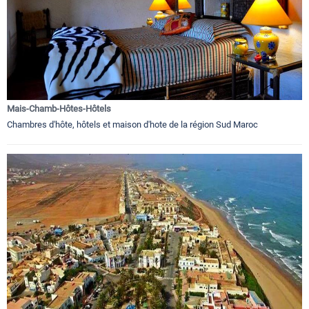
Mais-Chamb-Hôtes-Hôtels
Chambres d'hôte, hôtels et maison d'hote de la région Sud Maroc