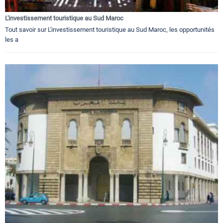
L'investissement touristique au Sud Maroc
Tout savoir sur L'investissement touristique au Sud Maroc, les opportunités
les a