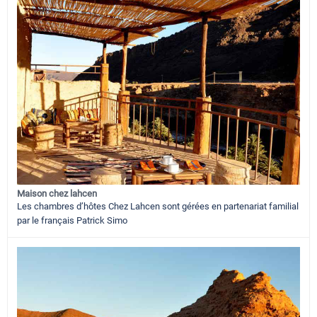
Maison chez lahcen
Les chambres d’hôtes Chez Lahcen sont gérées en partenariat familial
par le français Patrick Simo