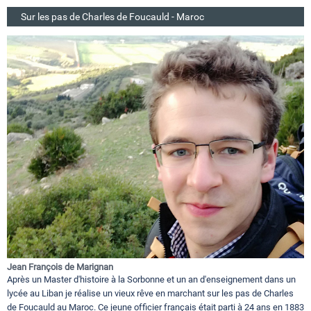
Sur les pas de Charles de Foucauld - Maroc
Jean François de Marignan
Après un Master d'histoire à la Sorbonne et un an d'enseignement dans un
lycée au Liban je réalise un vieux rêve en marchant sur les pas de Charles
de Foucauld au Maroc. Ce jeune officier français était parti à 24 ans en 1883