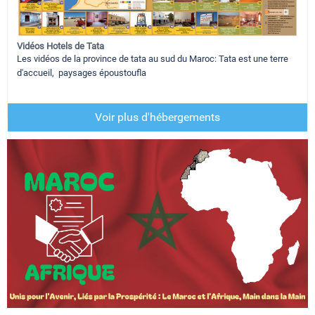
Vidéos Hotels de Tata
Les vidéos de la province de tata au sud du Maroc: Tata est une terre
d'accueil, paysages époustoufla
Voir plus d'hébergements