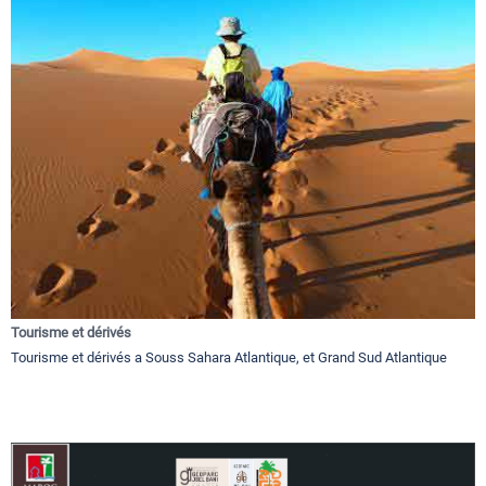
Tourisme et dérivés
Tourisme et dérivés a Souss Sahara Atlantique, et Grand Sud Atlantique