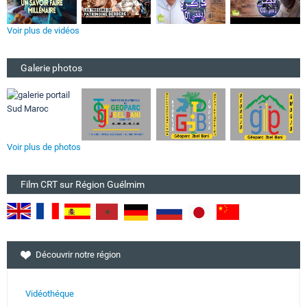
Voir plus de vidéos
Galerie photos
Voir plus de photos
Film CRT sur Région Guélmim
Découvrir notre région
Vidéothéque