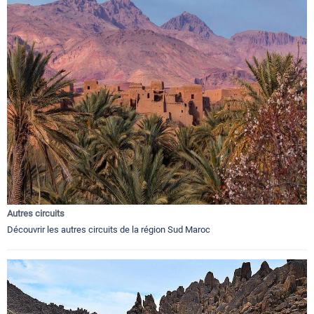
Autres circuits
Découvrir les autres circuits de la région Sud Maroc