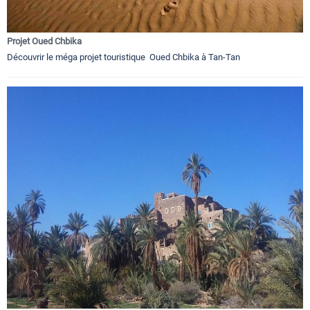
Projet Oued Chbika
Découvrir le méga projet touristique Oued Chbika à Tan-Tan