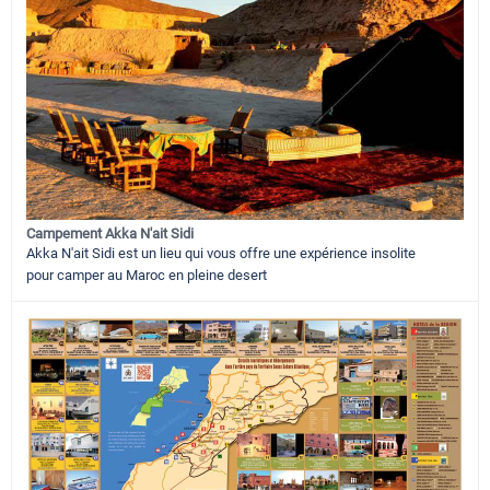
Campement Akka N'ait Sidi
Akka N'ait Sidi est un lieu qui vous offre une expérience insolite
pour camper au Maroc en pleine desert