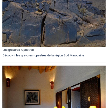
Les gravures rupestres
Découvrir les gravures rupestres de la région Sud Marocaine