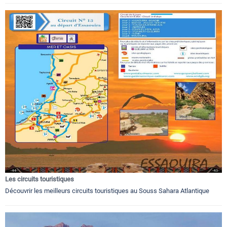
Les circuits touristiques
Découvrir les meilleurs circuits touristiques au Souss Sahara Atlantique