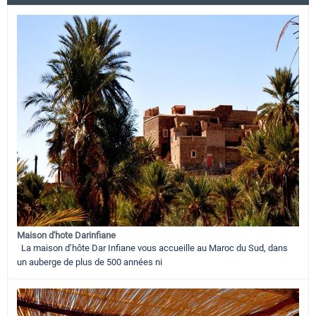
Maison d'hote Darinfiane
La maison d’hôte Dar Infiane vous accueille au Maroc du Sud, dans
un auberge de plus de 500 années ni