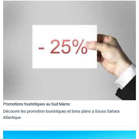
Promotions touristiques au Sud Maroc
Découvrir les promotion touristiques et bons plans a Souss Sahara
Atlantique