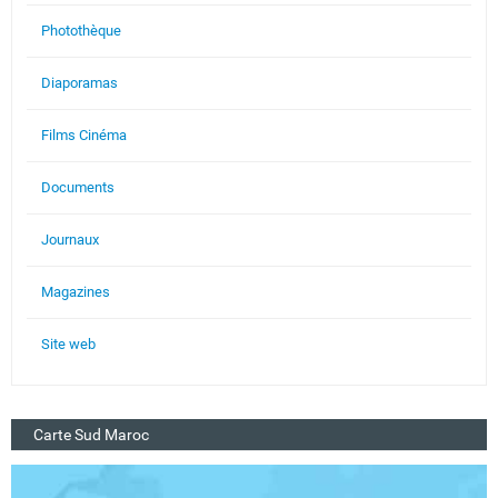
Photothèque
Diaporamas
Films Cinéma
Documents
Journaux
Magazines
Site web
Carte Sud Maroc