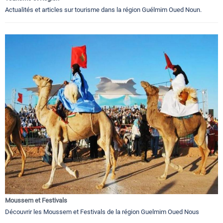
Actualités et articles sur tourisme dans la région Guélmim Oued Noun.
Moussem et Festivals
Découvrir les Moussem et Festivals de la région Guelmim Oued Nous