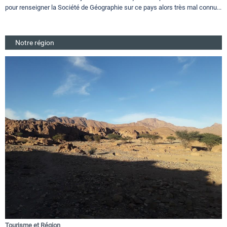
pour renseigner la Société de Géographie sur ce pays alors très mal connu...
Notre région
Tourisme et Région