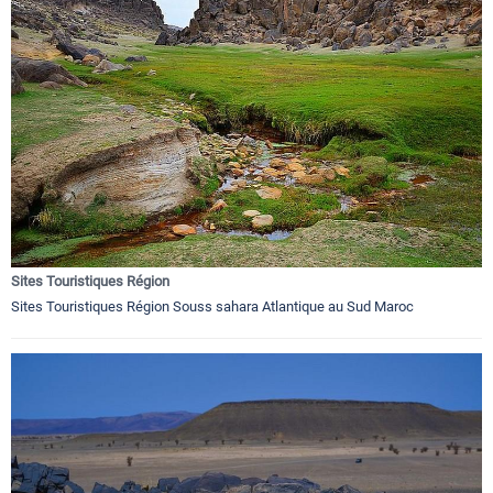
Sites Touristiques Région
Sites Touristiques Région Souss sahara Atlantique au Sud Maroc