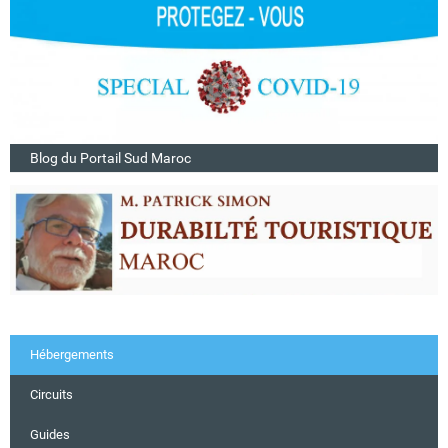
Blog du Portail Sud Maroc
Hébergements
Circuits
Guides