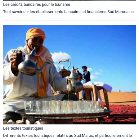
Les crédits bancaires pour le tourisme
Tout savoir sur les établissements bancaires et financieres Sud Marocaine
Les textes touristiques
Differents textes touristiques relatifs au Sud Maroc, et particulierement le