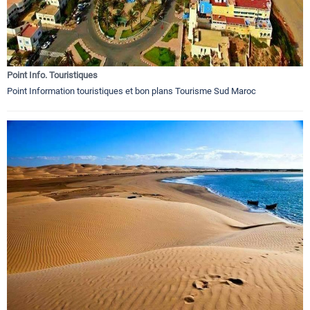
Point Info. Touristiques
Point Information touristiques et bon plans Tourisme Sud Maroc