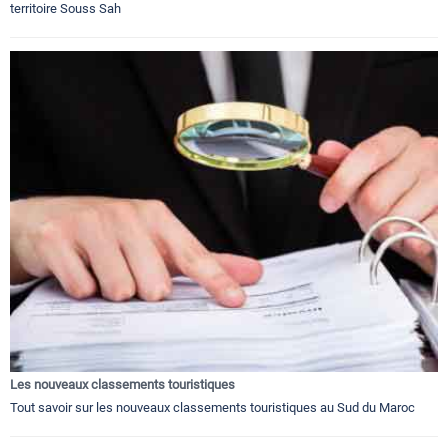
territoire Souss Sah
Les nouveaux classements touristiques
Tout savoir sur les nouveaux classements touristiques au Sud du Maroc