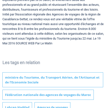
professionnels et au grand public et réunissant l’ensemble des acteurs,
distributeurs, fournisseurs et professionnels du tourisme et des loisirs.
Initié par l'Association régionale des Agences de voyages de la région de
Casablanca-Settat, ce rendez-vous est une véritable vitrine de l'offre
touristique au niveau national mais aussi une opportunité d'échanges et de
rencontres B to B entre les professionnels du tourisme. Environ 8.000
visiteurs sont attendus à cette édition, selon les organisateurs de ce salon,
qui se tient sous l’égide du ministère du Tourisme jusqu'au 22 mai. Le 19
Mai 2016 SOURCE WEB Par Le Matin
Les tags en relation
ministre du Tourisme, du Transport Aérien, de l’Artisanat et
de l’Economie Sociale
Fédération nationale des agences de voyages du Maroc
Lahcen Haddad
Agences de voyages