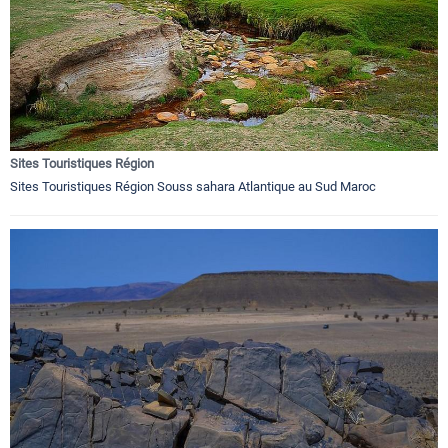
Sites Touristiques Région
Sites Touristiques Région Souss sahara Atlantique au Sud Maroc