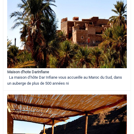
Maison d'hote Darinfiane
La maison d’hôte Dar Infiane vous accueille au Maroc du Sud, dans
un auberge de plus de 500 années ni