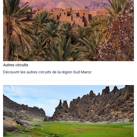
Autres circuits
Découvrir les autres circuits de la région Sud Maroc