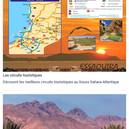
Les circuits touristiques
Découvrir les meilleurs circuits touristiques au Souss Sahara Atlantique