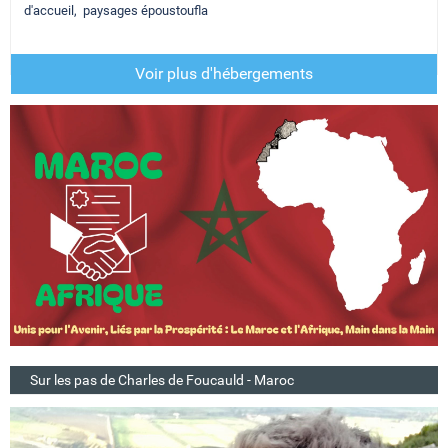
d'accueil, paysages époustoufla
Voir plus d'hébergements
Sur les pas de Charles de Foucauld - Maroc