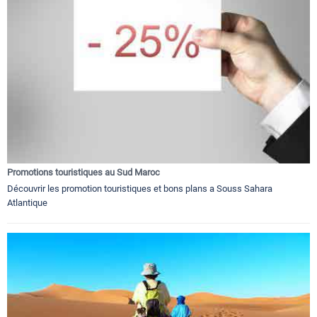
Promotions touristiques au Sud Maroc
Découvrir les promotion touristiques et bons plans a Souss Sahara
Atlantique