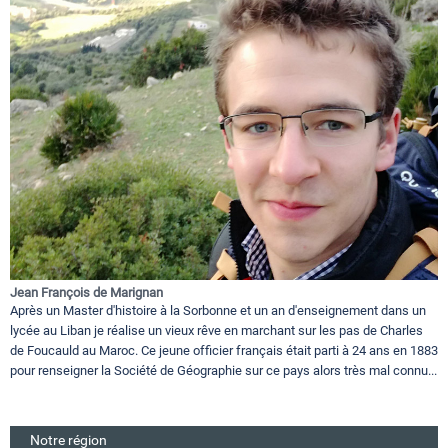
Jean François de Marignan
Après un Master d'histoire à la Sorbonne et un an d'enseignement dans un
lycée au Liban je réalise un vieux rêve en marchant sur les pas de Charles
de Foucauld au Maroc. Ce jeune officier français était parti à 24 ans en 1883
pour renseigner la Société de Géographie sur ce pays alors très mal connu...
Notre région