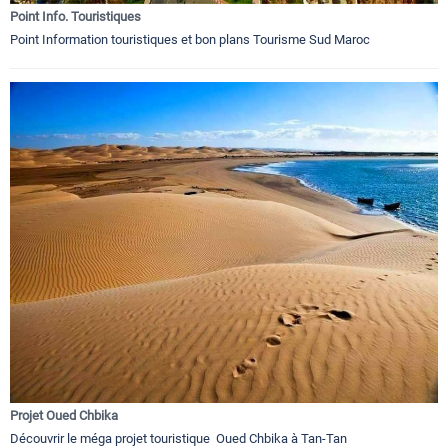
Point Info. Touristiques
Point Information touristiques et bon plans Tourisme Sud Maroc
Projet Oued Chbika
Découvrir le méga projet touristique Oued Chbika à Tan-Tan