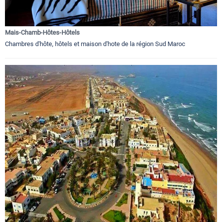
Mais-Chamb-Hôtes-Hôtels
Chambres d'hôte, hôtels et maison d'hote de la région Sud Maroc