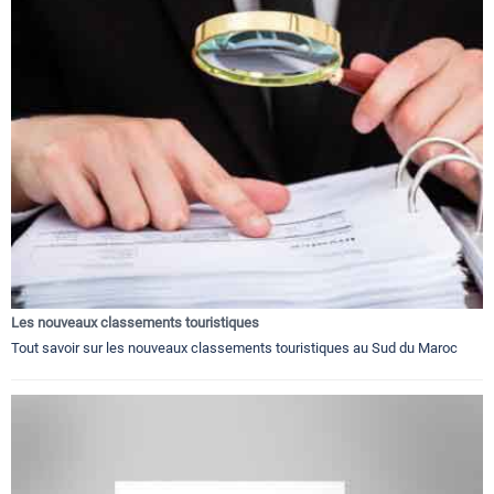
Les nouveaux classements touristiques
Tout savoir sur les nouveaux classements touristiques au Sud du Maroc