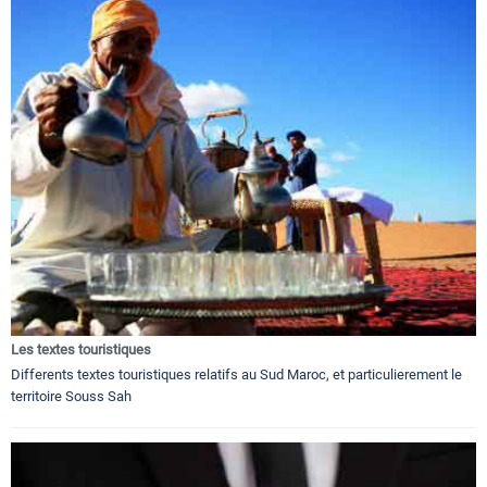
Les textes touristiques
Differents textes touristiques relatifs au Sud Maroc, et particulierement le
territoire Souss Sah