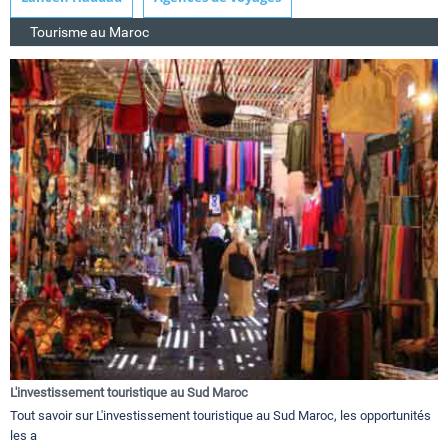
Tourisme au Maroc
L'investissement touristique au Sud Maroc
Tout savoir sur L'investissement touristique au Sud Maroc, les opportunités
les a