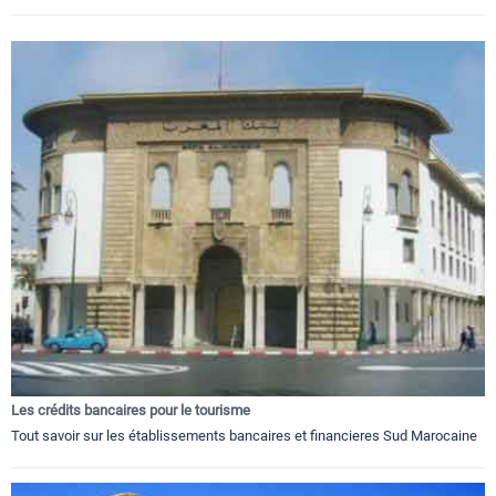
Les crédits bancaires pour le tourisme
Tout savoir sur les établissements bancaires et financieres Sud Marocaine