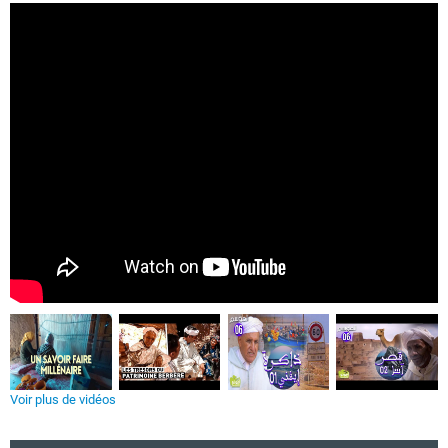
Voir plus de vidéos