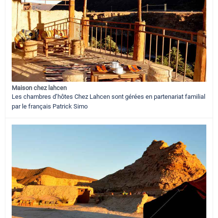
Maison chez lahcen
Les chambres d’hôtes Chez Lahcen sont gérées en partenariat familial
par le français Patrick Simo