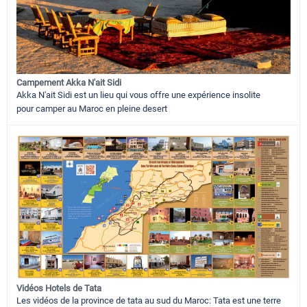
Campement Akka N'ait Sidi
Akka N'ait Sidi est un lieu qui vous offre une expérience insolite
pour camper au Maroc en pleine desert
Vidéos Hotels de Tata
Les vidéos de la province de tata au sud du Maroc: Tata est une terre