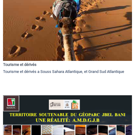
Tourisme et dérivés
Tourisme et dérivés a Souss Sahara Atlantique, et Grand Sud Atlantique