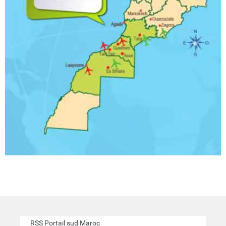
RSS Portail sud Maroc