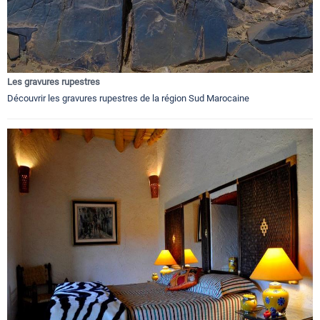
Les gravures rupestres
Découvrir les gravures rupestres de la région Sud Marocaine