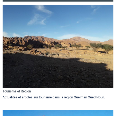
Tourisme et Région
Actualités et articles sur tourisme dans la région Guélmim Oued Noun.