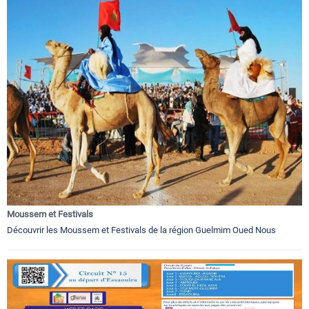
Moussem et Festivals
Découvrir les Moussem et Festivals de la région Guelmim Oued Nous