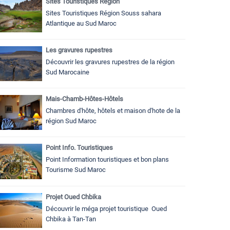
Sites Touristiques Région
Sites Touristiques Région Souss sahara
Atlantique au Sud Maroc
Les gravures rupestres
Découvrir les gravures rupestres de la région
Sud Marocaine
Mais-Chamb-Hôtes-Hôtels
Chambres d'hôte, hôtels et maison d'hote de la
région Sud Maroc
Point Info. Touristiques
Point Information touristiques et bon plans
Tourisme Sud Maroc
Projet Oued Chbika
Découvrir le méga projet touristique Oued
Chbika à Tan-Tan