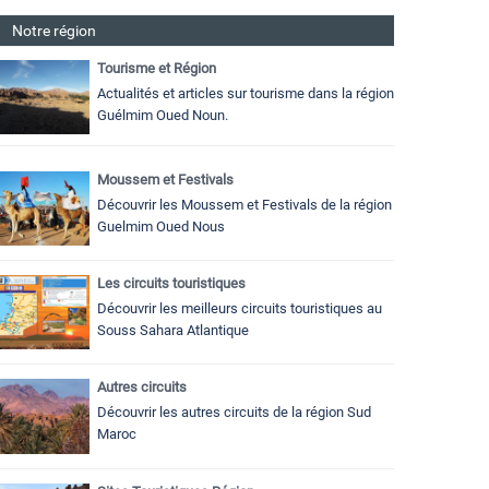
Notre région
Tourisme et Région
Actualités et articles sur tourisme dans la région
Guélmim Oued Noun.
Moussem et Festivals
Découvrir les Moussem et Festivals de la région
Guelmim Oued Nous
Les circuits touristiques
Découvrir les meilleurs circuits touristiques au
Souss Sahara Atlantique
Autres circuits
Découvrir les autres circuits de la région Sud
Maroc