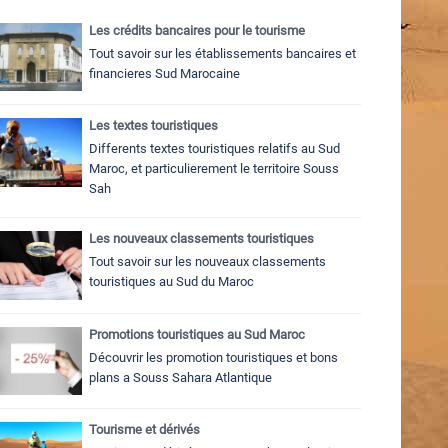
Les crédits bancaires pour le tourisme
Tout savoir sur les établissements bancaires et
financieres Sud Marocaine
Les textes touristiques
Differents textes touristiques relatifs au Sud
Maroc, et particulierement le territoire Souss
Sah
Les nouveaux classements touristiques
Tout savoir sur les nouveaux classements
touristiques au Sud du Maroc
Promotions touristiques au Sud Maroc
Découvrir les promotion touristiques et bons
plans a Souss Sahara Atlantique
Tourisme et dérivés