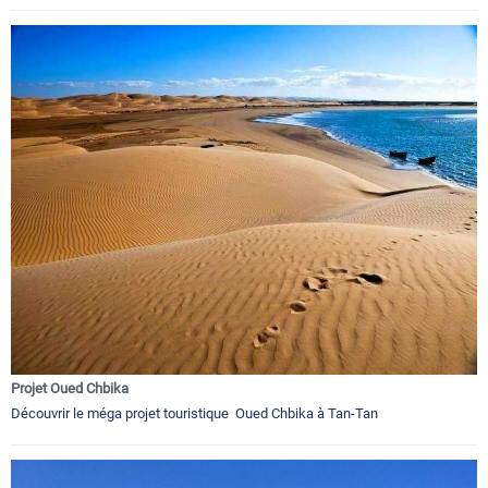
Projet Oued Chbika
Découvrir le méga projet touristique Oued Chbika à Tan-Tan