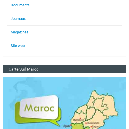
Documents
Journaux
Magazines
Site web
Carte Sud Maroc