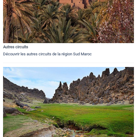
Autres circuits
Découvrir les autres circuits de la région Sud Maroc