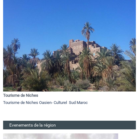
Tourisme de Niches
Tourisme de Niches Oasien- Culturel Sud Maroc
Evenements de la région