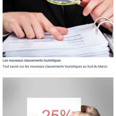
Les nouveaux classements touristiques
Tout savoir sur les nouveaux classements touristiques au Sud du Maroc