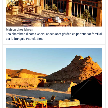
Maison chez lahcen
Les chambres d’hôtes Chez Lahcen sont gérées en partenariat familial
par le français Patrick Simo