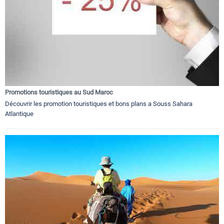
Promotions touristiques au Sud Maroc
Découvrir les promotion touristiques et bons plans a Souss Sahara
Atlantique