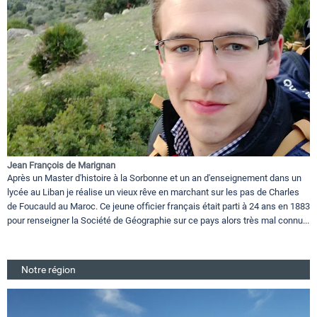
Jean François de Marignan
Après un Master d'histoire à la Sorbonne et un an d'enseignement dans un
lycée au Liban je réalise un vieux rêve en marchant sur les pas de Charles
de Foucauld au Maroc. Ce jeune officier français était parti à 24 ans en 1883
pour renseigner la Société de Géographie sur ce pays alors très mal connu...
Notre région