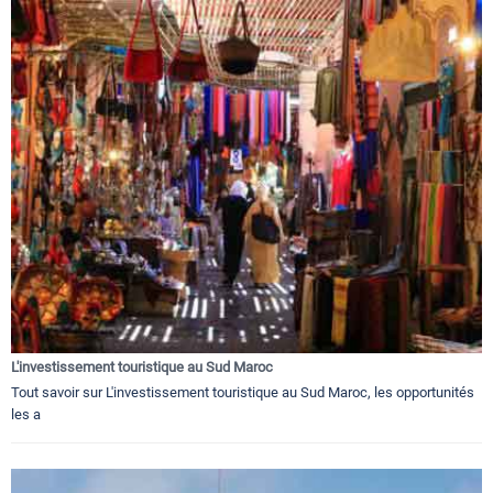
L'investissement touristique au Sud Maroc
Tout savoir sur L'investissement touristique au Sud Maroc, les opportunités
les a