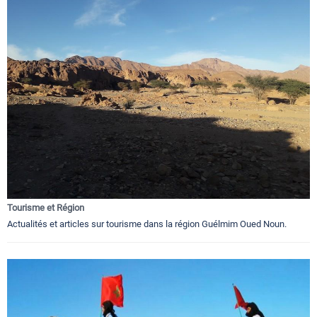
Tourisme et Région
Actualités et articles sur tourisme dans la région Guélmim Oued Noun.