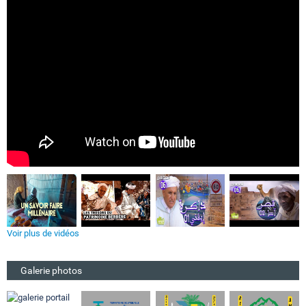
Voir plus de vidéos
Galerie photos