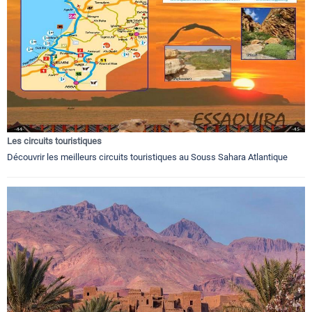
Les circuits touristiques
Découvrir les meilleurs circuits touristiques au Souss Sahara Atlantique