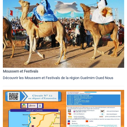
Moussem et Festivals
Découvrir les Moussem et Festivals de la région Guelmim Oued Nous