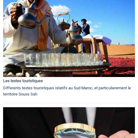
Les textes touristiques
Differents textes touristiques relatifs au Sud Maroc, et particulierement le
territoire Souss Sah