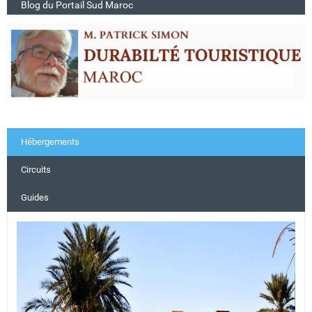
Blog du Portail Sud Maroc
Hébergements
Circuits
Guides