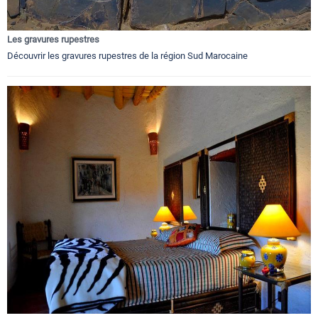
Les gravures rupestres
Découvrir les gravures rupestres de la région Sud Marocaine