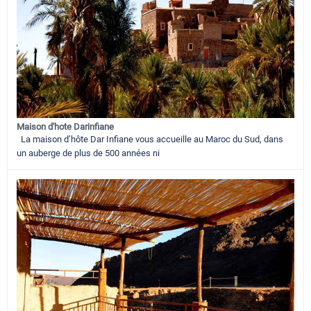
Maison d'hote Darinfiane
La maison d’hôte Dar Infiane vous accueille au Maroc du Sud, dans
un auberge de plus de 500 années ni