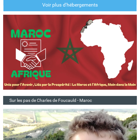
Voir plus d'hébergements
Sur les pas de Charles de Foucauld - Maroc