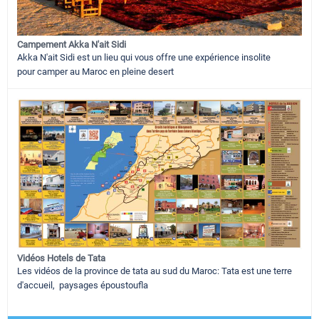
Campement Akka N'ait Sidi
Akka N'ait Sidi est un lieu qui vous offre une expérience insolite
pour camper au Maroc en pleine desert
Vidéos Hotels de Tata
Les vidéos de la province de tata au sud du Maroc: Tata est une terre
d'accueil, paysages époustoufla