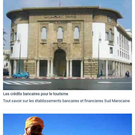
Les crédits bancaires pour le tourisme
Tout savoir sur les établissements bancaires et financieres Sud Marocaine