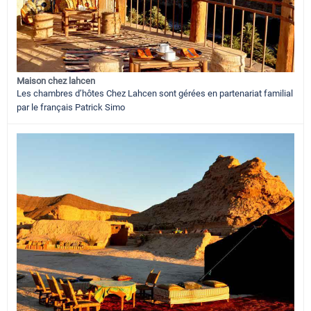
Maison chez lahcen
Les chambres d’hôtes Chez Lahcen sont gérées en partenariat familial
par le français Patrick Simo