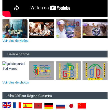
Voir plus de vidéos
Galerie photos
Voir plus de photos
Film CRT sur Région Guélmim