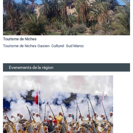
Tourisme de Niches
Tourisme de Niches Oasien- Culturel Sud Maroc
Evenements de la région