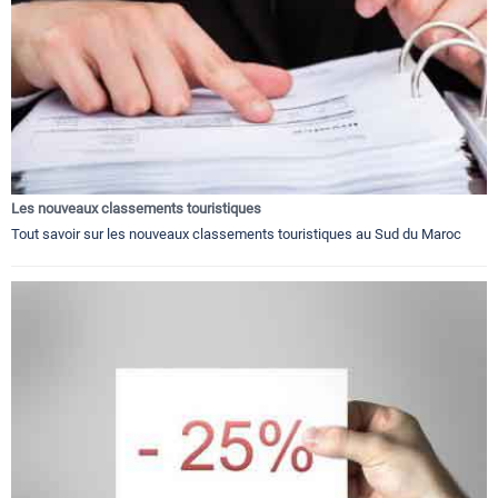
Les nouveaux classements touristiques
Tout savoir sur les nouveaux classements touristiques au Sud du Maroc