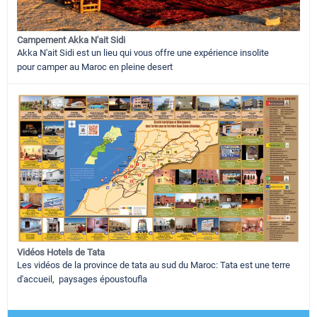
Campement Akka N'ait Sidi
Akka N'ait Sidi est un lieu qui vous offre une expérience insolite
pour camper au Maroc en pleine desert
Vidéos Hotels de Tata
Les vidéos de la province de tata au sud du Maroc: Tata est une terre
d'accueil, paysages époustoufla