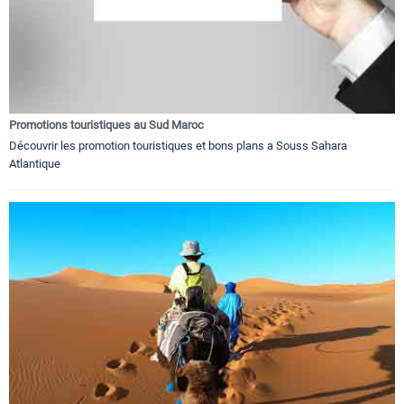
Promotions touristiques au Sud Maroc
Découvrir les promotion touristiques et bons plans a Souss Sahara
Atlantique