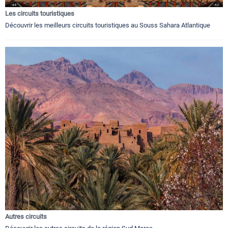
Les circuits touristiques
Découvrir les meilleurs circuits touristiques au Souss Sahara Atlantique
Autres circuits