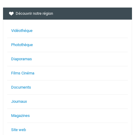
Découvrir notre région
Vidéothéque
Photothèque
Diaporamas
Films Cinéma
Documents
Journaux
Magazines
Site web