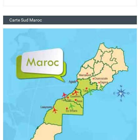
Carte Sud Maroc