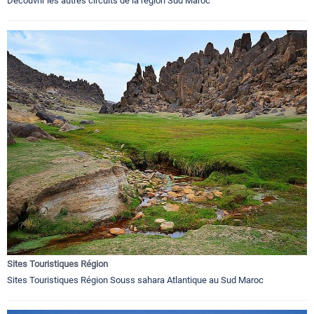
Découvrir les autres circuits de la région Sud Maroc
Sites Touristiques Région
Sites Touristiques Région Souss sahara Atlantique au Sud Maroc