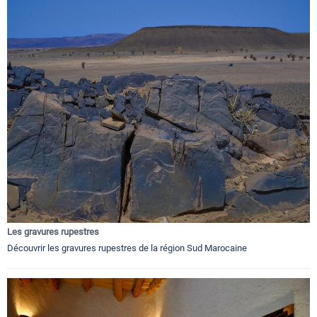
Les gravures rupestres
Découvrir les gravures rupestres de la région Sud Marocaine