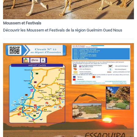
Moussem et Festivals
Découvrir les Moussem et Festivals de la région Guelmim Oued Nous