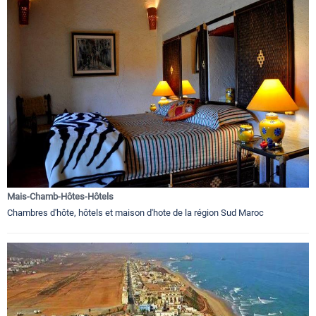
Mais-Chamb-Hôtes-Hôtels
Chambres d'hôte, hôtels et maison d'hote de la région Sud Maroc