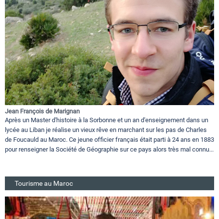
Jean François de Marignan
Après un Master d'histoire à la Sorbonne et un an d'enseignement dans un
lycée au Liban je réalise un vieux rêve en marchant sur les pas de Charles
de Foucauld au Maroc. Ce jeune officier français était parti à 24 ans en 1883
pour renseigner la Société de Géographie sur ce pays alors très mal connu...
Tourisme au Maroc