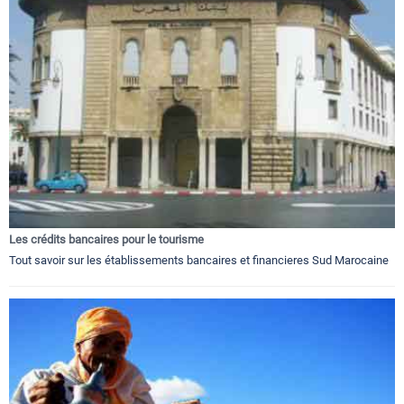
Les crédits bancaires pour le tourisme
Tout savoir sur les établissements bancaires et financieres Sud Marocaine