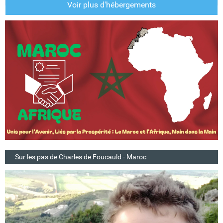
Voir plus d'hébergements
Sur les pas de Charles de Foucauld - Maroc