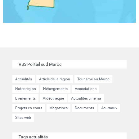
RSS Portail sud Maroc
Actualités
Article de la région
Tourisme au Maroc
Notre région
Hébergements
Associations
Evenements
Vidéotheque
Actualités cinéma
Projets en cours
Magazines
Documents
Journaux
Sites web
Tags actualités