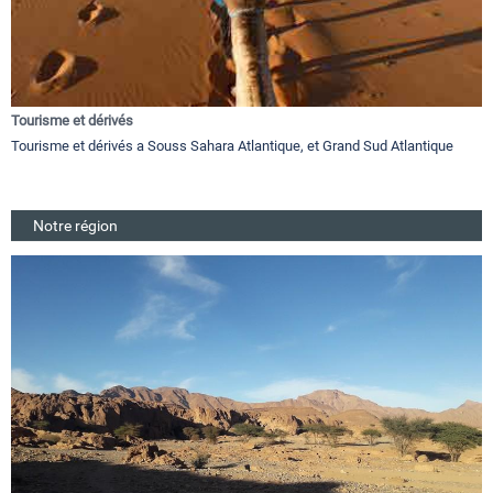
Tourisme et dérivés
Tourisme et dérivés a Souss Sahara Atlantique, et Grand Sud Atlantique
Notre région