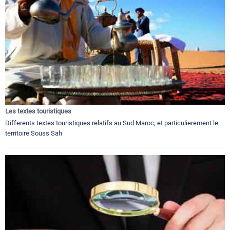
Les textes touristiques
Differents textes touristiques relatifs au Sud Maroc, et particulierement le
territoire Souss Sah