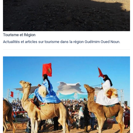
Tourisme et Région
Actualités et articles sur tourisme dans la région Guélmim Oued Noun.