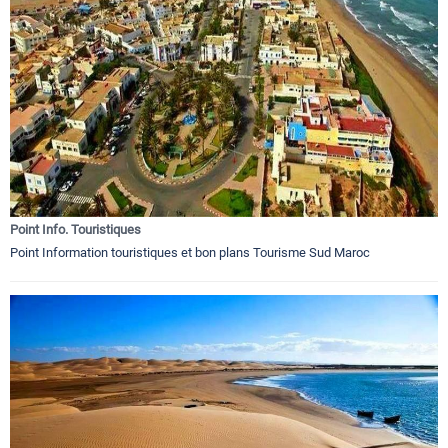
Point Info. Touristiques
Point Information touristiques et bon plans Tourisme Sud Maroc