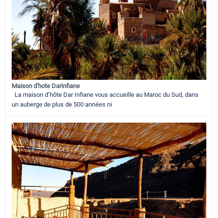
Maison d'hote Darinfiane
La maison d’hôte Dar Infiane vous accueille au Maroc du Sud, dans
un auberge de plus de 500 années ni