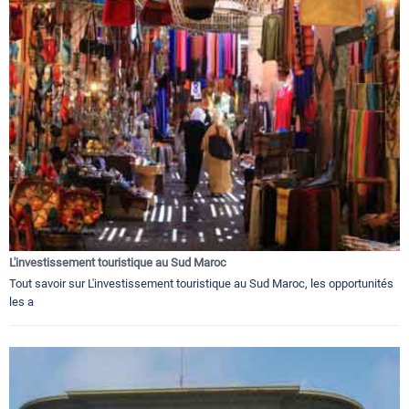
L'investissement touristique au Sud Maroc
Tout savoir sur L'investissement touristique au Sud Maroc, les opportunités
les a