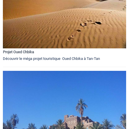
Projet Oued Chbika
Découvrir le méga projet touristique Oued Chbika à Tan-Tan