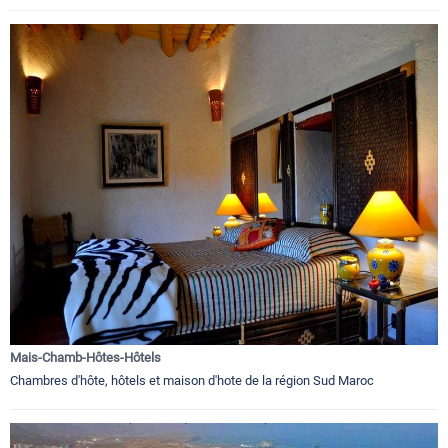
Mais-Chamb-Hôtes-Hôtels
Chambres d'hôte, hôtels et maison d'hote de la région Sud Maroc