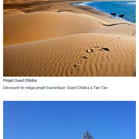
Projet Oued Chbika
Découvrir le méga projet touristique Oued Chbika à Tan-Tan