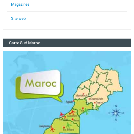
Magazines
Site web
Carte Sud Maroc