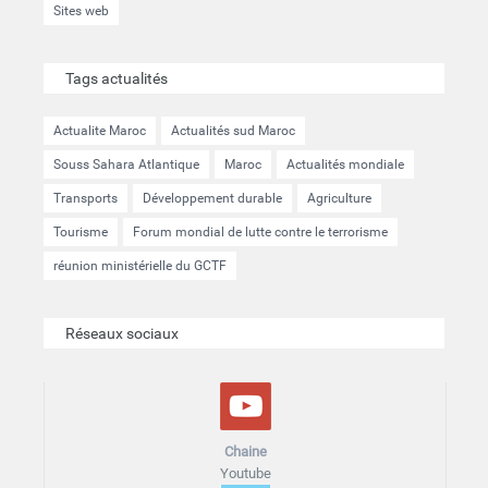
Sites web
Tags actualités
Actualite Maroc
Actualités sud Maroc
Souss Sahara Atlantique
Maroc
Actualités mondiale
Transports
Développement durable
Agriculture
Tourisme
Forum mondial de lutte contre le terrorisme
réunion ministérielle du GCTF
Réseaux sociaux
Chaine
Youtube