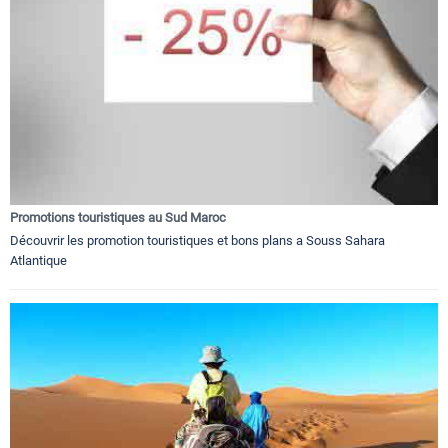
Promotions touristiques au Sud Maroc
Découvrir les promotion touristiques et bons plans a Souss Sahara
Atlantique