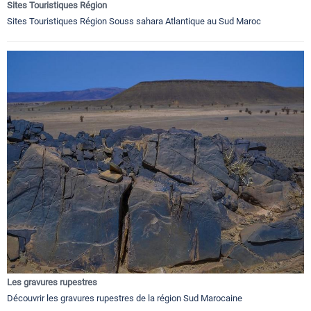
Sites Touristiques Région
Sites Touristiques Région Souss sahara Atlantique au Sud Maroc
Les gravures rupestres
Découvrir les gravures rupestres de la région Sud Marocaine