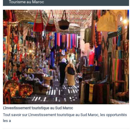
Tourisme au Maroc
L'investissement touristique au Sud Maroc
Tout savoir sur L'investissement touristique au Sud Maroc, les opportunités
les a