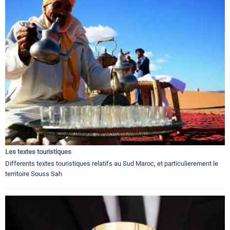
Les textes touristiques
Differents textes touristiques relatifs au Sud Maroc, et particulierement le
territoire Souss Sah