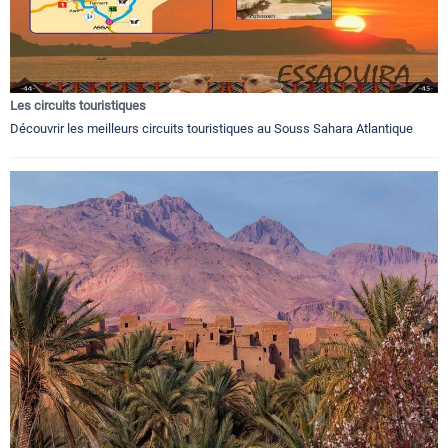
Les circuits touristiques
Découvrir les meilleurs circuits touristiques au Souss Sahara Atlantique