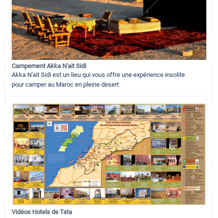
Campement Akka N'ait Sidi
Akka N'ait Sidi est un lieu qui vous offre une expérience insolite
pour camper au Maroc en pleine desert
Vidéos Hotels de Tata