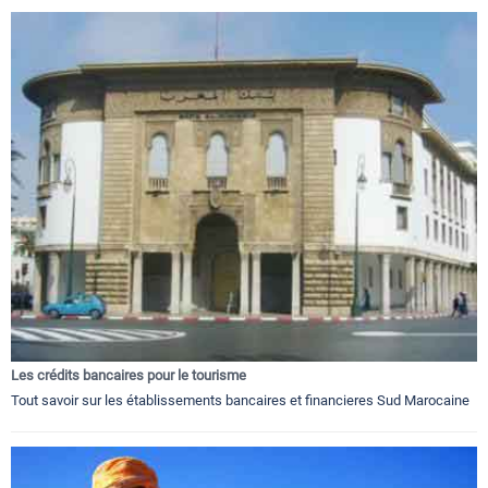
Les crédits bancaires pour le tourisme
Tout savoir sur les établissements bancaires et financieres Sud Marocaine