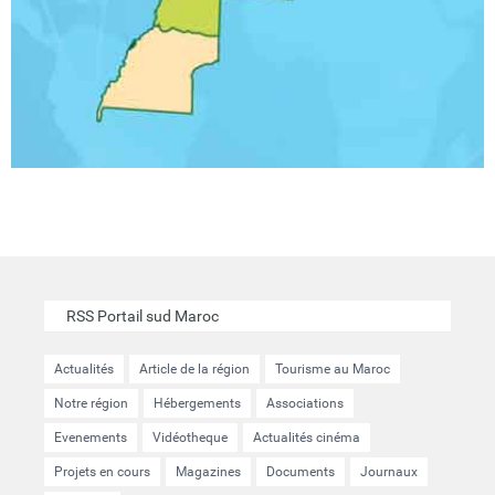
RSS Portail sud Maroc
Actualités
Article de la région
Tourisme au Maroc
Notre région
Hébergements
Associations
Evenements
Vidéotheque
Actualités cinéma
Projets en cours
Magazines
Documents
Journaux