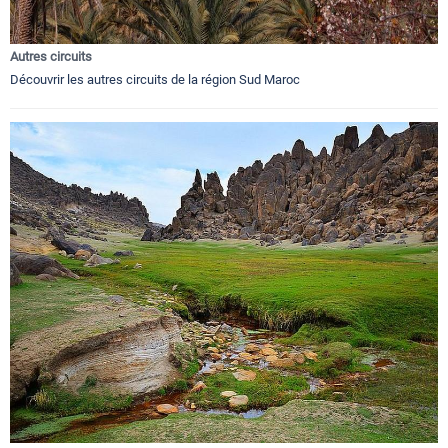
Autres circuits
Découvrir les autres circuits de la région Sud Maroc