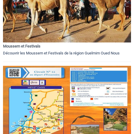
Moussem et Festivals
Découvrir les Moussem et Festivals de la région Guelmim Oued Nous