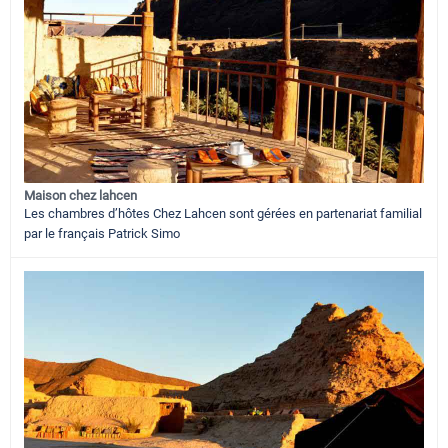
Maison chez lahcen
Les chambres d’hôtes Chez Lahcen sont gérées en partenariat familial
par le français Patrick Simo