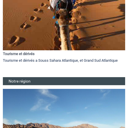
Tourisme et dérivés
Tourisme et dérivés a Souss Sahara Atlantique, et Grand Sud Atlantique
Notre région