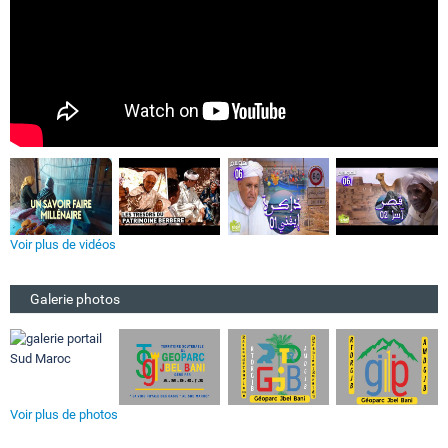
Voir plus de vidéos
Galerie photos
Voir plus de photos