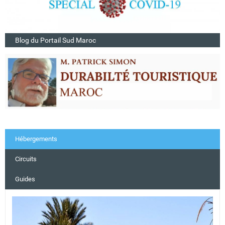
Blog du Portail Sud Maroc
Hébergements
Circuits
Guides