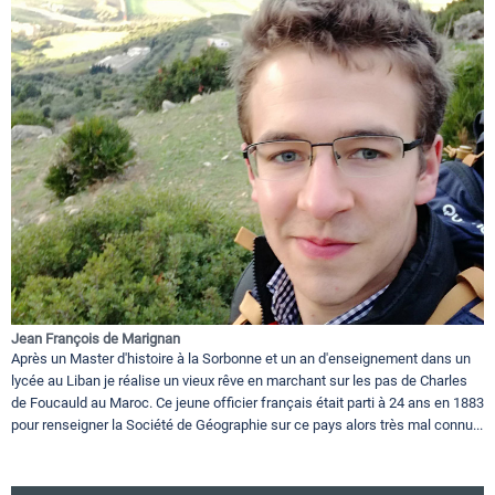
Jean François de Marignan
Après un Master d'histoire à la Sorbonne et un an d'enseignement dans un
lycée au Liban je réalise un vieux rêve en marchant sur les pas de Charles
de Foucauld au Maroc. Ce jeune officier français était parti à 24 ans en 1883
pour renseigner la Société de Géographie sur ce pays alors très mal connu...