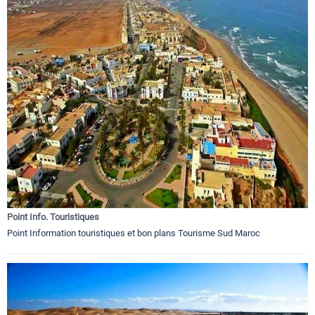
Point Info. Touristiques
Point Information touristiques et bon plans Tourisme Sud Maroc