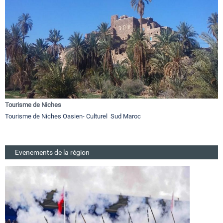
Tourisme de Niches
Tourisme de Niches Oasien- Culturel Sud Maroc
Evenements de la région