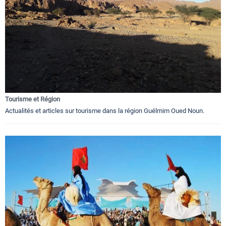
Tourisme et Région
Actualités et articles sur tourisme dans la région Guélmim Oued Noun.