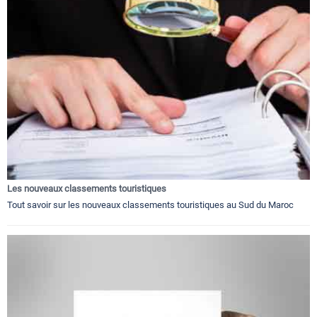
Les nouveaux classements touristiques
Tout savoir sur les nouveaux classements touristiques au Sud du Maroc