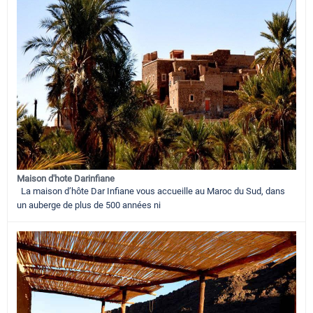
Maison d'hote Darinfiane
La maison d’hôte Dar Infiane vous accueille au Maroc du Sud, dans
un auberge de plus de 500 années ni