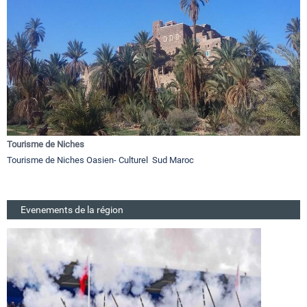
Tourisme de Niches
Tourisme de Niches Oasien- Culturel Sud Maroc
Evenements de la région