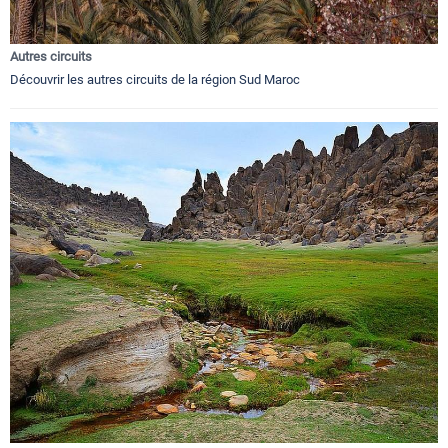
Autres circuits
Découvrir les autres circuits de la région Sud Maroc