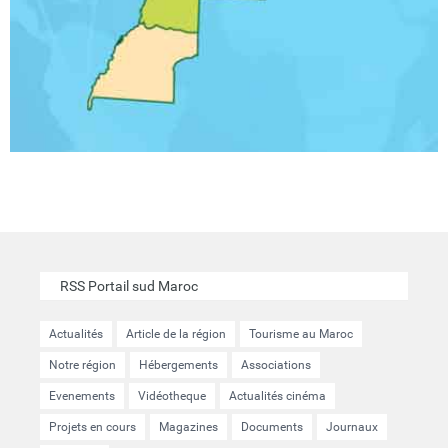
RSS Portail sud Maroc
Actualités
Article de la région
Tourisme au Maroc
Notre région
Hébergements
Associations
Evenements
Vidéotheque
Actualités cinéma
Projets en cours
Magazines
Documents
Journaux