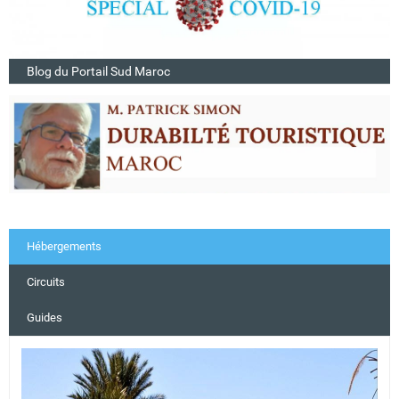
Blog du Portail Sud Maroc
Hébergements
Circuits
Guides