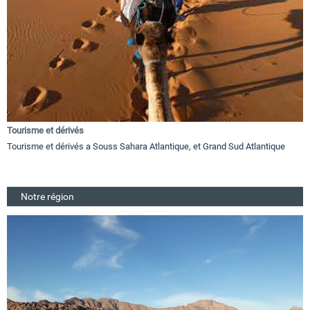
Tourisme et dérivés
Tourisme et dérivés a Souss Sahara Atlantique, et Grand Sud Atlantique
Notre région