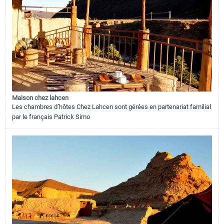
Maison chez lahcen
Les chambres d’hôtes Chez Lahcen sont gérées en partenariat familial
par le français Patrick Simo