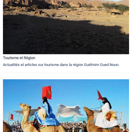
Tourisme et Région
Actualités et articles sur tourisme dans la région Guélmim Oued Noun.