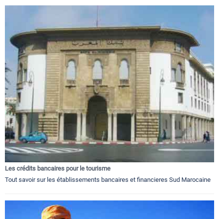
Les crédits bancaires pour le tourisme
Tout savoir sur les établissements bancaires et financieres Sud Marocaine