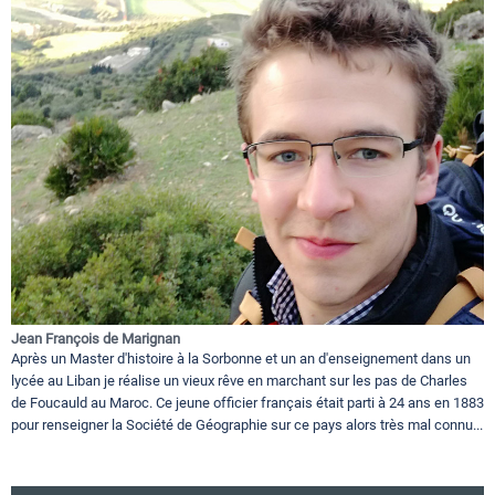
Jean François de Marignan
Après un Master d'histoire à la Sorbonne et un an d'enseignement dans un
lycée au Liban je réalise un vieux rêve en marchant sur les pas de Charles
de Foucauld au Maroc. Ce jeune officier français était parti à 24 ans en 1883
pour renseigner la Société de Géographie sur ce pays alors très mal connu...