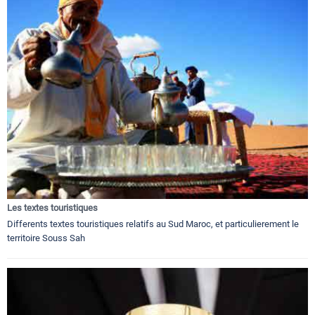
Les textes touristiques
Differents textes touristiques relatifs au Sud Maroc, et particulierement le
territoire Souss Sah