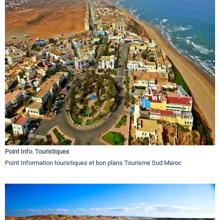
Point Info. Touristiques
Point Information touristiques et bon plans Tourisme Sud Maroc