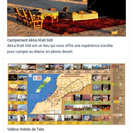
Campement Akka N'ait Sidi
Akka N'ait Sidi est un lieu qui vous offre une expérience insolite
pour camper au Maroc en pleine desert
Vidéos Hotels de Tata