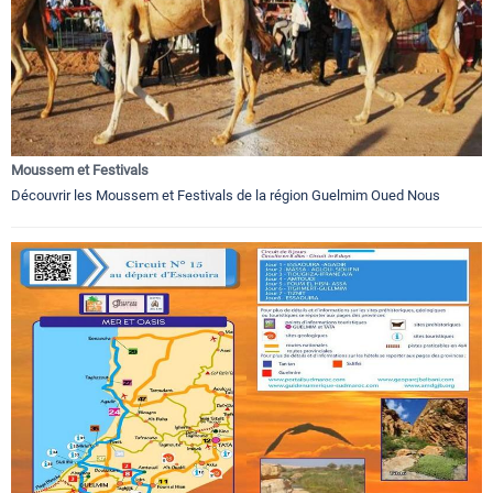
Moussem et Festivals
Découvrir les Moussem et Festivals de la région Guelmim Oued Nous