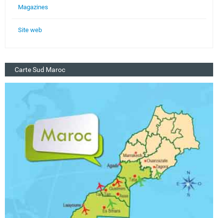
Magazines
Site web
Carte Sud Maroc