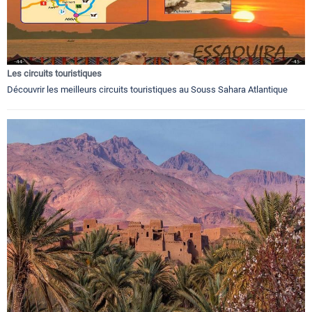
Les circuits touristiques
Découvrir les meilleurs circuits touristiques au Souss Sahara Atlantique