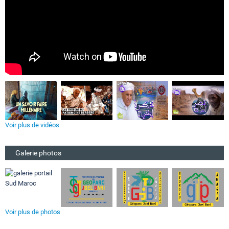
Voir plus de vidéos
Galerie photos
Voir plus de photos