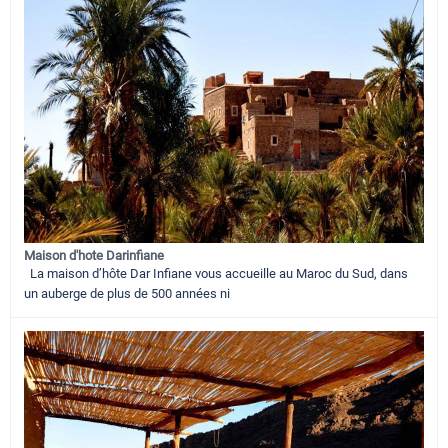
Maison d'hote Darinfiane
La maison d’hôte Dar Infiane vous accueille au Maroc du Sud, dans
un auberge de plus de 500 années ni