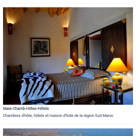
Mais-Chamb-Hôtes-Hôtels
Chambres d'hôte, hôtels et maison d'hote de la région Sud Maroc