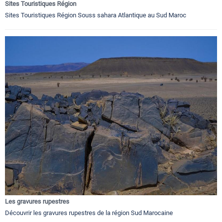
Sites Touristiques Région
Sites Touristiques Région Souss sahara Atlantique au Sud Maroc
Les gravures rupestres
Découvrir les gravures rupestres de la région Sud Marocaine