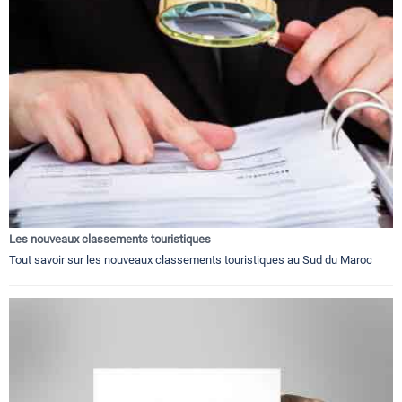
Les nouveaux classements touristiques
Tout savoir sur les nouveaux classements touristiques au Sud du Maroc