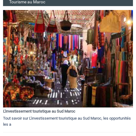
Tourisme au Maroc
L'investissement touristique au Sud Maroc
Tout savoir sur L'investissement touristique au Sud Maroc, les opportunités
les a