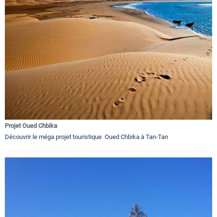
Projet Oued Chbika
Découvrir le méga projet touristique Oued Chbika à Tan-Tan