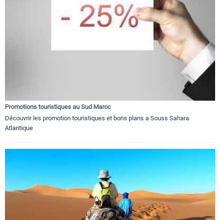
Promotions touristiques au Sud Maroc
Découvrir les promotion touristiques et bons plans a Souss Sahara
Atlantique