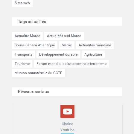
Sites web
Tags actualités
Actualite Maroc
Actualités sud Maroc
Souss Sahara Atlantique
Maroc
Actualités mondiale
Transports
Développement durable
Agriculture
Tourisme
Forum mondial de lutte contre le terrorisme
réunion ministérielle du GCTF
Réseaux sociaux
Chaine
Youtube