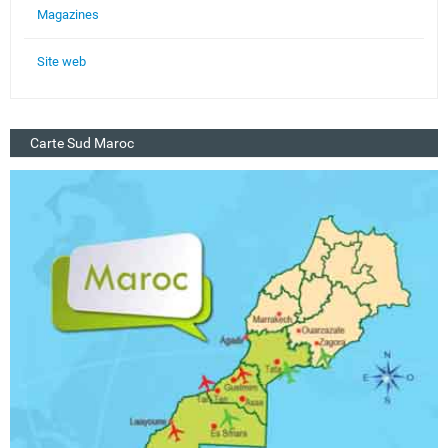
Magazines
Site web
Carte Sud Maroc