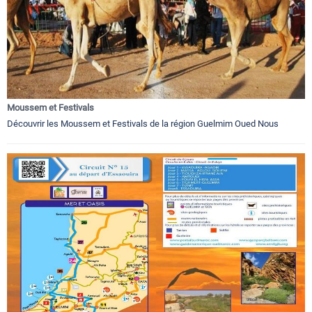
Moussem et Festivals
Découvrir les Moussem et Festivals de la région Guelmim Oued Nous