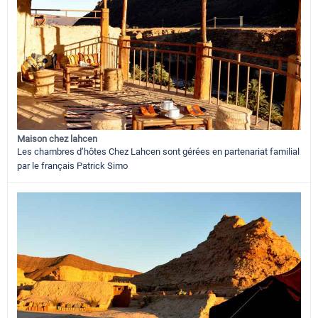
Maison chez lahcen
Les chambres d’hôtes Chez Lahcen sont gérées en partenariat familial
par le français Patrick Simo