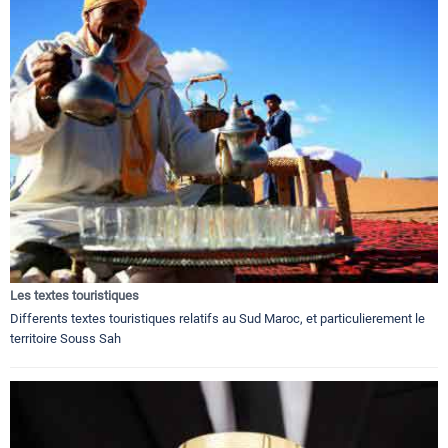
Les textes touristiques
Differents textes touristiques relatifs au Sud Maroc, et particulierement le
territoire Souss Sah