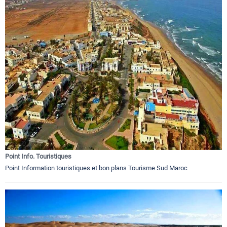
Point Info. Touristiques
Point Information touristiques et bon plans Tourisme Sud Maroc