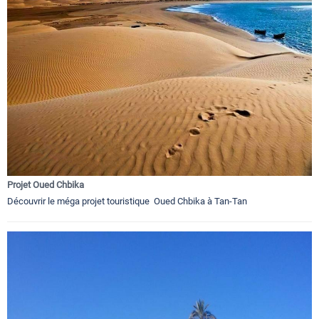
Projet Oued Chbika
Découvrir le méga projet touristique Oued Chbika à Tan-Tan