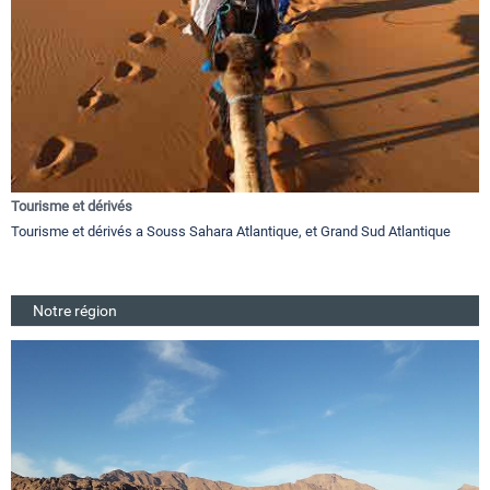
Tourisme et dérivés
Tourisme et dérivés a Souss Sahara Atlantique, et Grand Sud Atlantique
Notre région