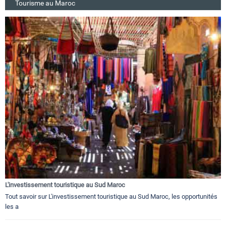
Tourisme au Maroc
L'investissement touristique au Sud Maroc
Tout savoir sur L'investissement touristique au Sud Maroc, les opportunités
les a