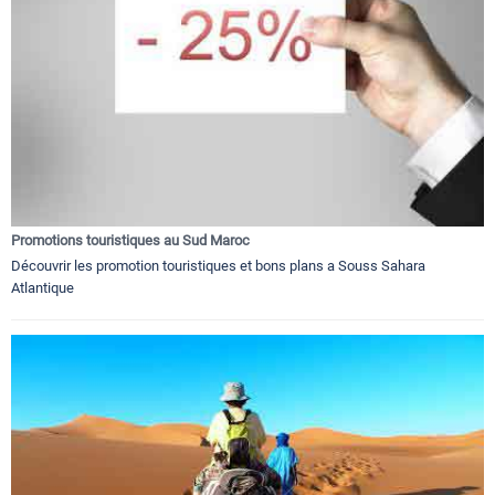
Promotions touristiques au Sud Maroc
Découvrir les promotion touristiques et bons plans a Souss Sahara
Atlantique