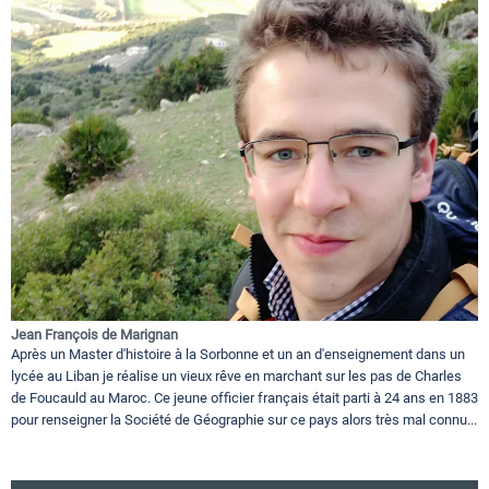
Jean François de Marignan
Après un Master d'histoire à la Sorbonne et un an d'enseignement dans un
lycée au Liban je réalise un vieux rêve en marchant sur les pas de Charles
de Foucauld au Maroc. Ce jeune officier français était parti à 24 ans en 1883
pour renseigner la Société de Géographie sur ce pays alors très mal connu...