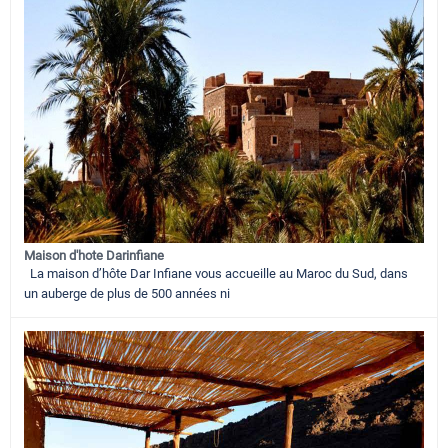
Maison d'hote Darinfiane
La maison d’hôte Dar Infiane vous accueille au Maroc du Sud, dans
un auberge de plus de 500 années ni