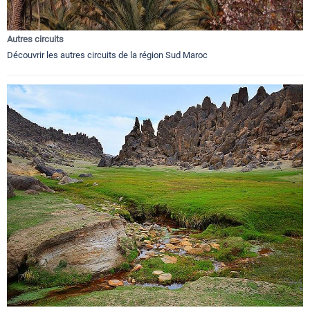
Autres circuits
Découvrir les autres circuits de la région Sud Maroc