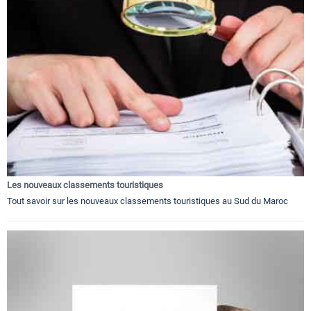
Les nouveaux classements touristiques
Tout savoir sur les nouveaux classements touristiques au Sud du Maroc