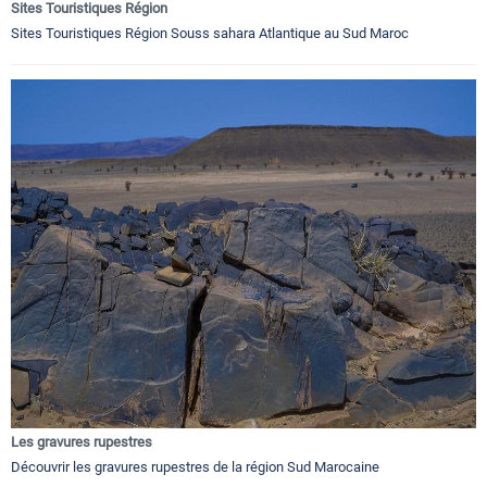
Sites Touristiques Région
Sites Touristiques Région Souss sahara Atlantique au Sud Maroc
Les gravures rupestres
Découvrir les gravures rupestres de la région Sud Marocaine