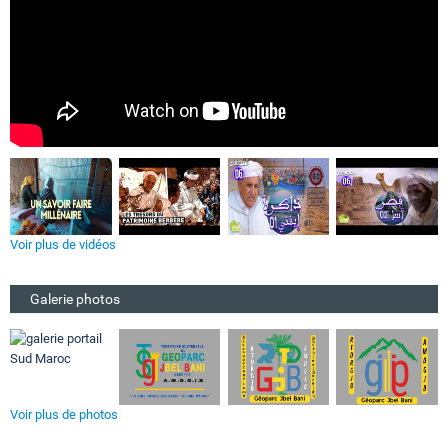
Voir plus de vidéos
Galerie photos
Voir plus de photos