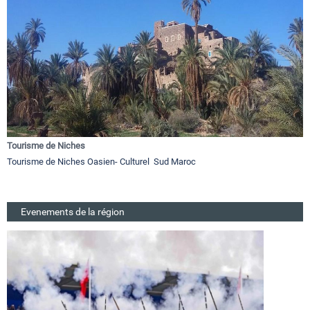
Tourisme de Niches
Tourisme de Niches Oasien- Culturel Sud Maroc
Evenements de la région