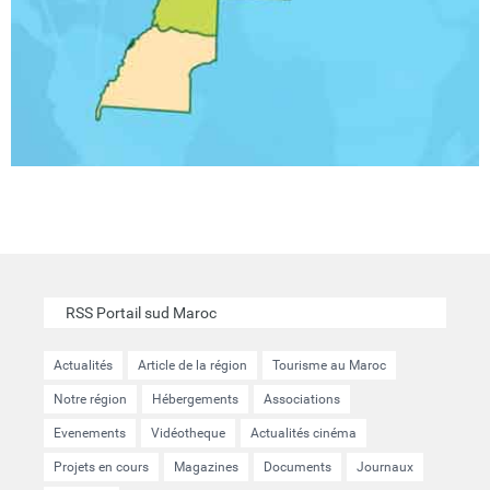
RSS Portail sud Maroc
Actualités
Article de la région
Tourisme au Maroc
Notre région
Hébergements
Associations
Evenements
Vidéotheque
Actualités cinéma
Projets en cours
Magazines
Documents
Journaux