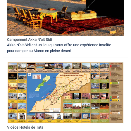
Campement Akka N'ait Sidi
Akka N'ait Sidi est un lieu qui vous offre une expérience insolite
pour camper au Maroc en pleine desert
Vidéos Hotels de Tata