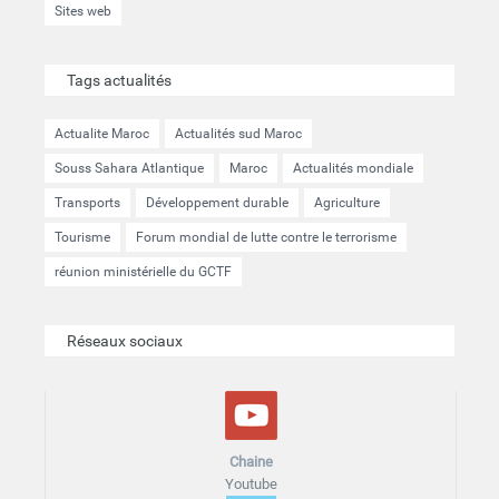
Sites web
Tags actualités
Actualite Maroc
Actualités sud Maroc
Souss Sahara Atlantique
Maroc
Actualités mondiale
Transports
Développement durable
Agriculture
Tourisme
Forum mondial de lutte contre le terrorisme
réunion ministérielle du GCTF
Réseaux sociaux
Chaine
Youtube