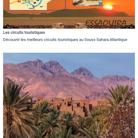
Les circuits touristiques
Découvrir les meilleurs circuits touristiques au Souss Sahara Atlantique