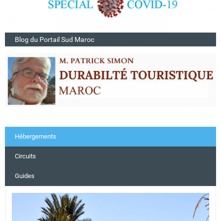
Blog du Portail Sud Maroc
Hébergements
Circuits
Guides