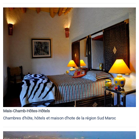
Mais-Chamb-Hôtes-Hôtels
Chambres d'hôte, hôtels et maison d'hote de la région Sud Maroc