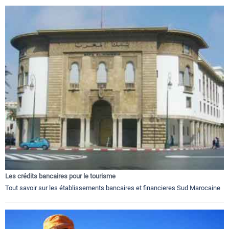
Les crédits bancaires pour le tourisme
Tout savoir sur les établissements bancaires et financieres Sud Marocaine