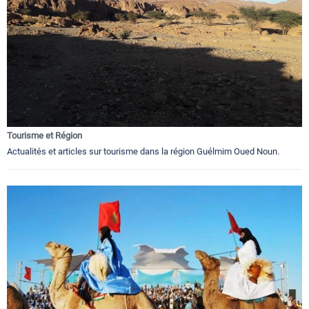
Tourisme et Région
Actualités et articles sur tourisme dans la région Guélmim Oued Noun.