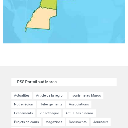
RSS Portail sud Maroc
Actualités
Article de la région
Tourisme au Maroc
Notre région
Hébergements
Associations
Evenements
Vidéotheque
Actualités cinéma
Projets en cours
Magazines
Documents
Journaux