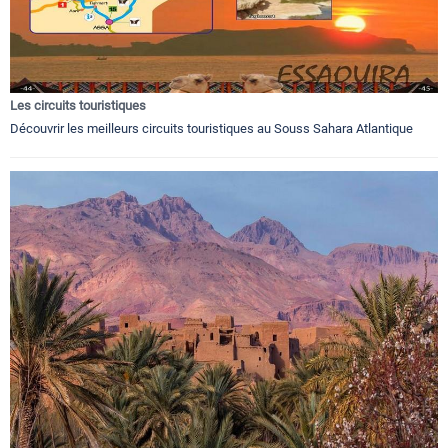
Les circuits touristiques
Découvrir les meilleurs circuits touristiques au Souss Sahara Atlantique