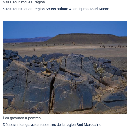
Sites Touristiques Région
Sites Touristiques Région Souss sahara Atlantique au Sud Maroc
Les gravures rupestres
Découvrir les gravures rupestres de la région Sud Marocaine