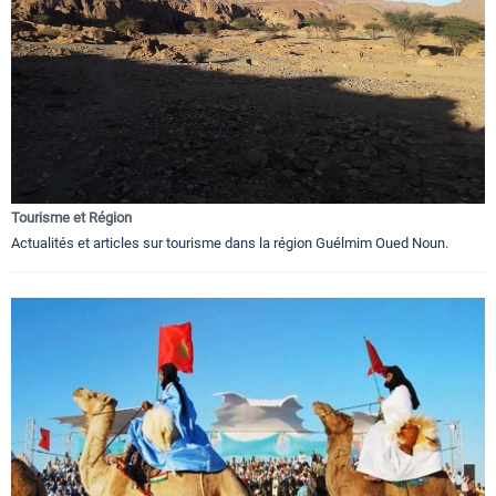
Tourisme et Région
Actualités et articles sur tourisme dans la région Guélmim Oued Noun.