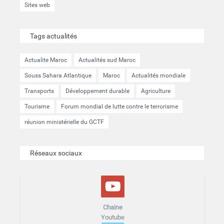
Sites web
Tags actualités
Actualite Maroc
Actualités sud Maroc
Souss Sahara Atlantique
Maroc
Actualités mondiale
Transports
Développement durable
Agriculture
Tourisme
Forum mondial de lutte contre le terrorisme
réunion ministérielle du GCTF
Réseaux sociaux
Chaine
Youtube