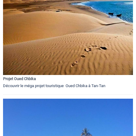
Projet Oued Chbika
Découvrir le méga projet touristique Oued Chbika à Tan-Tan