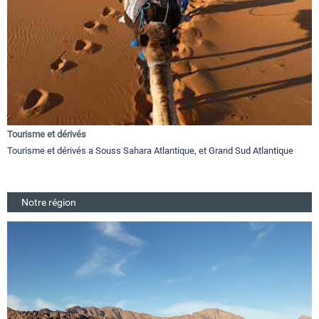
Tourisme et dérivés
Tourisme et dérivés a Souss Sahara Atlantique, et Grand Sud Atlantique
Notre région