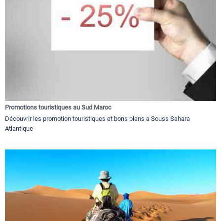
Promotions touristiques au Sud Maroc
Découvrir les promotion touristiques et bons plans a Souss Sahara
Atlantique