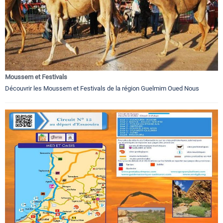
Moussem et Festivals
Découvrir les Moussem et Festivals de la région Guelmim Oued Nous