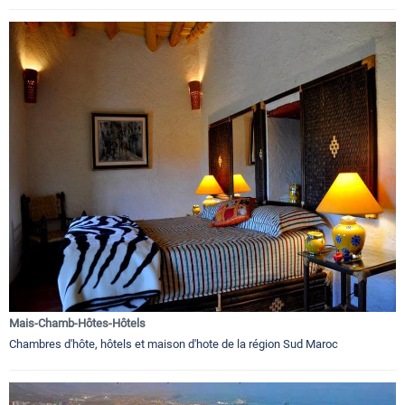
Mais-Chamb-Hôtes-Hôtels
Chambres d'hôte, hôtels et maison d'hote de la région Sud Maroc