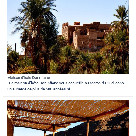
Maison d'hote Darinfiane
La maison d’hôte Dar Infiane vous accueille au Maroc du Sud, dans
un auberge de plus de 500 années ni