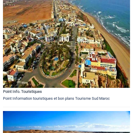
Point Info. Touristiques
Point Information touristiques et bon plans Tourisme Sud Maroc