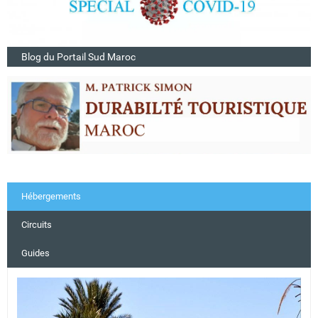
Blog du Portail Sud Maroc
Hébergements
Circuits
Guides