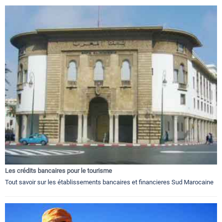
Les crédits bancaires pour le tourisme
Tout savoir sur les établissements bancaires et financieres Sud Marocaine