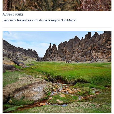
Autres circuits
Découvrir les autres circuits de la région Sud Maroc