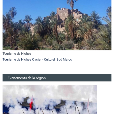
Tourisme de Niches
Tourisme de Niches Oasien- Culturel Sud Maroc
Evenements de la région