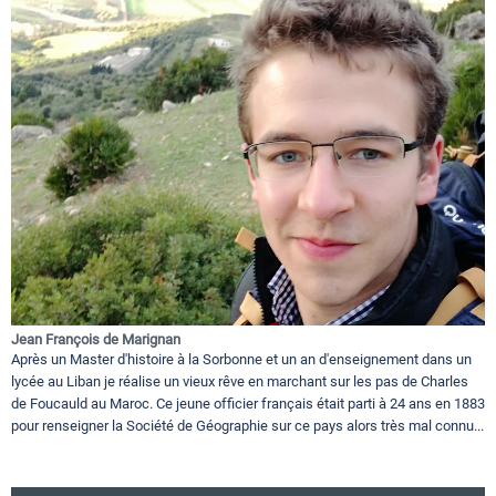
Jean François de Marignan
Après un Master d'histoire à la Sorbonne et un an d'enseignement dans un
lycée au Liban je réalise un vieux rêve en marchant sur les pas de Charles
de Foucauld au Maroc. Ce jeune officier français était parti à 24 ans en 1883
pour renseigner la Société de Géographie sur ce pays alors très mal connu...