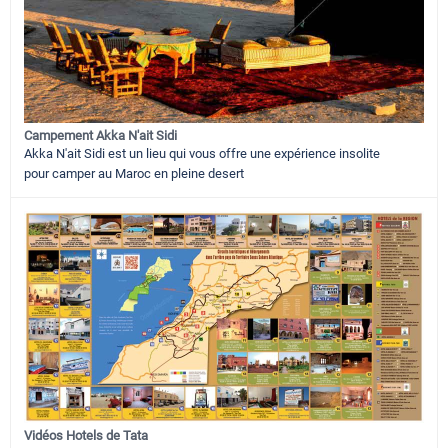
Campement Akka N'ait Sidi
Akka N'ait Sidi est un lieu qui vous offre une expérience insolite
pour camper au Maroc en pleine desert
Vidéos Hotels de Tata