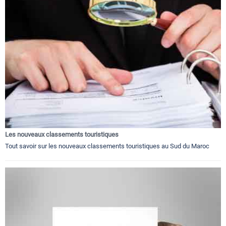
Les nouveaux classements touristiques
Tout savoir sur les nouveaux classements touristiques au Sud du Maroc