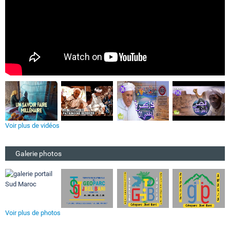
Voir plus de vidéos
Galerie photos
Voir plus de photos