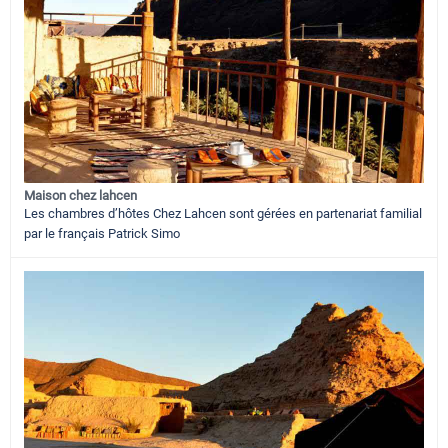
Maison chez lahcen
Les chambres d’hôtes Chez Lahcen sont gérées en partenariat familial
par le français Patrick Simo