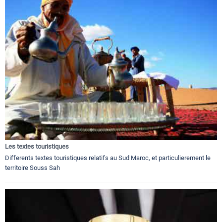
Les textes touristiques
Differents textes touristiques relatifs au Sud Maroc, et particulierement le
territoire Souss Sah