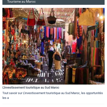
Tourisme au Maroc
L'investissement touristique au Sud Maroc
Tout savoir sur L'investissement touristique au Sud Maroc, les opportunités
les a