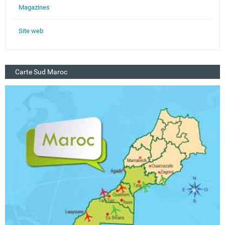
Magazines
Site web
Carte Sud Maroc