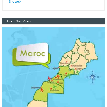
Site web
Carte Sud Maroc