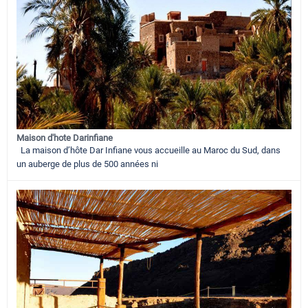
Maison d'hote Darinfiane
La maison d’hôte Dar Infiane vous accueille au Maroc du Sud, dans
un auberge de plus de 500 années ni