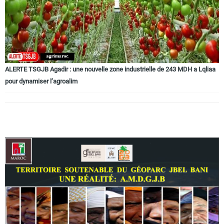
ALERTE TSGJB Agadir : une nouvelle zone industrielle de 243 MDH a Lqliaa
pour dynamiser l’agroalim