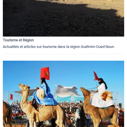
Tourisme et Région
Actualités et articles sur tourisme dans la région Guélmim Oued Noun.