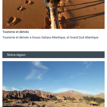
Tourisme et dérivés
Tourisme et dérivés a Souss Sahara Atlantique, et Grand Sud Atlantique
Notre région