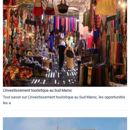
L'investissement touristique au Sud Maroc
Tout savoir sur L'investissement touristique au Sud Maroc, les opportunités
les a