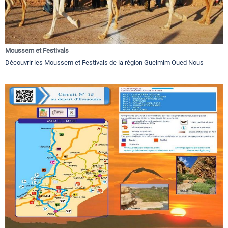
Moussem et Festivals
Découvrir les Moussem et Festivals de la région Guelmim Oued Nous