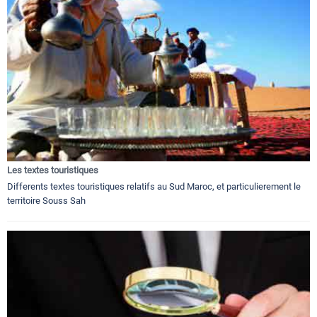
Les textes touristiques
Differents textes touristiques relatifs au Sud Maroc, et particulierement le
territoire Souss Sah