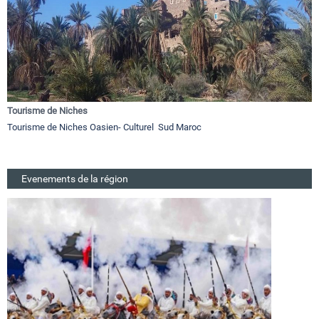
Tourisme de Niches
Tourisme de Niches Oasien- Culturel Sud Maroc
Evenements de la région