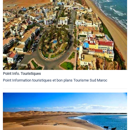
Point Info. Touristiques
Point Information touristiques et bon plans Tourisme Sud Maroc