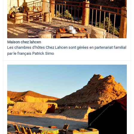
Maison chez lahcen
Les chambres d’hôtes Chez Lahcen sont gérées en partenariat familial
par le français Patrick Simo