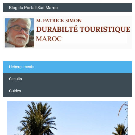
Blog du Portail Sud Maroc
Hébergements
Circuits
Guides