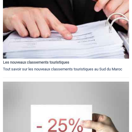
Les nouveaux classements touristiques
Tout savoir sur les nouveaux classements touristiques au Sud du Maroc