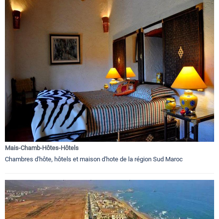
Mais-Chamb-Hôtes-Hôtels
Chambres d'hôte, hôtels et maison d'hote de la région Sud Maroc