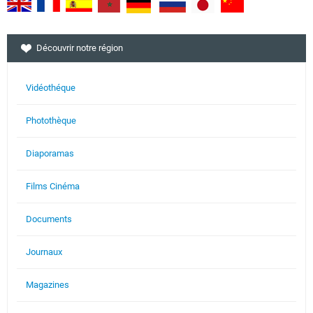
Découvrir notre région
Vidéothéque
Photothèque
Diaporamas
Films Cinéma
Documents
Journaux
Magazines