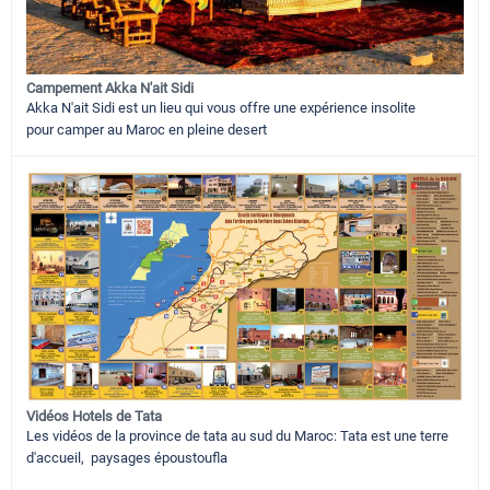
Campement Akka N'ait Sidi
Akka N'ait Sidi est un lieu qui vous offre une expérience insolite
pour camper au Maroc en pleine desert
Vidéos Hotels de Tata
Les vidéos de la province de tata au sud du Maroc: Tata est une terre
d'accueil, paysages époustoufla