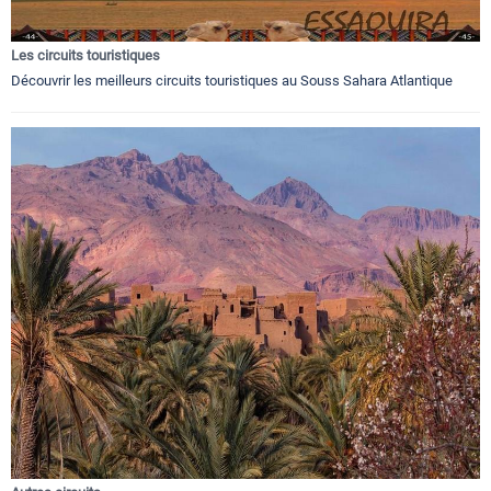
Les circuits touristiques
Découvrir les meilleurs circuits touristiques au Souss Sahara Atlantique