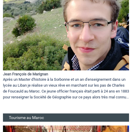
Jean François de Marignan
Après un Master d'histoire à la Sorbonne et un an d'enseignement dans un
lycée au Liban je réalise un vieux rêve en marchant sur les pas de Charles
de Foucauld au Maroc. Ce jeune officier français était parti à 24 ans en 1883
pour renseigner la Société de Géographie sur ce pays alors très mal connu...
Tourisme au Maroc