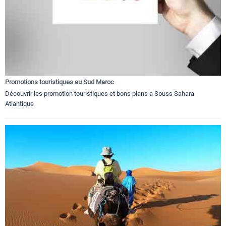
Promotions touristiques au Sud Maroc
Découvrir les promotion touristiques et bons plans a Souss Sahara
Atlantique