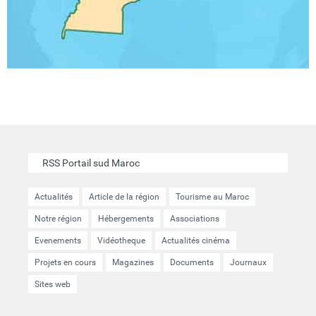
RSS Portail sud Maroc
Actualités
Article de la région
Tourisme au Maroc
Notre région
Hébergements
Associations
Evenements
Vidéotheque
Actualités cinéma
Projets en cours
Magazines
Documents
Journaux
Sites web