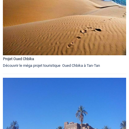
Projet Oued Chbika
Découvrir le méga projet touristique Oued Chbika à Tan-Tan