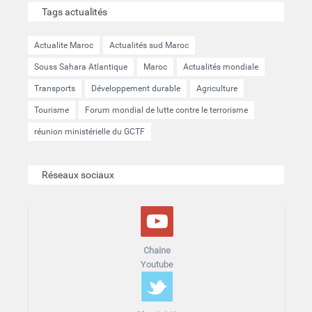
Tags actualités
Actualite Maroc
Actualités sud Maroc
Souss Sahara Atlantique
Maroc
Actualités mondiale
Transports
Développement durable
Agriculture
Tourisme
Forum mondial de lutte contre le terrorisme
réunion ministérielle du GCTF
Réseaux sociaux
Chaine
Youtube