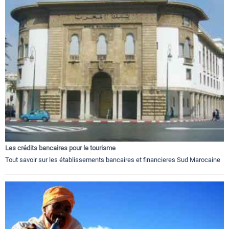
Les crédits bancaires pour le tourisme
Tout savoir sur les établissements bancaires et financieres Sud Marocaine