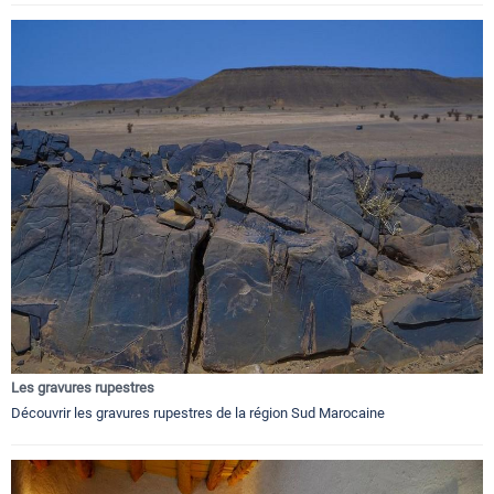
Les gravures rupestres
Découvrir les gravures rupestres de la région Sud Marocaine