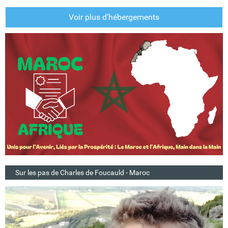
Voir plus d'hébergements
Sur les pas de Charles de Foucauld - Maroc