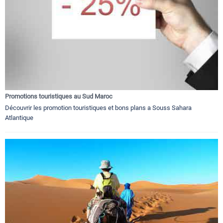
Promotions touristiques au Sud Maroc
Découvrir les promotion touristiques et bons plans a Souss Sahara
Atlantique