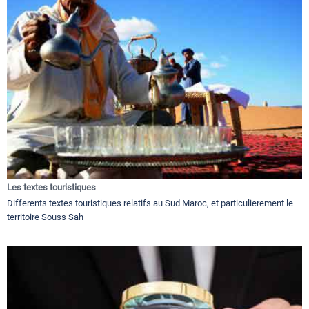
Les textes touristiques
Differents textes touristiques relatifs au Sud Maroc, et particulierement le
territoire Souss Sah