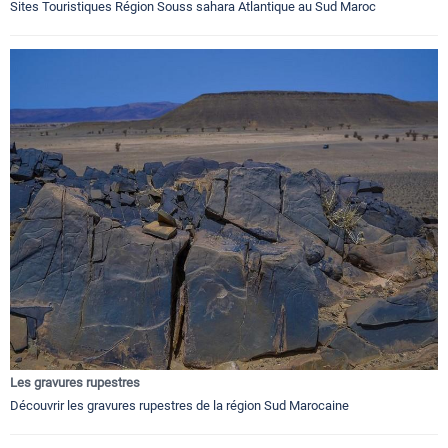
Sites Touristiques Région Souss sahara Atlantique au Sud Maroc
Les gravures rupestres
Découvrir les gravures rupestres de la région Sud Marocaine