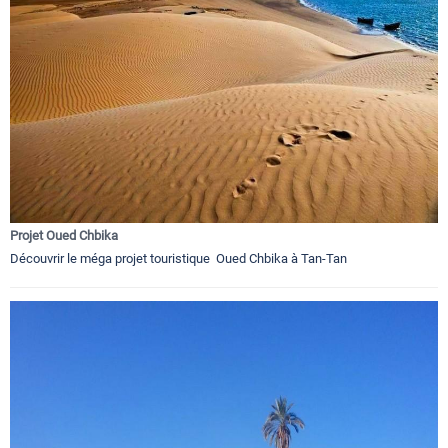
Projet Oued Chbika
Découvrir le méga projet touristique Oued Chbika à Tan-Tan