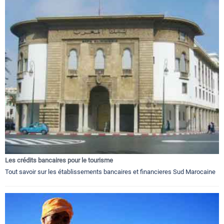
Les crédits bancaires pour le tourisme
Tout savoir sur les établissements bancaires et financieres Sud Marocaine