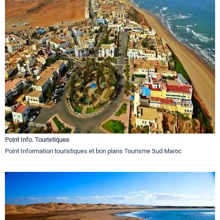
Point Info. Touristiques
Point Information touristiques et bon plans Tourisme Sud Maroc