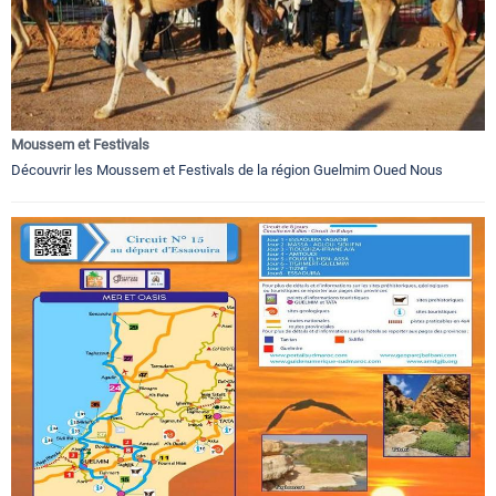
Moussem et Festivals
Découvrir les Moussem et Festivals de la région Guelmim Oued Nous