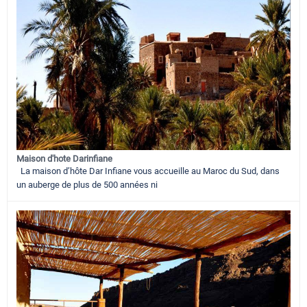
Maison d'hote Darinfiane
La maison d’hôte Dar Infiane vous accueille au Maroc du Sud, dans
un auberge de plus de 500 années ni