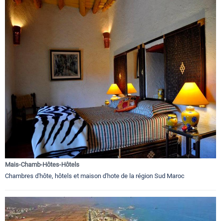
Mais-Chamb-Hôtes-Hôtels
Chambres d'hôte, hôtels et maison d'hote de la région Sud Maroc