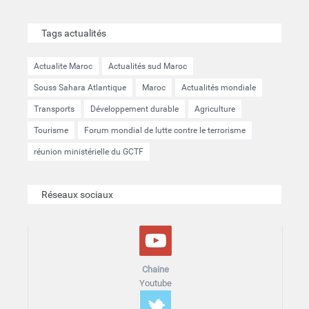
Tags actualités
Actualite Maroc
Actualités sud Maroc
Souss Sahara Atlantique
Maroc
Actualités mondiale
Transports
Développement durable
Agriculture
Tourisme
Forum mondial de lutte contre le terrorisme
réunion ministérielle du GCTF
Réseaux sociaux
Chaine
Youtube