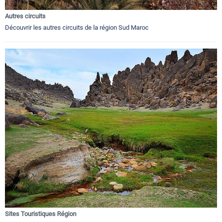
Autres circuits
Découvrir les autres circuits de la région Sud Maroc
Sites Touristiques Région