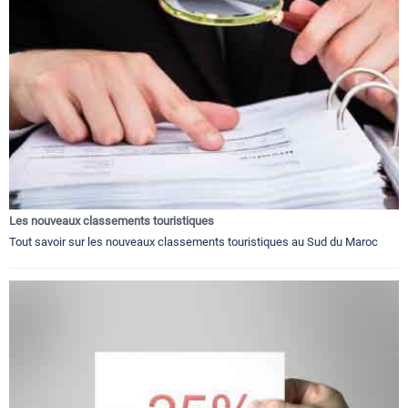
Les nouveaux classements touristiques
Tout savoir sur les nouveaux classements touristiques au Sud du Maroc