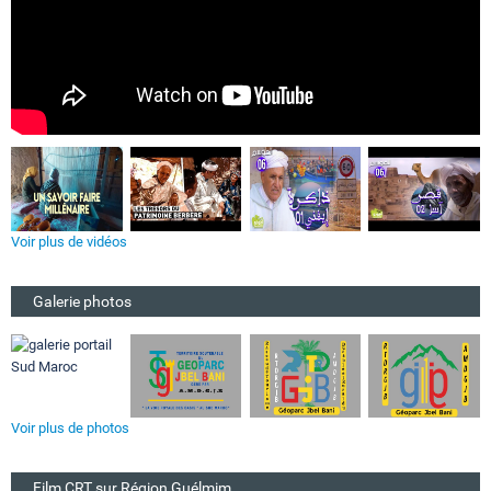
Voir plus de vidéos
Galerie photos
Voir plus de photos
Film CRT sur Région Guélmim