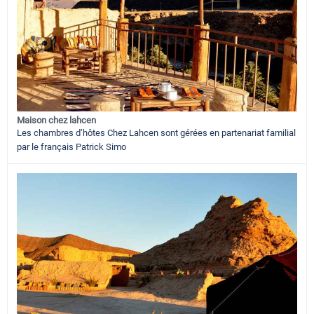
Maison chez lahcen
Les chambres d’hôtes Chez Lahcen sont gérées en partenariat familial
par le français Patrick Simo