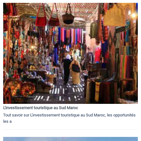
L'investissement touristique au Sud Maroc
Tout savoir sur L'investissement touristique au Sud Maroc, les opportunités
les a