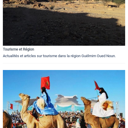
Tourisme et Région
Actualités et articles sur tourisme dans la région Guélmim Oued Noun.