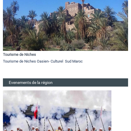
Tourisme de Niches
Tourisme de Niches Oasien- Culturel Sud Maroc
Evenements de la région