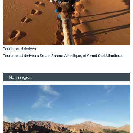
Tourisme et dérivés
Tourisme et dérivés a Souss Sahara Atlantique, et Grand Sud Atlantique
Notre région