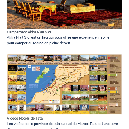
Campement Akka N'ait Sidi
Akka N'ait Sidi est un lieu qui vous offre une expérience insolite
pour camper au Maroc en pleine desert
Vidéos Hotels de Tata
Les vidéos de la province de tata au sud du Maroc: Tata est une terre