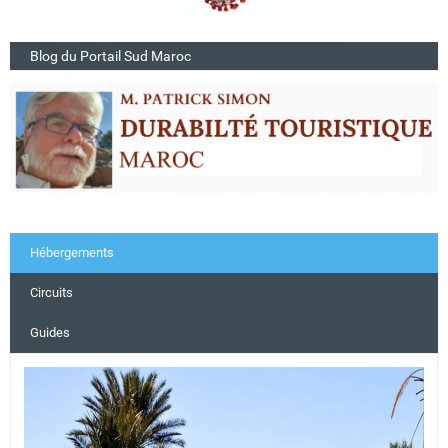
Blog du Portail Sud Maroc
Hébergements
Circuits
Guides