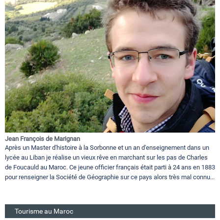
Jean François de Marignan
Après un Master d'histoire à la Sorbonne et un an d'enseignement dans un
lycée au Liban je réalise un vieux rêve en marchant sur les pas de Charles
de Foucauld au Maroc. Ce jeune officier français était parti à 24 ans en 1883
pour renseigner la Société de Géographie sur ce pays alors très mal connu...
Tourisme au Maroc