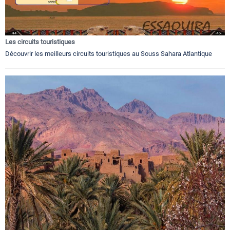
Les circuits touristiques
Découvrir les meilleurs circuits touristiques au Souss Sahara Atlantique