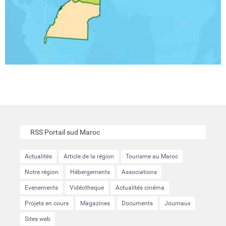
RSS Portail sud Maroc
Actualités
Article de la région
Tourisme au Maroc
Notre région
Hébergements
Associations
Evenements
Vidéotheque
Actualités cinéma
Projets en cours
Magazines
Documents
Journaux
Sites web