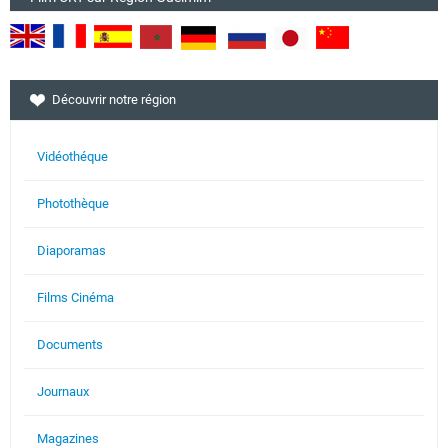
Découvrir notre région
Vidéothéque
Photothèque
Diaporamas
Films Cinéma
Documents
Journaux
Magazines