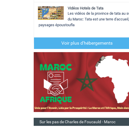
Vidéos Hotels de Tata
Les vidéos de la province de tata au 
du Maroc: Tata est une terre d'accueil
paysages époustoufla
Voir plus d'hébergements
Sur les pas de Charles de Foucauld - Maroc