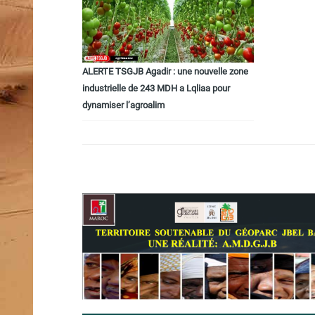
ALERTE TSGJB Agadir : une nouvelle zone
industrielle de 243 MDH a Lqliaa pour
dynamiser l’agroalim