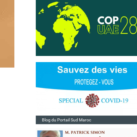
Blog du Portail Sud Maroc