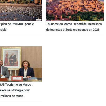
: plan de 820 MDH pour le
Tourisme au Maroc : record de 18 millions
rable
de touristes et forte croissance en 2025
JB Tourisme au Maroc :
lere sa strategie pour
 millions de touris