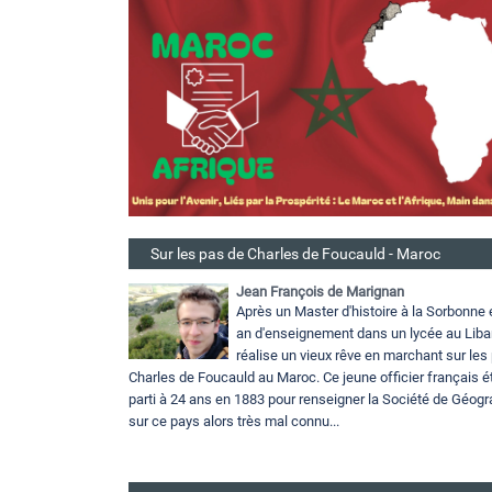
Sur les pas de Charles de Foucauld - Maroc
Jean François de Marignan
Après un Master d'histoire à la Sorbonne 
an d'enseignement dans un lycée au Liba
réalise un vieux rêve en marchant sur les
Charles de Foucauld au Maroc. Ce jeune officier français ét
parti à 24 ans en 1883 pour renseigner la Société de Géogr
sur ce pays alors très mal connu...