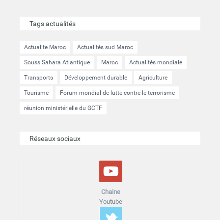
Tags actualités
Actualite Maroc
Actualités sud Maroc
Souss Sahara Atlantique
Maroc
Actualités mondiale
Transports
Développement durable
Agriculture
Tourisme
Forum mondial de lutte contre le terrorisme
réunion ministérielle du GCTF
Réseaux sociaux
Chaine
Youtube