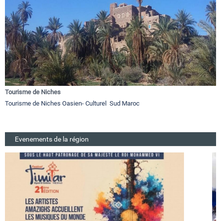
Tourisme de Niches
Tourisme de Niches Oasien- Culturel Sud Maroc
Evenements de la région