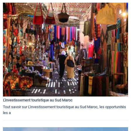
L'investissement touristique au Sud Maroc
Tout savoir sur L'investissement touristique au Sud Maroc, les opportunités
les a