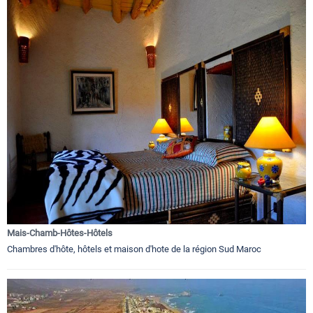
Mais-Chamb-Hôtes-Hôtels
Chambres d'hôte, hôtels et maison d'hote de la région Sud Maroc