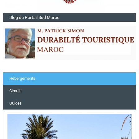
Blog du Portail Sud Maroc
Hébergements
Circuits
Guides