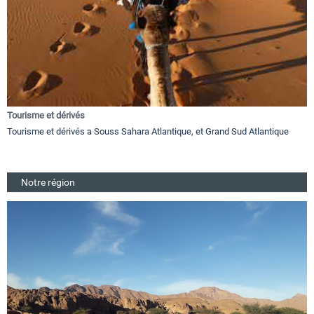
Tourisme et dérivés
Tourisme et dérivés a Souss Sahara Atlantique, et Grand Sud Atlantique
Notre région