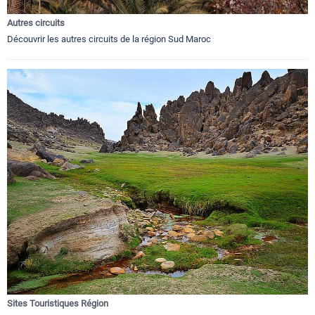
Autres circuits
Découvrir les autres circuits de la région Sud Maroc
Sites Touristiques Région