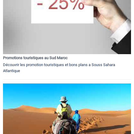
Promotions touristiques au Sud Maroc
Découvrir les promotion touristiques et bons plans a Souss Sahara
Atlantique