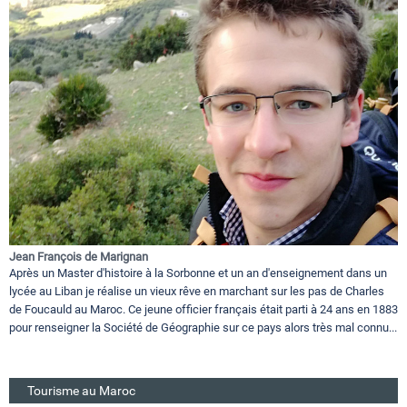
Jean François de Marignan
Après un Master d'histoire à la Sorbonne et un an d'enseignement dans un
lycée au Liban je réalise un vieux rêve en marchant sur les pas de Charles
de Foucauld au Maroc. Ce jeune officier français était parti à 24 ans en 1883
pour renseigner la Société de Géographie sur ce pays alors très mal connu...
Tourisme au Maroc