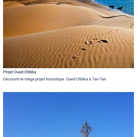
Projet Oued Chbika
Découvrir le méga projet touristique Oued Chbika à Tan-Tan