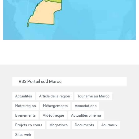
RSS Portail sud Maroc
Actualités
Article de la région
Tourisme au Maroc
Notre région
Hébergements
Associations
Evenements
Vidéotheque
Actualités cinéma
Projets en cours
Magazines
Documents
Journaux
Sites web