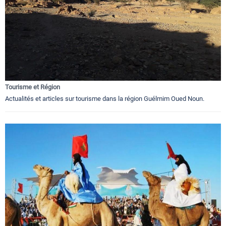
Tourisme et Région
Actualités et articles sur tourisme dans la région Guélmim Oued Noun.