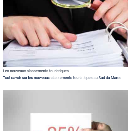
Les nouveaux classements touristiques
Tout savoir sur les nouveaux classements touristiques au Sud du Maroc