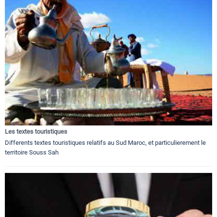
Les textes touristiques
Differents textes touristiques relatifs au Sud Maroc, et particulierement le
territoire Souss Sah