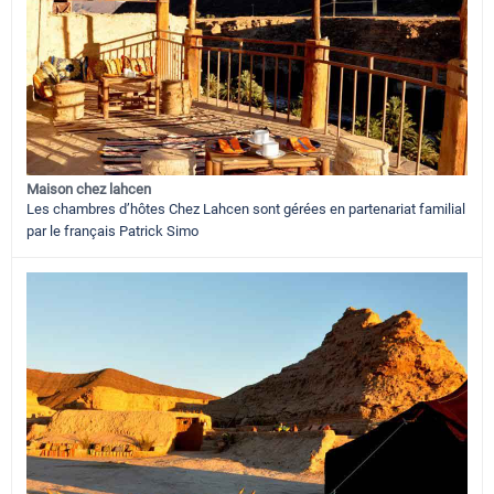
Maison chez lahcen
Les chambres d’hôtes Chez Lahcen sont gérées en partenariat familial
par le français Patrick Simo