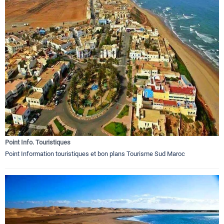
Point Info. Touristiques
Point Information touristiques et bon plans Tourisme Sud Maroc