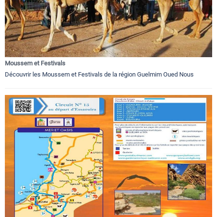
Moussem et Festivals
Découvrir les Moussem et Festivals de la région Guelmim Oued Nous