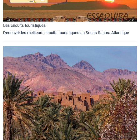
Les circuits touristiques
Découvrir les meilleurs circuits touristiques au Souss Sahara Atlantique