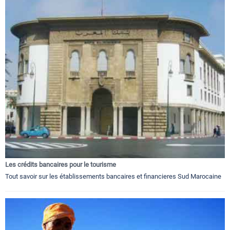
Les crédits bancaires pour le tourisme
Tout savoir sur les établissements bancaires et financieres Sud Marocaine