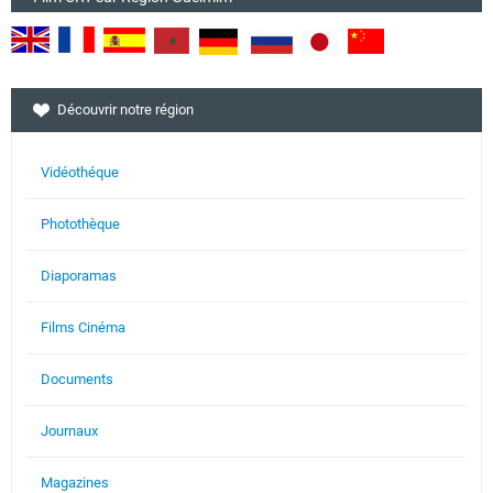
Découvrir notre région
Vidéothéque
Photothèque
Diaporamas
Films Cinéma
Documents
Journaux
Magazines