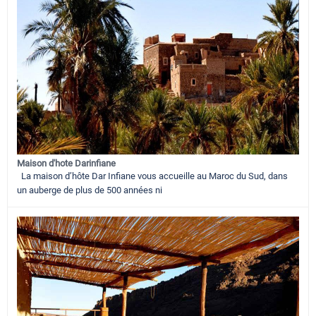
Maison d'hote Darinfiane
La maison d’hôte Dar Infiane vous accueille au Maroc du Sud, dans
un auberge de plus de 500 années ni