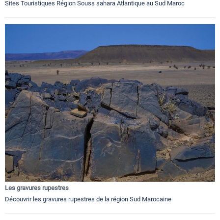
Sites Touristiques Région Souss sahara Atlantique au Sud Maroc
Les gravures rupestres
Découvrir les gravures rupestres de la région Sud Marocaine