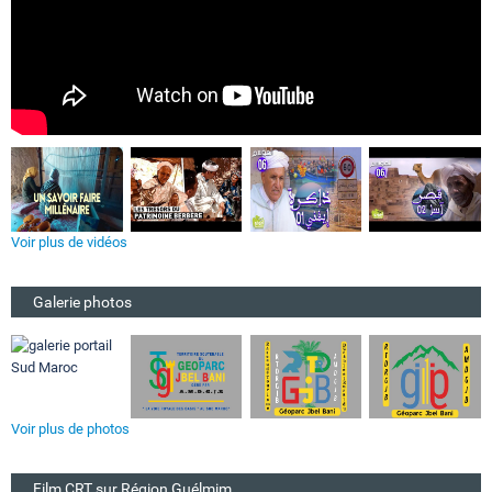
Voir plus de vidéos
Galerie photos
Voir plus de photos
Film CRT sur Région Guélmim