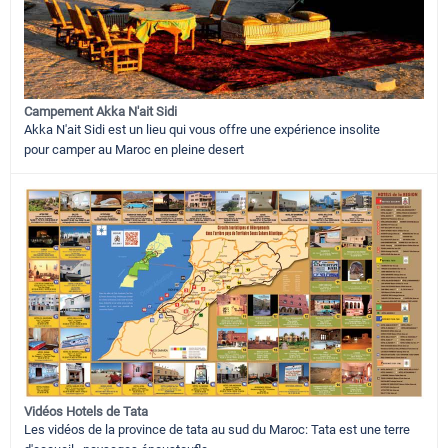
Campement Akka N'ait Sidi
Akka N'ait Sidi est un lieu qui vous offre une expérience insolite
pour camper au Maroc en pleine desert
Vidéos Hotels de Tata
Les vidéos de la province de tata au sud du Maroc: Tata est une terre