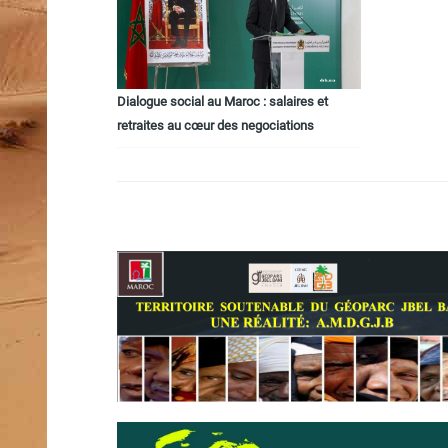
Dialogue social au Maroc : salaires et
retraites au cœur des negociations