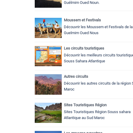
Guélmim Oued Noun.
Moussem et Festivals
Découvrir les Moussem et Festivals de la
Guelmim Oued Nous
Les circuits touristiques
Découvrir les meilleurs circuits touristiq
Souss Sahara Atlantique
Autres circuits
Découvrir les autres circuits de la région
Maroc
Sites Touristiques Région
Sites Touristiques Région Souss sahara
Atlantique au Sud Maroc