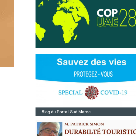
Blog du Portail Sud Maroc