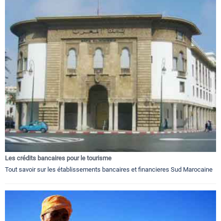
Les crédits bancaires pour le tourisme
Tout savoir sur les établissements bancaires et financieres Sud Marocaine