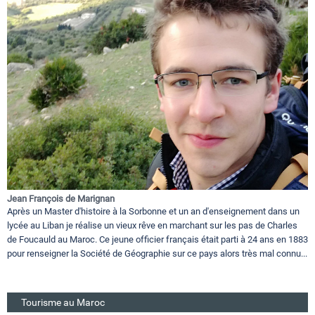
Jean François de Marignan
Après un Master d'histoire à la Sorbonne et un an d'enseignement dans un
lycée au Liban je réalise un vieux rêve en marchant sur les pas de Charles
de Foucauld au Maroc. Ce jeune officier français était parti à 24 ans en 1883
pour renseigner la Société de Géographie sur ce pays alors très mal connu...
Tourisme au Maroc