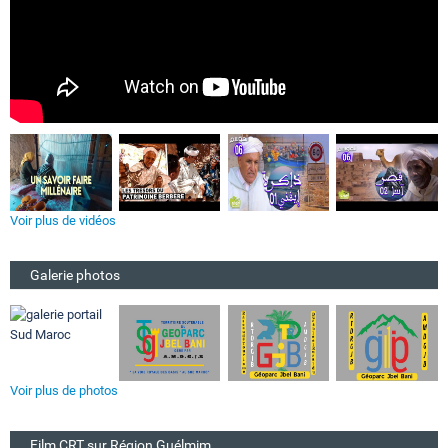
Voir plus de vidéos
Galerie photos
Voir plus de photos
Film CRT sur Région Guélmim