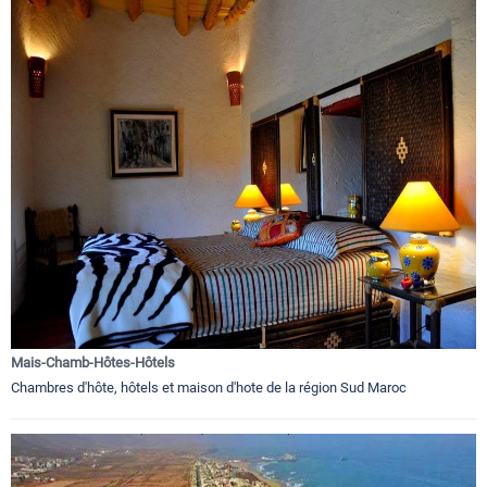
Mais-Chamb-Hôtes-Hôtels
Chambres d'hôte, hôtels et maison d'hote de la région Sud Maroc