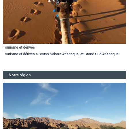
Tourisme et dérivés
Tourisme et dérivés a Souss Sahara Atlantique, et Grand Sud Atlantique
Notre région