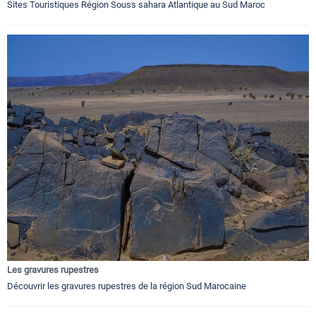
Sites Touristiques Région Souss sahara Atlantique au Sud Maroc
Les gravures rupestres
Découvrir les gravures rupestres de la région Sud Marocaine