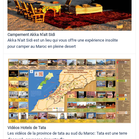
Campement Akka N'ait Sidi
Akka N'ait Sidi est un lieu qui vous offre une expérience insolite
pour camper au Maroc en pleine desert
Vidéos Hotels de Tata
Les vidéos de la province de tata au sud du Maroc: Tata est une terre