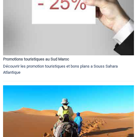
Promotions touristiques au Sud Maroc
Découvrir les promotion touristiques et bons plans a Souss Sahara
Atlantique