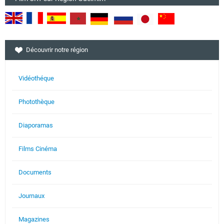
Découvrir notre région
Vidéothéque
Photothèque
Diaporamas
Films Cinéma
Documents
Journaux
Magazines