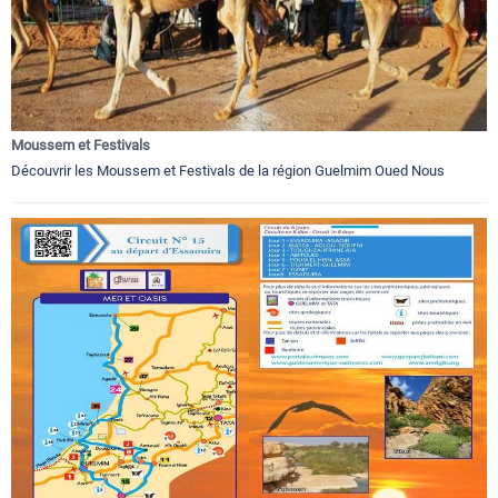
Moussem et Festivals
Découvrir les Moussem et Festivals de la région Guelmim Oued Nous