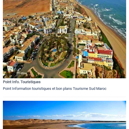
Point Info. Touristiques
Point Information touristiques et bon plans Tourisme Sud Maroc