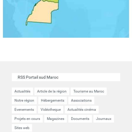
RSS Portail sud Maroc
Actualités
Article de la région
Tourisme au Maroc
Notre région
Hébergements
Associations
Evenements
Vidéotheque
Actualités cinéma
Projets en cours
Magazines
Documents
Journaux
Sites web