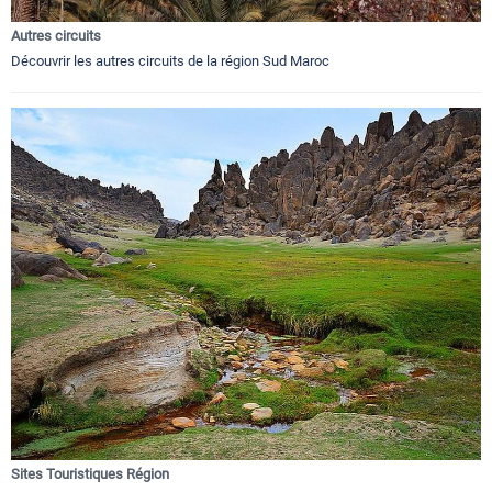
Autres circuits
Découvrir les autres circuits de la région Sud Maroc
Sites Touristiques Région