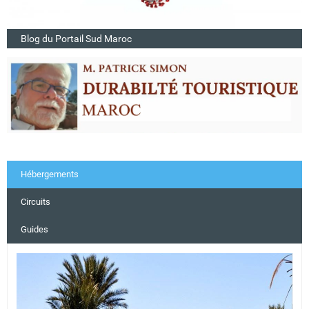
Blog du Portail Sud Maroc
Hébergements
Circuits
Guides