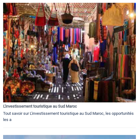
L'investissement touristique au Sud Maroc
Tout savoir sur L'investissement touristique au Sud Maroc, les opportunités
les a