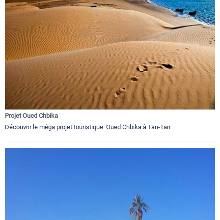
Projet Oued Chbika
Découvrir le méga projet touristique Oued Chbika à Tan-Tan