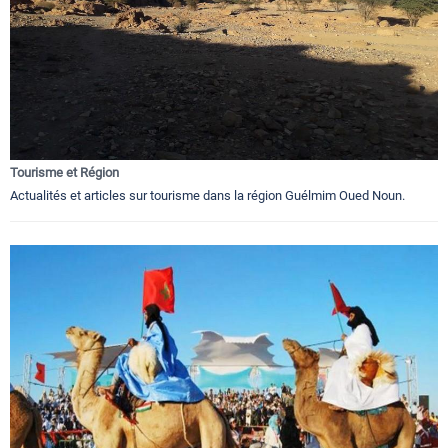
Tourisme et Région
Actualités et articles sur tourisme dans la région Guélmim Oued Noun.