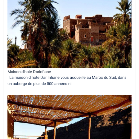
Maison d'hote Darinfiane
La maison d’hôte Dar Infiane vous accueille au Maroc du Sud, dans
un auberge de plus de 500 années ni