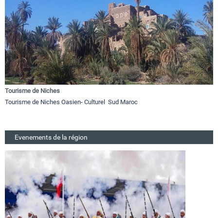
Tourisme de Niches
Tourisme de Niches Oasien- Culturel Sud Maroc
Evenements de la région