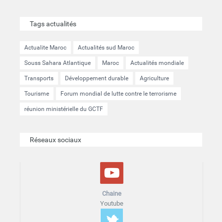
Tags actualités
Actualite Maroc
Actualités sud Maroc
Souss Sahara Atlantique
Maroc
Actualités mondiale
Transports
Développement durable
Agriculture
Tourisme
Forum mondial de lutte contre le terrorisme
réunion ministérielle du GCTF
Réseaux sociaux
Chaine
Youtube