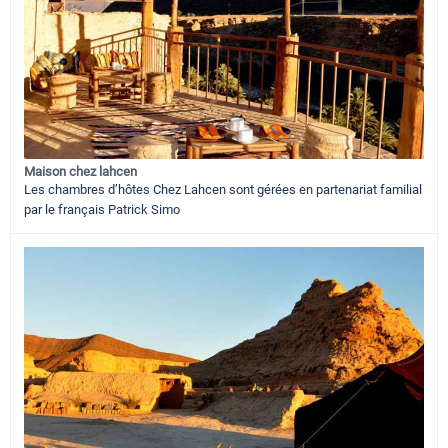
Maison chez lahcen
Les chambres d’hôtes Chez Lahcen sont gérées en partenariat familial
par le français Patrick Simo