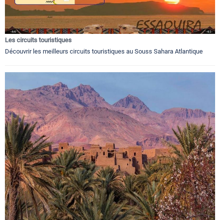
Les circuits touristiques
Découvrir les meilleurs circuits touristiques au Souss Sahara Atlantique