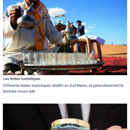
Les textes touristiques
Differents textes touristiques relatifs au Sud Maroc, et particulierement le
territoire Souss Sah