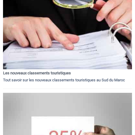
Les nouveaux classements touristiques
Tout savoir sur les nouveaux classements touristiques au Sud du Maroc